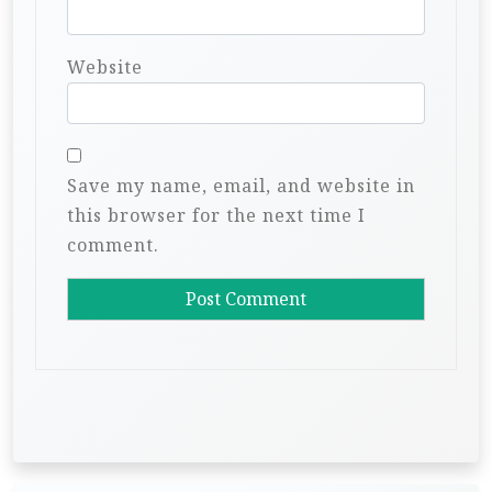
Website
Save my name, email, and website in
this browser for the next time I
comment.