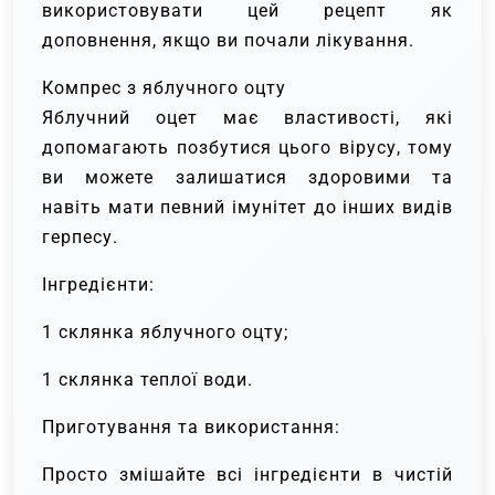
використовувати цей рецепт як
доповнення, якщо ви почали лікування.
Компрес з яблучного оцту
Яблучний оцет має властивості, які
допомагають позбутися цього вірусу, тому
ви можете залишатися здоровими та
навіть мати певний імунітет до інших видів
герпесу.
Інгредієнти:
1 склянка яблучного оцту;
1 склянка теплої води.
Приготування та використання:
Просто змішайте всі інгредієнти в чистій