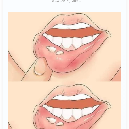
-
August 4, 2025