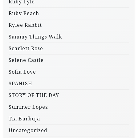
Ruby Lyle
Ruby Peach
Rylee Rabbit
Sammy Things Walk
Scarlett Rose
Selene Castle
Sofia Love
SPANISH
STORY OF THE DAY
Summer Lopez
Tia Burbuja
Uncategorized