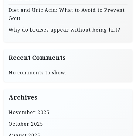
Diet and Uric Acid: What to Avoid to Prevent
Gout
Why do bruises appear without being hi.t?
Recent Comments
No comments to show.
Archives
November 2025
October 2025
August 2025