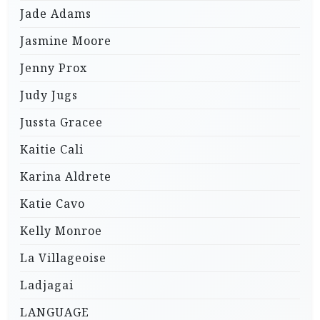
Jade Adams
Jasmine Moore
Jenny Prox
Judy Jugs
Jussta Gracee
Kaitie Cali
Karina Aldrete
Katie Cavo
Kelly Monroe
La Villageoise
Ladjagai
LANGUAGE