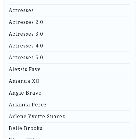
Actresses
Actresses 2.0
Actresses 3.0
Actresses 4.0
Actresses 5.0
Alexsis Faye
Amanda XO
Angie Bravo
Arianna Perez
Arlene Yvette Suarez
Belle Brooks