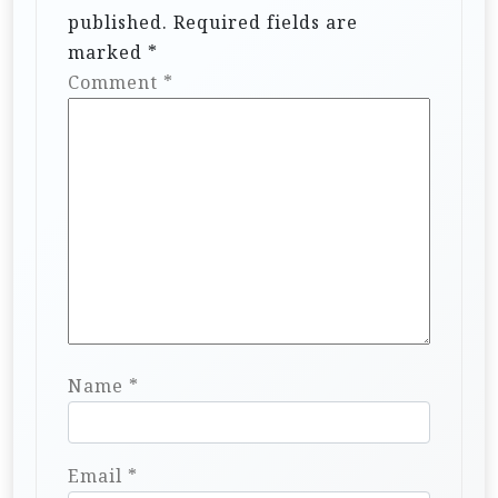
published.
Required fields are
marked
*
Comment
*
Name
*
Email
*