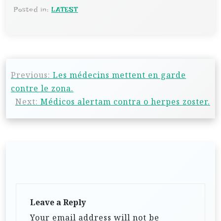
Posted in:
LATEST
Previous:
Les médecins mettent en garde
contre le zona.
Next:
Médicos alertam contra o herpes zoster.
Leave a Reply
Your email address will not be