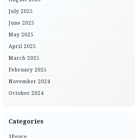
July 2025
June 2025
May 2025
April 2025
March 2025
February 2025
November 2024
October 2024
Categories
3Peace