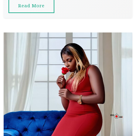
Read More