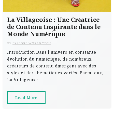
La Villageoise : Une Créatrice
de Contenu Inspirante dans le
Monde Numérique
BY
EXPLORE WORLD TECH
Introduction Dans l’univers en constante
évolution du numérique, de nombreux
créateurs de contenu émergent avec des
styles et des thématiques variés. Parmi eux,
La Villageoise
Read More