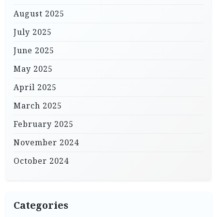
August 2025
July 2025
June 2025
May 2025
April 2025
March 2025
February 2025
November 2024
October 2024
Categories