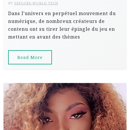
BY
EXPLORE WORLD TECH
Dans l’univers en perpétuel mouvement du
numérique, de nombreux créateurs de
contenu ont su tirer leur épingle du jeu en
mettant en avant des thèmes
Read More