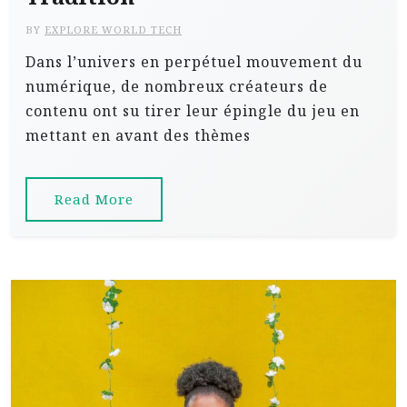
BY
EXPLORE WORLD TECH
Dans l’univers en perpétuel mouvement du
numérique, de nombreux créateurs de
contenu ont su tirer leur épingle du jeu en
mettant en avant des thèmes
Read More