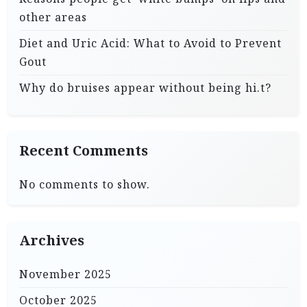
other areas
Diet and Uric Acid: What to Avoid to Prevent
Gout
Why do bruises appear without being hi.t?
Recent Comments
No comments to show.
Archives
November 2025
October 2025