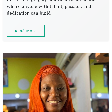
where anyone with talent, passion, and
dedication can build
Read More