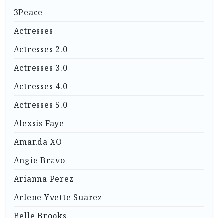
3Peace
Actresses
Actresses 2.0
Actresses 3.0
Actresses 4.0
Actresses 5.0
Alexsis Faye
Amanda XO
Angie Bravo
Arianna Perez
Arlene Yvette Suarez
Belle Brooks