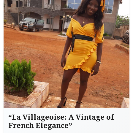
“La Villageoise: A Vintage of
French Elegance”