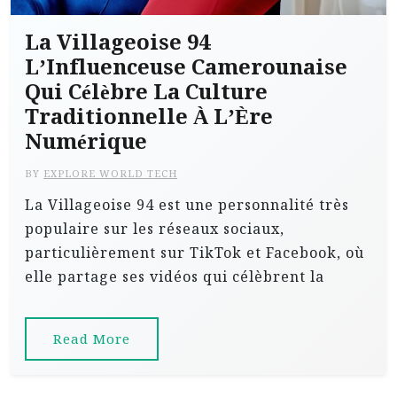
La Villageoise 94
L’Influenceuse Camerounaise
Qui Célèbre La Culture
Traditionnelle À L’Ère
Numérique
BY
EXPLORE WORLD TECH
La Villageoise 94 est une personnalité très
populaire sur les réseaux sociaux,
particulièrement sur TikTok et Facebook, où
elle partage ses vidéos qui célèbrent la
Read More