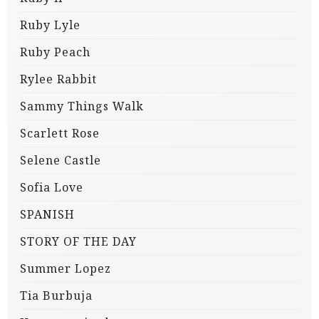
Ruby Lyle
Ruby Peach
Rylee Rabbit
Sammy Things Walk
Scarlett Rose
Selene Castle
Sofia Love
SPANISH
STORY OF THE DAY
Summer Lopez
Tia Burbuja