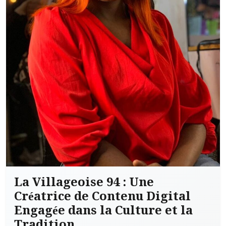
La Villageoise 94 : Une
Créatrice de Contenu Digital
Engagée dans la Culture et la
Tradition