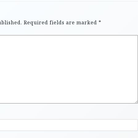
ublished.
Required fields are marked
*