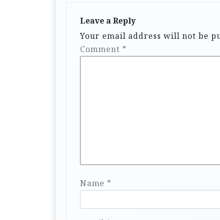
Leave a Reply
Your email address will not be p
Comment
*
Name
*