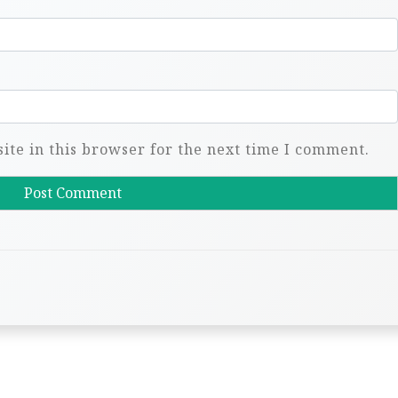
te in this browser for the next time I comment.