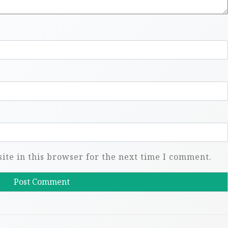
te in this browser for the next time I comment.