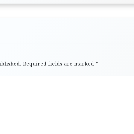
ublished.
Required fields are marked
*