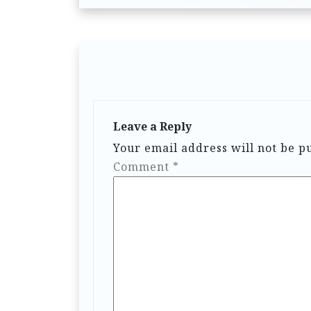
Leave a Reply
Your email address will not be p
Comment
*