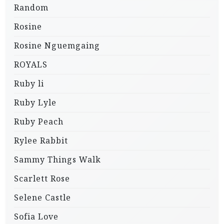
Random
Rosine
Rosine Nguemgaing
ROYALS
Ruby li
Ruby Lyle
Ruby Peach
Rylee Rabbit
Sammy Things Walk
Scarlett Rose
Selene Castle
Sofia Love