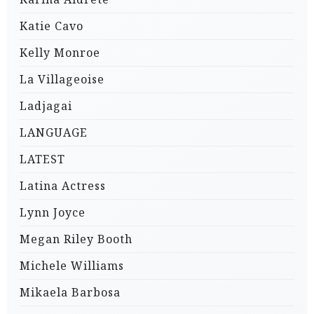
Katie Cavo
Kelly Monroe
La Villageoise
Ladjagai
LANGUAGE
LATEST
Latina Actress
Lynn Joyce
Megan Riley Booth
Michele Williams
Mikaela Barbosa