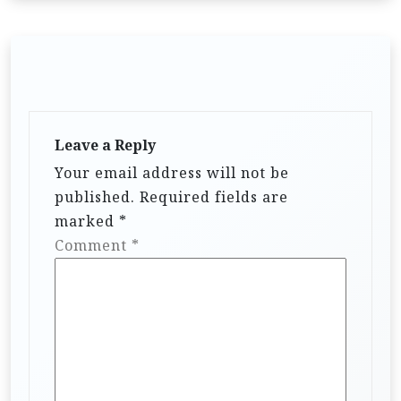
Leave a Reply
Your email address will not be
published.
Required fields are
marked
*
Comment
*