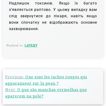
Надлишок токсинів. Якщо їх багато
з’являється раптово. У цьому випадку вам
слід звернутися до лікаря, навіть якщо
вони спочатку не відображають основне
захворювання.
Posted in:
LATEST
Previous:
Que sont les taches rouges qui
apparaissent sur la peau ?
Next:
O que são manchas vermelhas que
aparecem na pele?