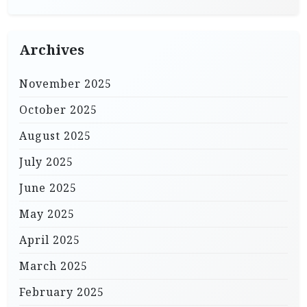
Archives
November 2025
October 2025
August 2025
July 2025
June 2025
May 2025
April 2025
March 2025
February 2025