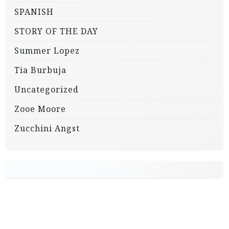
SPANISH
STORY OF THE DAY
Summer Lopez
Tia Burbuja
Uncategorized
Zooe Moore
Zucchini Angst