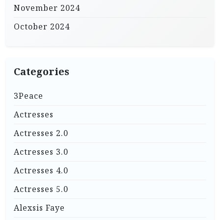
November 2024
October 2024
Categories
3Peace
Actresses
Actresses 2.0
Actresses 3.0
Actresses 4.0
Actresses 5.0
Alexsis Faye