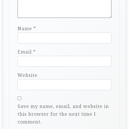
Name
*
Email
*
Website
Save my name, email, and website in
this browser for the next time I
comment.