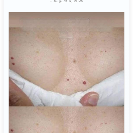
-
August 5, 2025