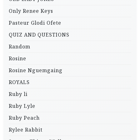
Only Renee Keys
Pasteur Glodi Ofete
QUIZ AND QUESTIONS
Random
Rosine
Rosine Nguemgaing
ROYALS
Ruby li
Ruby Lyle
Ruby Peach
Rylee Rabbit