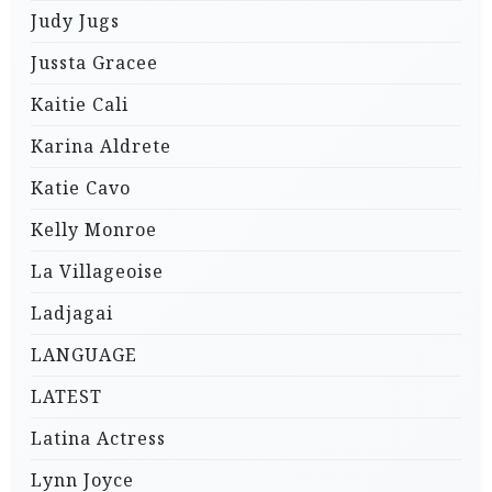
Judy Jugs
Jussta Gracee
Kaitie Cali
Karina Aldrete
Katie Cavo
Kelly Monroe
La Villageoise
Ladjagai
LANGUAGE
LATEST
Latina Actress
Lynn Joyce