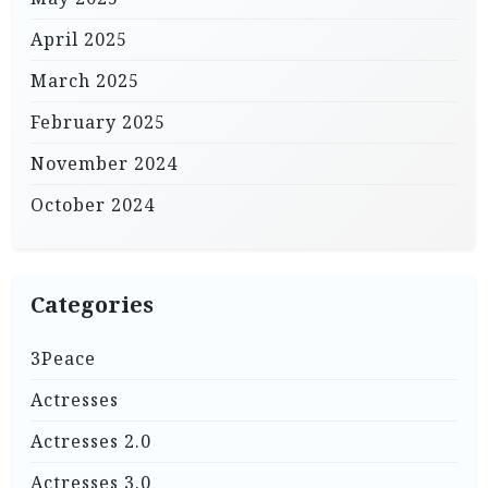
April 2025
March 2025
February 2025
November 2024
October 2024
Categories
3Peace
Actresses
Actresses 2.0
Actresses 3.0