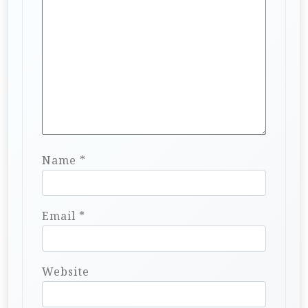
Name
*
Email
*
Website