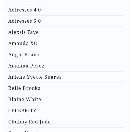
Actresses 4.0
Actresses 5.0
Alexsis Faye
Amanda XO
Angie Bravo
Arianna Perez
Arlene Yvette Suarez
Belle Brooks
Blaine White
CELEBRITY
Chubby Red Jade