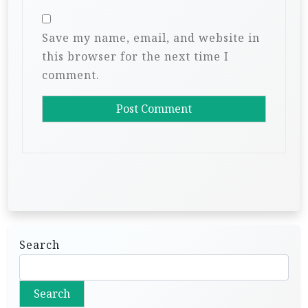
Save my name, email, and website in
this browser for the next time I
comment.
Search
Search