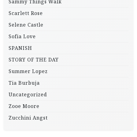
Sammy Things Walk
Scarlett Rose
Selene Castle
Sofia Love
SPANISH
STORY OF THE DAY
Summer Lopez
Tia Burbuja
Uncategorized
Zooe Moore
Zucchini Angst