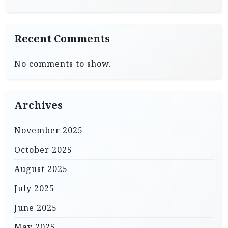
Recent Comments
No comments to show.
Archives
November 2025
October 2025
August 2025
July 2025
June 2025
May 2025