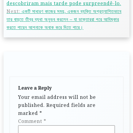
descobriram mais tarde pode surpreendê-lo.
Next:
একটি সাধারণ কাজের সময়, একজন ব্যক্তি অপ্রত্যাশিতভাবে
তার বাহুতে তীব্র ব্যথা অনুভব করলেন – যা ডাক্তাররা পরে আবিষ্কার
করতে পারেন আপনাকে অবাক করে দিতে পারে।
Leave a Reply
Your email address will not be
published.
Required fields are
marked
*
Comment
*