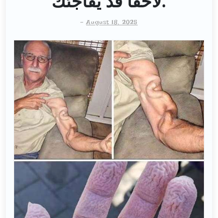
لاحقًا قد يُفاجئك.
-
August 18, 2025