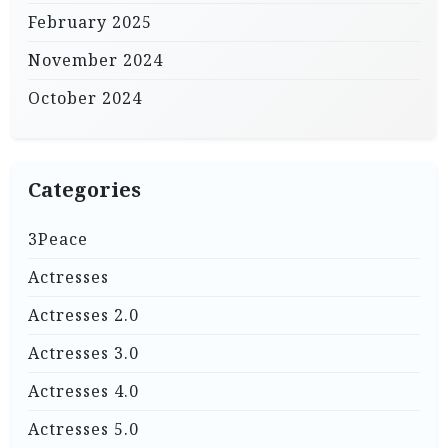
February 2025
November 2024
October 2024
Categories
3Peace
Actresses
Actresses 2.0
Actresses 3.0
Actresses 4.0
Actresses 5.0