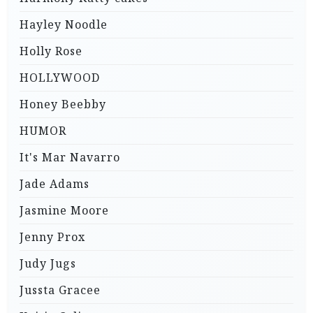
Hayley Noodle
Holly Rose
HOLLYWOOD
Honey Beebby
HUMOR
It's Mar Navarro
Jade Adams
Jasmine Moore
Jenny Prox
Judy Jugs
Jussta Gracee