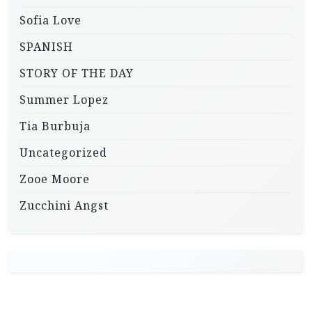
Sofia Love
SPANISH
STORY OF THE DAY
Summer Lopez
Tia Burbuja
Uncategorized
Zooe Moore
Zucchini Angst