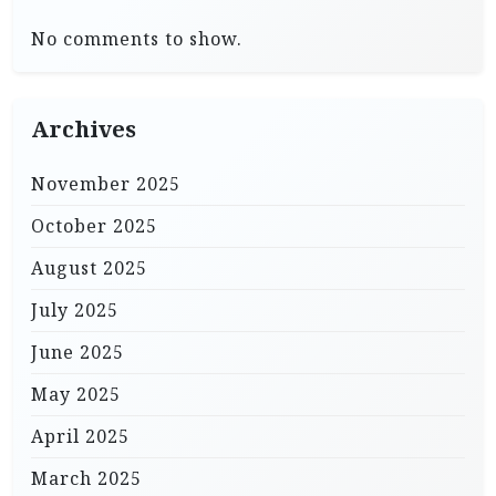
No comments to show.
Archives
November 2025
October 2025
August 2025
July 2025
June 2025
May 2025
April 2025
March 2025