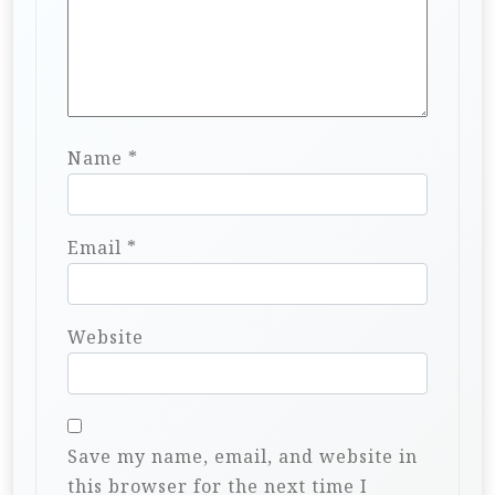
Name
*
Email
*
Website
Save my name, email, and website in
this browser for the next time I