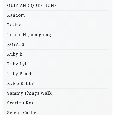
QUIZ AND QUESTIONS
Random
Rosine
Rosine Nguemgaing
ROYALS
Ruby li
Ruby Lyle
Ruby Peach
Rylee Rabbit
Sammy Things Walk
Scarlett Rose
Selene Castle