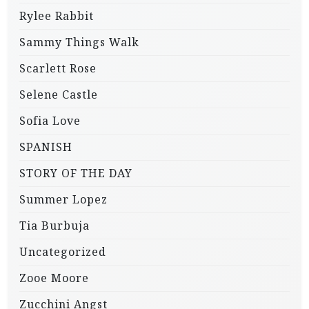
Rylee Rabbit
Sammy Things Walk
Scarlett Rose
Selene Castle
Sofia Love
SPANISH
STORY OF THE DAY
Summer Lopez
Tia Burbuja
Uncategorized
Zooe Moore
Zucchini Angst