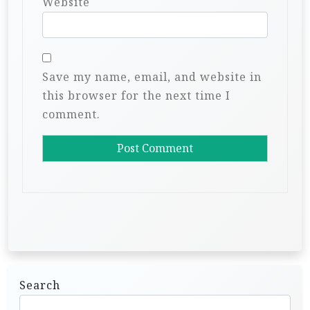
Website
Save my name, email, and website in
this browser for the next time I
comment.
Search