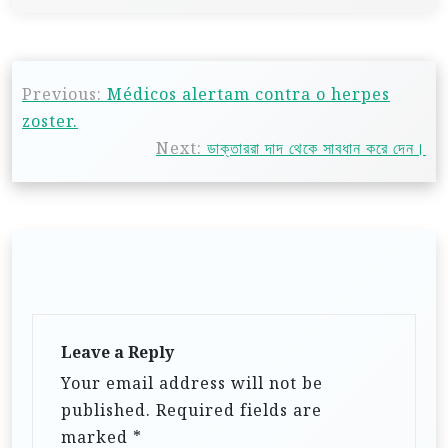
Previous:
Médicos alertam contra o herpes
zoster.
Next:
ডাক্তাররা দাদ থেকে সাবধান করে দেন।
Leave a Reply
Your email address will not be
published.
Required fields are
marked
*