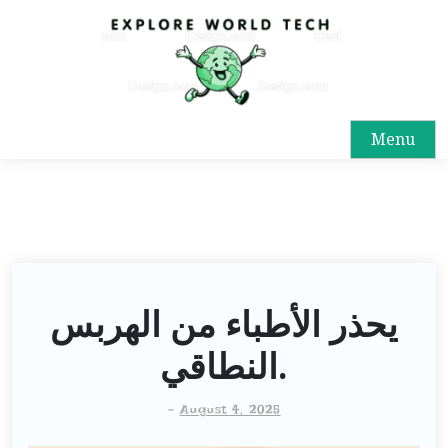
Menu
يحذر الأطباء من الهربس
النطاقي.
-
August 4, 2025