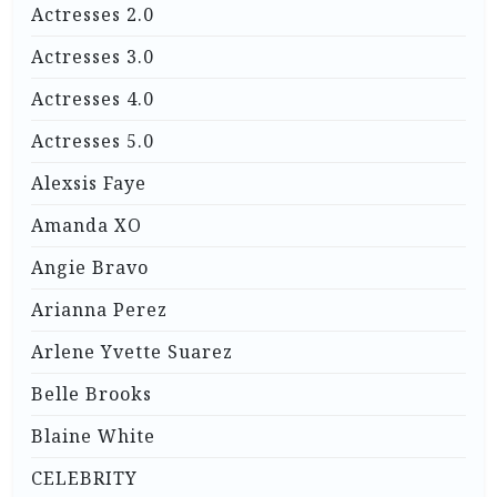
Actresses 2.0
Actresses 3.0
Actresses 4.0
Actresses 5.0
Alexsis Faye
Amanda XO
Angie Bravo
Arianna Perez
Arlene Yvette Suarez
Belle Brooks
Blaine White
CELEBRITY