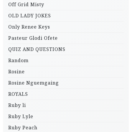
Off Grid Misty
OLD LADY JOKES
Only Renee Keys
Pasteur Glodi Ofete
QUIZ AND QUESTIONS
Random
Rosine
Rosine Nguemgaing
ROYALS
Ruby li
Ruby Lyle
Ruby Peach