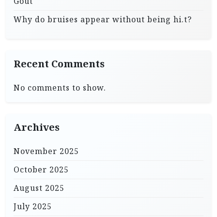
Gout
Why do bruises appear without being hi.t?
Recent Comments
No comments to show.
Archives
November 2025
October 2025
August 2025
July 2025