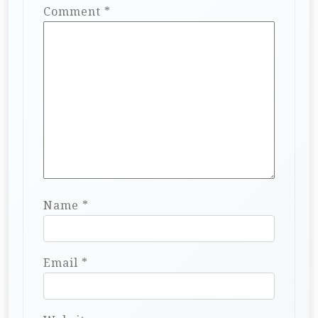
Comment
*
Name
*
Email
*