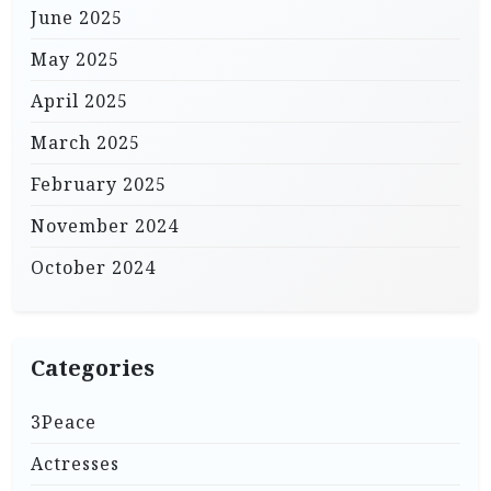
June 2025
May 2025
April 2025
March 2025
February 2025
November 2024
October 2024
Categories
3Peace
Actresses