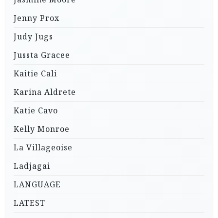
Jenny Prox
Judy Jugs
Jussta Gracee
Kaitie Cali
Karina Aldrete
Katie Cavo
Kelly Monroe
La Villageoise
Ladjagai
LANGUAGE
LATEST