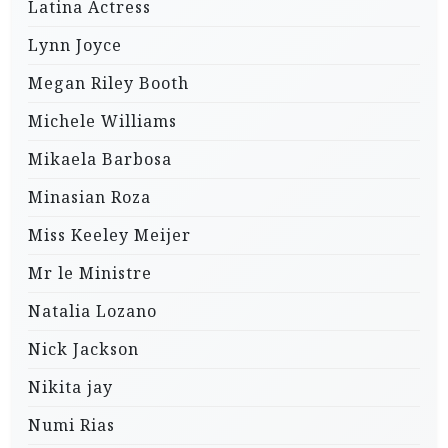
Latina Actress
Lynn Joyce
Megan Riley Booth
Michele Williams
Mikaela Barbosa
Minasian Roza
Miss Keeley Meijer
Mr le Ministre
Natalia Lozano
Nick Jackson
Nikita jay
Numi Rias