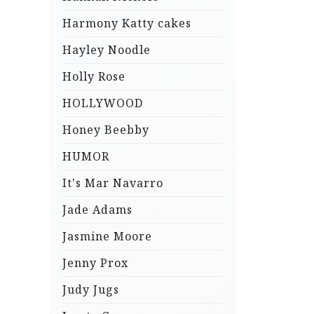
Harmony Katty cakes
Hayley Noodle
Holly Rose
HOLLYWOOD
Honey Beebby
HUMOR
It's Mar Navarro
Jade Adams
Jasmine Moore
Jenny Prox
Judy Jugs