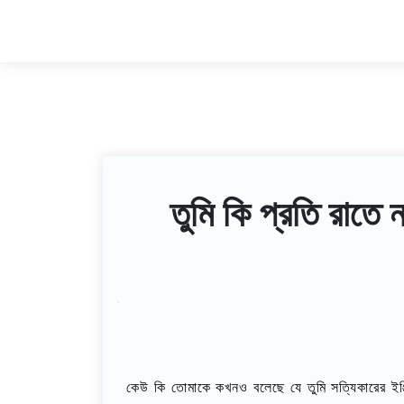
তুমি কি প্রতি রাতে
কেউ কি তোমাকে কখনও বলেছে যে তুমি সত্যিকারের ইঞ্