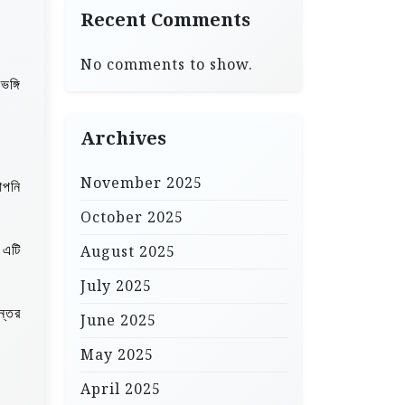
Recent Comments
No comments to show.
ঙ্গি
Archives
November 2025
আপনি
October 2025
August 2025
 এটি
July 2025
ন্তর
June 2025
May 2025
April 2025