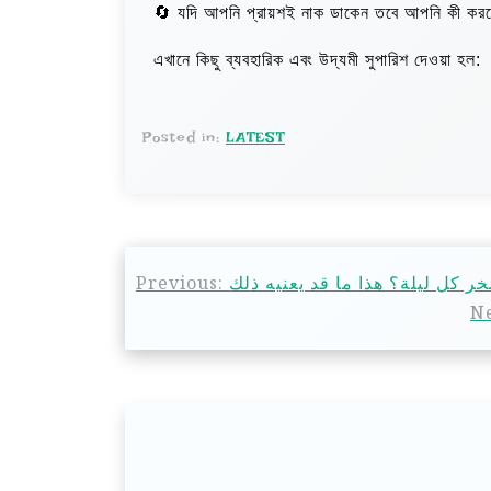
🔄 যদি আপনি প্রায়শই নাক ডাকেন তবে আপনি কী কর
এখানে কিছু ব্যবহারিক এবং উদ্যমী সুপারিশ দেওয়া হল:
Posted in:
LATEST
Previous:
Ne