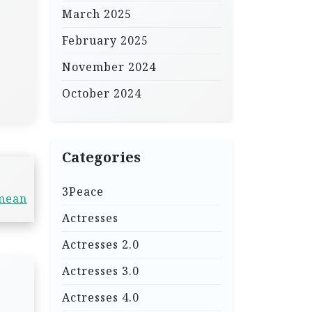
March 2025
February 2025
November 2024
October 2024
Categories
3Peace
 mean
Actresses
Actresses 2.0
Actresses 3.0
Actresses 4.0