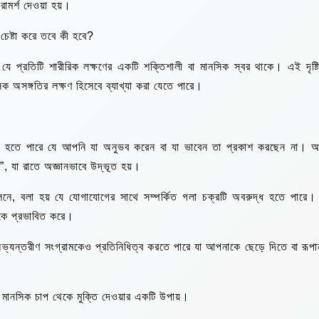
রামর্শ দেওয়া হয়।
 চেষ্টা করে তবে কী হবে?
যে প্রতিটি শারীরিক লক্ষণের একটি শক্তিশালী বা মানসিক স্বর থাকে। এই দৃষ্টিভ
ক অসঙ্গতির লক্ষণ হিসেবে ব্যাখ্যা করা যেতে পারে।
কী হতে পারে যে আপনি যা অনুভব করেন বা যা ভাবেন তা প্রকাশ করছেন না। 
”, যা রাতে অজ্ঞানভাবে উদ্ভূত হয়।
ীলনে, বলা হয় যে যোগাযোগের সাথে সম্পর্কিত গলা চক্রটি অবরুদ্ধ হতে পারে।
কে প্রভাবিত করে।
ভ্যন্তরীণ সংগ্রামকেও প্রতিনিধিত্ব করতে পারে যা আপনাকে ছেড়ে দিতে বা রূপা
মানসিক চাপ থেকে মুক্তি দেওয়ার একটি উপায়।