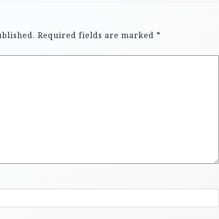
ublished.
Required fields are marked
*