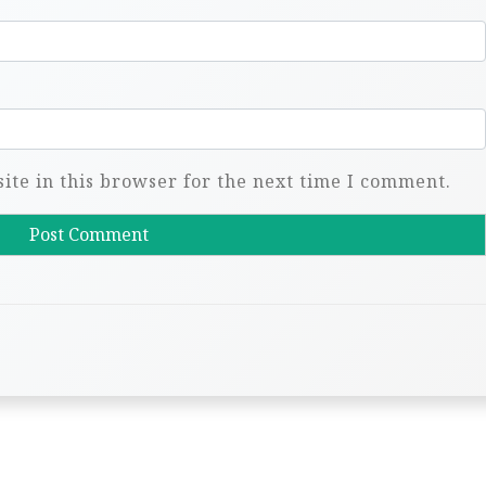
te in this browser for the next time I comment.