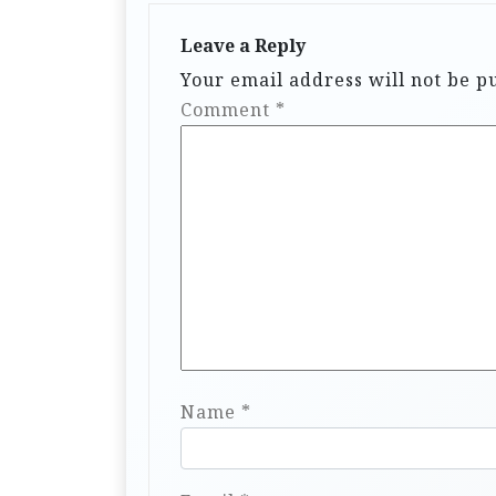
Leave a Reply
Your email address will not be p
Comment
*
Name
*