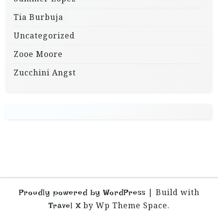
Tia Burbuja
Uncategorized
Zooe Moore
Zucchini Angst
|
Build with
Proudly powered by WordPress
by Wp Theme Space.
Travel X