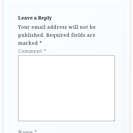
Leave a Reply
Your email address will not be
published.
Required fields are
marked
*
Comment
*
Name
*