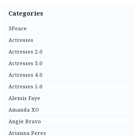
Categories
3Peace
Actresses
Actresses 2.0
Actresses 3.0
Actresses 4.0
Actresses 5.0
Alexsis Faye
Amanda XO
Angie Bravo
Arianna Perez