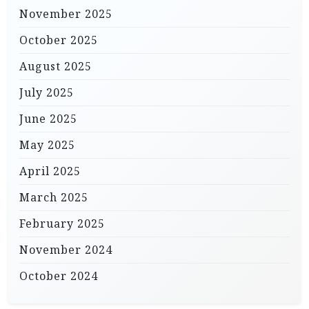
November 2025
October 2025
August 2025
July 2025
June 2025
May 2025
April 2025
March 2025
February 2025
November 2024
October 2024