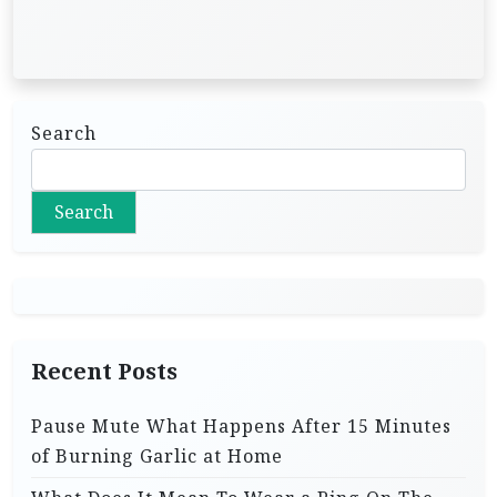
Search
Search
Recent Posts
Pause Mute What Happens After 15 Minutes
of Burning Garlic at Home