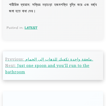
শারীরিক ব্যায়াম: সক্রিয় নড়াচড়া হজমশক্তি বৃদ্ধি করে এবং বর্জ্য
জমা হতে বাধা দেয়।
Posted in:
LATEST
Previous:
ملعقة واحدة تكفيك للذهاب إلى الحمام.
Next:
Just one spoon and you’ll run to the
bathroom