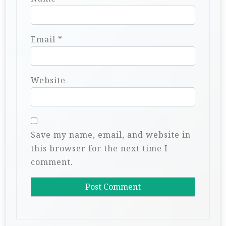
Email
*
Website
Save my name, email, and website in
this browser for the next time I
comment.