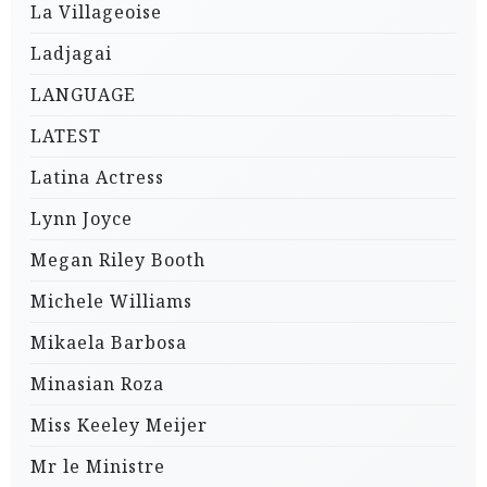
La Villageoise
Ladjagai
LANGUAGE
LATEST
Latina Actress
Lynn Joyce
Megan Riley Booth
Michele Williams
Mikaela Barbosa
Minasian Roza
Miss Keeley Meijer
Mr le Ministre