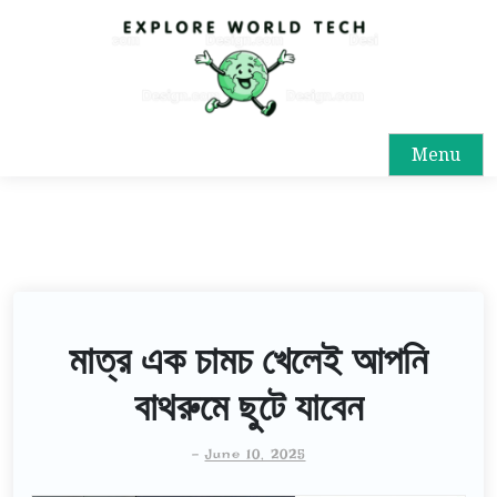
Menu
মাত্র এক চামচ খেলেই আপনি
বাথরুমে ছুটে যাবেন
-
June 10, 2025