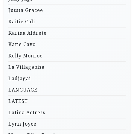
Jussta Gracee
Kaitie Cali
Karina Aldrete
Katie Cavo
Kelly Monroe
La Villageoise
Ladjagai
LANGUAGE
LATEST
Latina Actress
Lynn Joyce