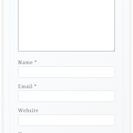
Name
*
Email
*
Website