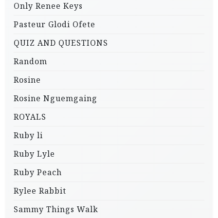
Only Renee Keys
Pasteur Glodi Ofete
QUIZ AND QUESTIONS
Random
Rosine
Rosine Nguemgaing
ROYALS
Ruby li
Ruby Lyle
Ruby Peach
Rylee Rabbit
Sammy Things Walk