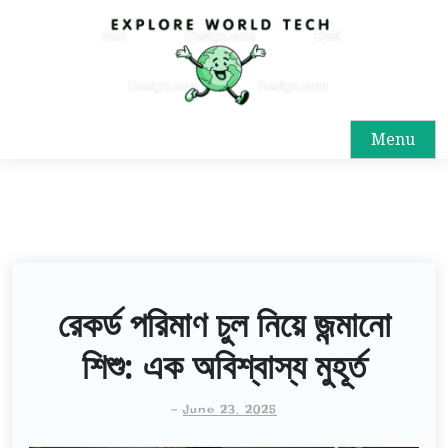
Menu
রেকর্ড পরিমাণ চুল নিয়ে জন্মানো
শিশু: এক অবিশ্বাস্য মুহূর্ত
-
June 23, 2025