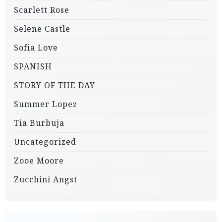
Scarlett Rose
Selene Castle
Sofia Love
SPANISH
STORY OF THE DAY
Summer Lopez
Tia Burbuja
Uncategorized
Zooe Moore
Zucchini Angst