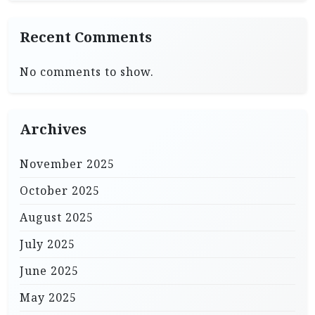
Recent Comments
No comments to show.
Archives
November 2025
October 2025
August 2025
July 2025
June 2025
May 2025