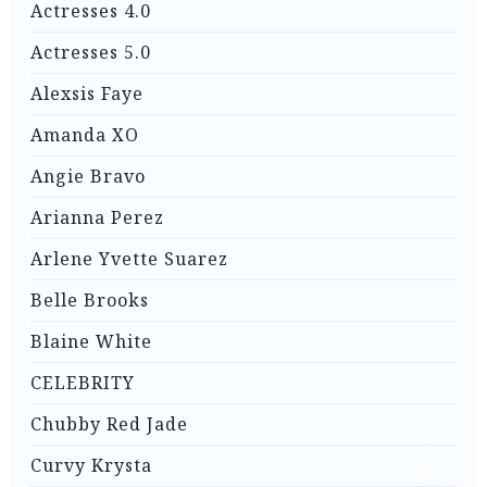
Actresses 4.0
Actresses 5.0
Alexsis Faye
Amanda XO
Angie Bravo
Arianna Perez
Arlene Yvette Suarez
Belle Brooks
Blaine White
CELEBRITY
Chubby Red Jade
Curvy Krysta