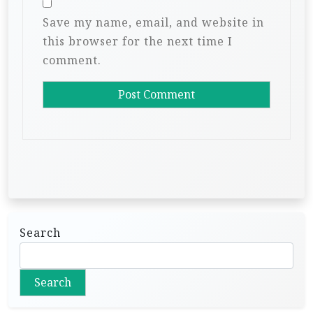
Save my name, email, and website in
this browser for the next time I
comment.
Search
Search