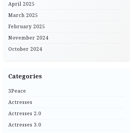
April 2025
March 2025
February 2025
November 2024
October 2024
Categories
3Peace
Actresses
Actresses 2.0
Actresses 3.0