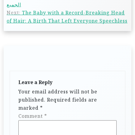
الجميع
Next:
The Baby with a Record-Breaking Head
of Hair: A Birth That Left Everyone Speechless
Leave a Reply
Your email address will not be
published.
Required fields are
marked
*
Comment
*