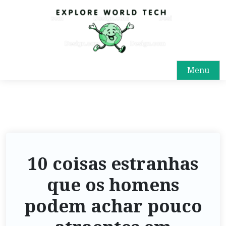
Menu
10 coisas estranhas
que os homens
podem achar pouco