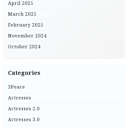
April 2025
March 2025
February 2025
November 2024
October 2024
Categories
3Peace
Actresses
Actresses 2.0
Actresses 3.0