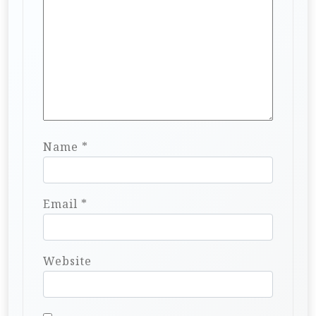
Name
*
Email
*
Website