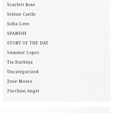
Scarlett Rose
Selene Castle
Sofia Love
SPANISH
STORY OF THE DAY
Summer Lopez
Tia Burbuja
Uncategorized
Zooe Moore
Zucchini Angst