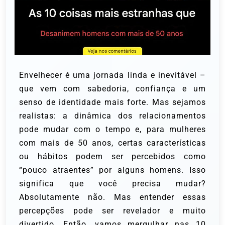
Envelhecer é uma jornada linda e inevitável –
que vem com sabedoria, confiança e um
senso de identidade mais forte. Mas sejamos
realistas: a dinâmica dos relacionamentos
pode mudar com o tempo e, para mulheres
com mais de 50 anos, certas características
ou hábitos podem ser percebidos como
“pouco atraentes” por alguns homens. Isso
significa que você precisa mudar?
Absolutamente não. Mas entender essas
percepções pode ser revelador e muito
divertido. Então, vamos mergulhar nas 10