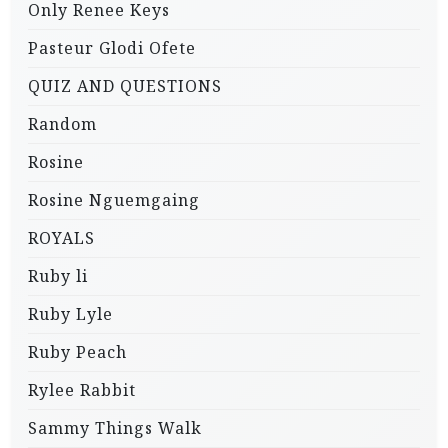
Only Renee Keys
Pasteur Glodi Ofete
QUIZ AND QUESTIONS
Random
Rosine
Rosine Nguemgaing
ROYALS
Ruby li
Ruby Lyle
Ruby Peach
Rylee Rabbit
Sammy Things Walk