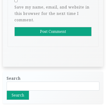
Save my name, email, and website in
this browser for the next time I
comment.
Search
Search