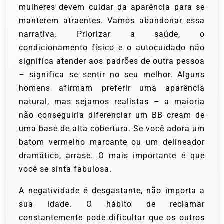
mulheres devem cuidar da aparência para se
manterem atraentes. Vamos abandonar essa
narrativa. Priorizar a saúde, o
condicionamento físico e o autocuidado não
significa atender aos padrões de outra pessoa
– significa se sentir no seu melhor. Alguns
homens afirmam preferir uma aparência
natural, mas sejamos realistas – a maioria
não conseguiria diferenciar um BB cream de
uma base de alta cobertura. Se você adora um
batom vermelho marcante ou um delineador
dramático, arrase. O mais importante é que
você se sinta fabulosa.
A negatividade é desgastante, não importa a
sua idade. O hábito de reclamar
constantemente pode dificultar que os outros