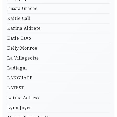
Jussta Gracee
Kaitie Cali
Karina Aldrete
Katie Cavo
Kelly Monroe
La Villageoise
Ladjagai
LANGUAGE
LATEST
Latina Actress
Lynn Joyce