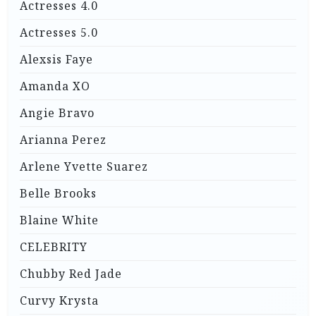
Actresses 4.0
Actresses 5.0
Alexsis Faye
Amanda XO
Angie Bravo
Arianna Perez
Arlene Yvette Suarez
Belle Brooks
Blaine White
CELEBRITY
Chubby Red Jade
Curvy Krysta