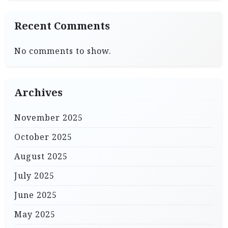
Recent Comments
No comments to show.
Archives
November 2025
October 2025
August 2025
July 2025
June 2025
May 2025