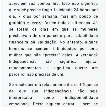
apreciem sua companhia. Isso não significa
que você precise fingir felicidade 24 horas por
dia, 7 dias por semana, mas um pouco de
gratidão e leveza fazem toda a diferença. Já
se foram os dias em que as mulheres
precisavam de um parceiro para estabilidade
financeira ou validação. No entanto, alguns
homens se sentem intimidados por uma
mulher que não “precisa” deles. A verdade?
Independência não significa rejeitar
relacionamentos – significa querer um
parceiro, não precisar de um.
Se você quer um relacionamento, certifique-se
de que sua independência não seja
interpretada como indisponibilidade
emocional. Deixe alguém entrar – sem se