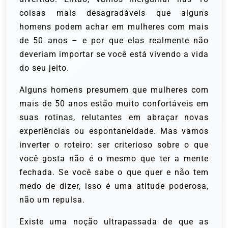
coisas mais desagradáveis que alguns
homens podem achar em mulheres com mais
de 50 anos – e por que elas realmente não
deveriam importar se você está vivendo a vida
do seu jeito.
Alguns homens presumem que mulheres com
mais de 50 anos estão muito confortáveis em
suas rotinas, relutantes em abraçar novas
experiências ou espontaneidade. Mas vamos
inverter o roteiro: ser criterioso sobre o que
você gosta não é o mesmo que ter a mente
fechada. Se você sabe o que quer e não tem
medo de dizer, isso é uma atitude poderosa,
não um repulsa.
Existe uma noção ultrapassada de que as