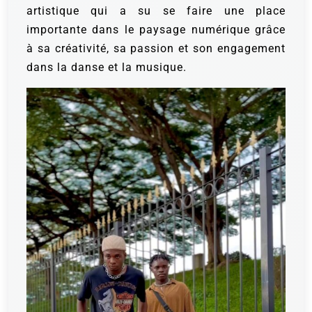
artistique qui a su se faire une place
importante dans le paysage numérique grâce
à sa créativité, sa passion et son engagement
dans la danse et la musique.