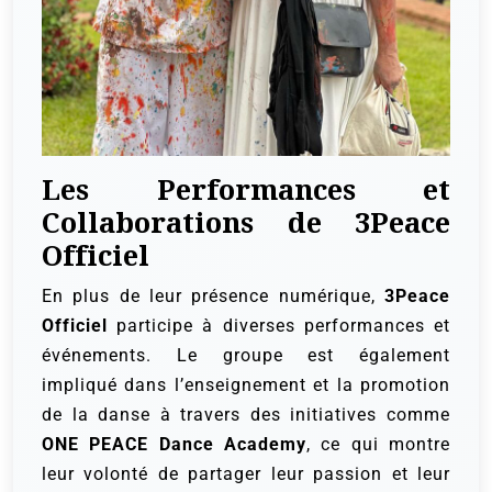
Les Performances et
Collaborations de 3Peace
Officiel
En plus de leur présence numérique,
3Peace
Officiel
participe à diverses performances et
événements. Le groupe est également
impliqué dans l’enseignement et la promotion
de la danse à travers des initiatives comme
ONE PEACE Dance Academy
, ce qui montre
leur volonté de partager leur passion et leur