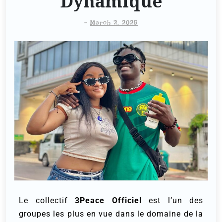
Dynamique
-
March 2, 2025
Le collectif
3Peace Officiel
est l’un des
groupes les plus en vue dans le domaine de la