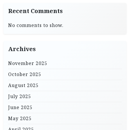
Recent Comments
No comments to show.
Archives
November 2025
October 2025
August 2025
July 2025
June 2025
May 2025
April 2025