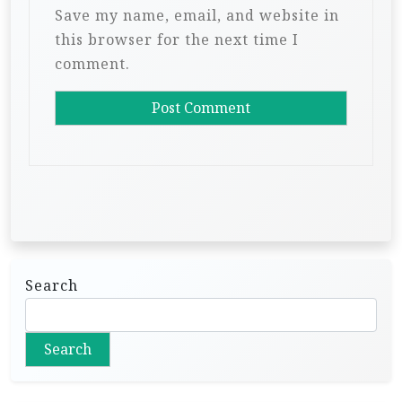
Save my name, email, and website in
this browser for the next time I
comment.
Search
Search