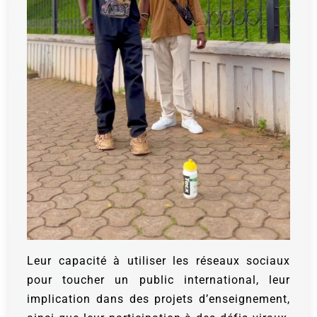
Leur capacité à utiliser les réseaux sociaux
pour toucher un public international, leur
implication dans des projets d’enseignement,