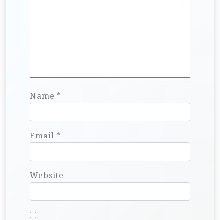
Name
*
Email
*
Website