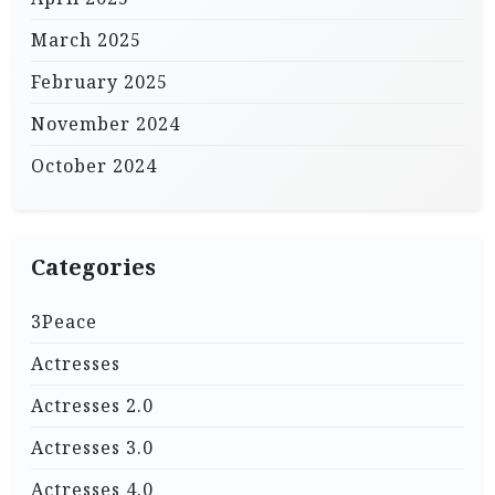
March 2025
February 2025
November 2024
October 2024
Categories
3Peace
Actresses
Actresses 2.0
Actresses 3.0
Actresses 4.0