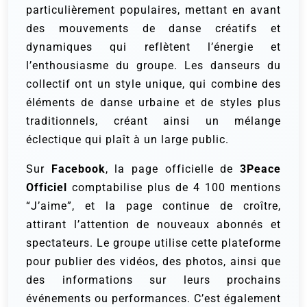
particulièrement populaires, mettant en avant
des mouvements de danse créatifs et
dynamiques qui reflètent l’énergie et
l’enthousiasme du groupe. Les danseurs du
collectif ont un style unique, qui combine des
éléments de danse urbaine et de styles plus
traditionnels, créant ainsi un mélange
éclectique qui plaît à un large public.
Sur
Facebook
, la page officielle de
3Peace
Officiel
comptabilise plus de 4 100 mentions
“J’aime”, et la page continue de croître,
attirant l’attention de nouveaux abonnés et
spectateurs. Le groupe utilise cette plateforme
pour publier des vidéos, des photos, ainsi que
des informations sur leurs prochains
événements ou performances. C’est également