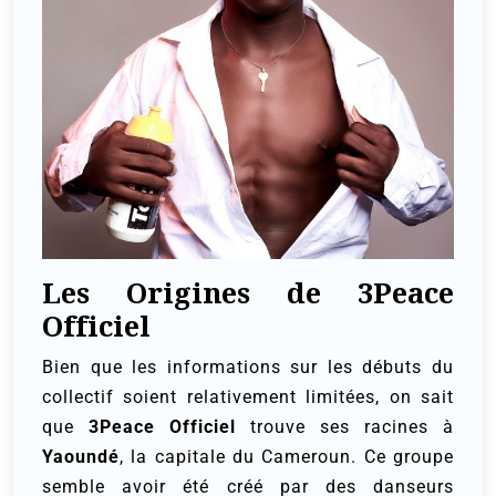
Les Origines de 3Peace
Officiel
Bien que les informations sur les débuts du
collectif soient relativement limitées, on sait
que
3Peace Officiel
trouve ses racines à
Yaoundé
, la capitale du Cameroun. Ce groupe
semble avoir été créé par des danseurs