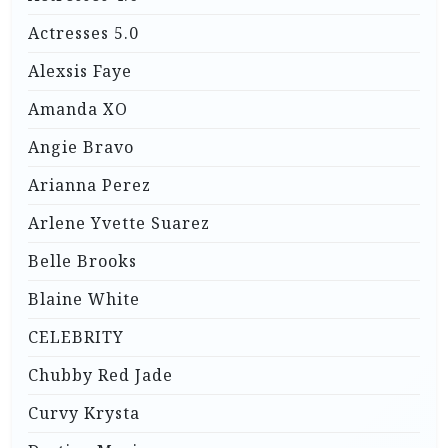
Actresses 5.0
Alexsis Faye
Amanda XO
Angie Bravo
Arianna Perez
Arlene Yvette Suarez
Belle Brooks
Blaine White
CELEBRITY
Chubby Red Jade
Curvy Krysta