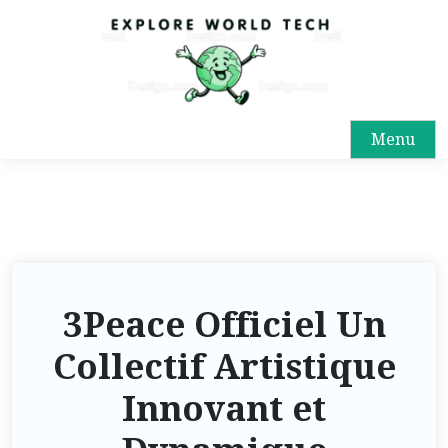
Menu
3Peace Officiel Un
Collectif Artistique
Innovant et