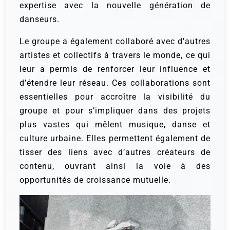
expertise avec la nouvelle génération de
danseurs.
Le groupe a également collaboré avec d’autres
artistes et collectifs à travers le monde, ce qui
leur a permis de renforcer leur influence et
d’étendre leur réseau. Ces collaborations sont
essentielles pour accroître la visibilité du
groupe et pour s’impliquer dans des projets
plus vastes qui mêlent musique, danse et
culture urbaine. Elles permettent également de
tisser des liens avec d’autres créateurs de
contenu, ouvrant ainsi la voie à des
opportunités de croissance mutuelle.