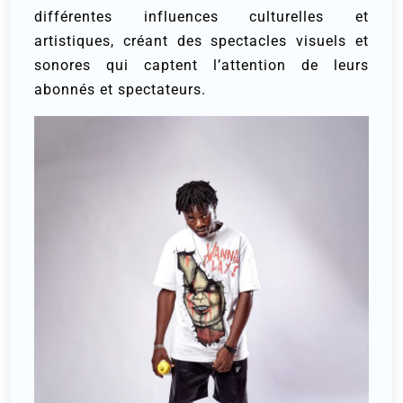
différentes influences culturelles et
artistiques, créant des spectacles visuels et
sonores qui captent l’attention de leurs
abonnés et spectateurs.