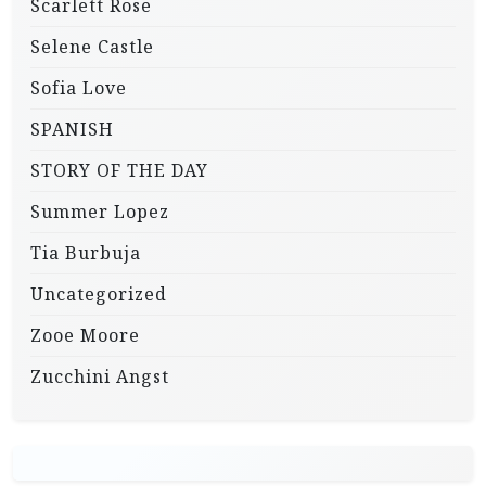
Scarlett Rose
Selene Castle
Sofia Love
SPANISH
STORY OF THE DAY
Summer Lopez
Tia Burbuja
Uncategorized
Zooe Moore
Zucchini Angst