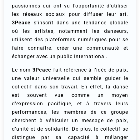
passionnés qui ont vu l’opportunité d’utiliser
les réseaux sociaux pour diffuser leur art.
3Peace
s’inscrit dans une tendance globale
où les artistes, notamment les danseurs,
utilisent des plateformes numériques pour se
faire connaître, créer une communauté et
échanger avec un public international.
Le nom
3Peace
fait référence à l’idée de paix,
une valeur universelle qui semble guider le
collectif dans son travail. En effet, la danse
est souvent vue comme un moyen
d’expression pacifique, et à travers leurs
performances, les membres de ce groupe
cherchent à véhiculer un message de paix,
d’unité et de solidarité. De plus, le collectif se
distingue par sa capacité à mélanger