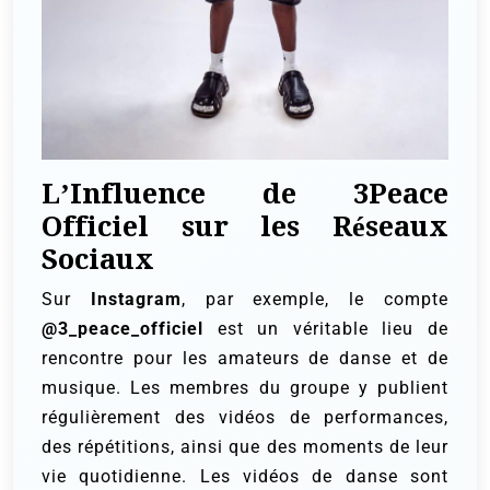
L’Influence de 3Peace
Officiel sur les Réseaux
Sociaux
Sur
Instagram
, par exemple, le compte
@3_peace_officiel
est un véritable lieu de
rencontre pour les amateurs de danse et de
musique. Les membres du groupe y publient
régulièrement des vidéos de performances,
des répétitions, ainsi que des moments de leur
vie quotidienne. Les vidéos de danse sont