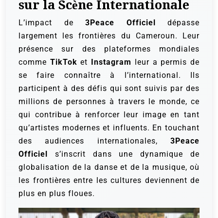
sur la Scène Internationale
L’impact de
3Peace Officiel
dépasse
largement les frontières du Cameroun. Leur
présence sur des plateformes mondiales
comme
TikTok
et
Instagram
leur a permis de
se faire connaître à l’international. Ils
participent à des défis qui sont suivis par des
millions de personnes à travers le monde, ce
qui contribue à renforcer leur image en tant
qu’artistes modernes et influents. En touchant
des audiences internationales,
3Peace
Officiel
s’inscrit dans une dynamique de
globalisation de la danse et de la musique, où
les frontières entre les cultures deviennent de
plus en plus floues.