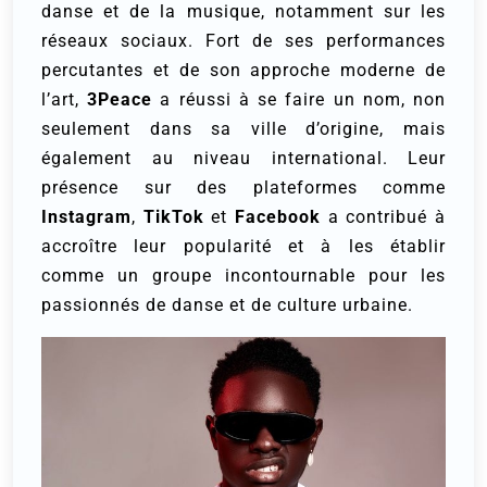
danse et de la musique, notamment sur les
réseaux sociaux. Fort de ses performances
percutantes et de son approche moderne de
l’art,
3Peace
a réussi à se faire un nom, non
seulement dans sa ville d’origine, mais
également au niveau international. Leur
présence sur des plateformes comme
Instagram
,
TikTok
et
Facebook
a contribué à
accroître leur popularité et à les établir
comme un groupe incontournable pour les
passionnés de danse et de culture urbaine.