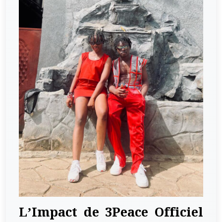
L’Impact de 3Peace Officiel