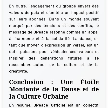
En outre, l’engagement du groupe envers des
valeurs de paix et d’unité a un impact positif
sur leurs abonnés. Dans un monde souvent
marqué par des tensions et des conflits, le
message de
3Peace
résonne comme un appel
à l’harmonie et à la solidarité. La danse, en
tant que moyen d’expression universel, est un
outil puissant pour véhiculer ces valeurs et
inspirer des générations futures à se
rassembler autour de la culture et de la
créativité.
Conclusion : Une Étoile
Montante de la Danse et de
la Culture Urbaine
En résumé,
3Peace Officiel
est un collectif