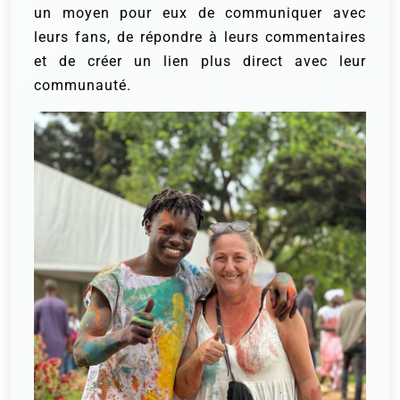
un moyen pour eux de communiquer avec
leurs fans, de répondre à leurs commentaires
et de créer un lien plus direct avec leur
communauté.