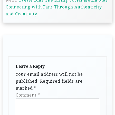
Connecting with Fans Through Authenticity
and Creativity
Leave a Reply
Your email address will not be
published.
Required fields are
marked
*
Comment
*