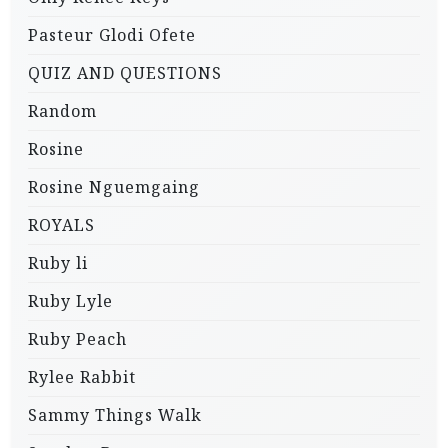
Pasteur Glodi Ofete
QUIZ AND QUESTIONS
Random
Rosine
Rosine Nguemgaing
ROYALS
Ruby li
Ruby Lyle
Ruby Peach
Rylee Rabbit
Sammy Things Walk