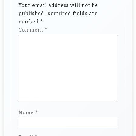
Your email address will not be
published.
Required fields are
marked
*
Comment
*
Name
*