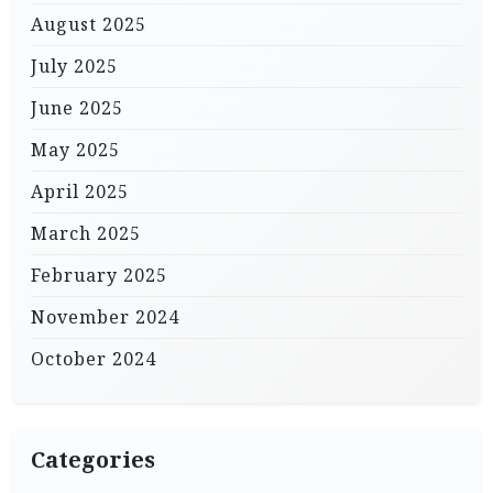
August 2025
July 2025
June 2025
May 2025
April 2025
March 2025
February 2025
November 2024
October 2024
Categories