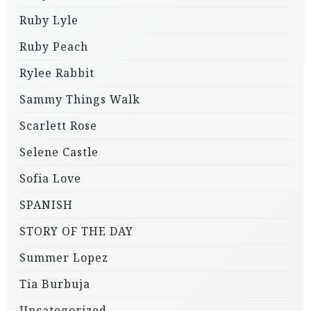
Ruby Lyle
Ruby Peach
Rylee Rabbit
Sammy Things Walk
Scarlett Rose
Selene Castle
Sofia Love
SPANISH
STORY OF THE DAY
Summer Lopez
Tia Burbuja
Uncategorized