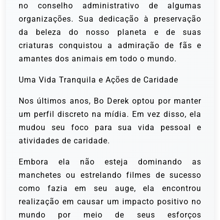
no conselho administrativo de algumas
organizações. Sua dedicação à preservação
da beleza do nosso planeta e de suas
criaturas conquistou a admiração de fãs e
amantes dos animais em todo o mundo.
Uma Vida Tranquila e Ações de Caridade
Nos últimos anos, Bo Derek optou por manter
um perfil discreto na mídia. Em vez disso, ela
mudou seu foco para sua vida pessoal e
atividades de caridade.
Embora ela não esteja dominando as
manchetes ou estrelando filmes de sucesso
como fazia em seu auge, ela encontrou
realização em causar um impacto positivo no
mundo por meio de seus esforços