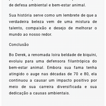
de defesa ambiental e bem-estar animal.
Sua história serve como um lembrete de que a
verdadeira beleza vem de uma mistura de
talento, compaixão e desejo de melhorar o
mundo ao nosso redor.
Conclusão
Bo Derek, a renomada loira beldade de biquíni,
evoluiu para uma defensora filantrópica do
bem-estar animal. Embora sua fama tenha
atingido o auge nas décadas de 70 e 80, ela
continuou a causar um impacto positivo por
meio de sua carreira diversificada e sua
dedicação a causas ambientais.