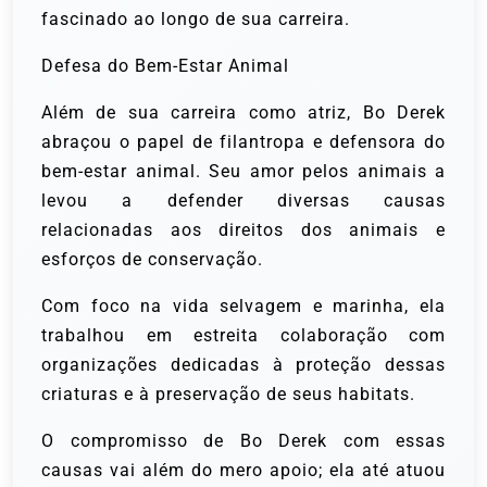
fascinado ao longo de sua carreira.
Defesa do Bem-Estar Animal
Além de sua carreira como atriz, Bo Derek
abraçou o papel de filantropa e defensora do
bem-estar animal. Seu amor pelos animais a
levou a defender diversas causas
relacionadas aos direitos dos animais e
esforços de conservação.
Com foco na vida selvagem e marinha, ela
trabalhou em estreita colaboração com
organizações dedicadas à proteção dessas
criaturas e à preservação de seus habitats.
O compromisso de Bo Derek com essas
causas vai além do mero apoio; ela até atuou