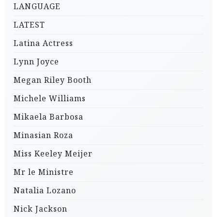
LANGUAGE
LATEST
Latina Actress
Lynn Joyce
Megan Riley Booth
Michele Williams
Mikaela Barbosa
Minasian Roza
Miss Keeley Meijer
Mr le Ministre
Natalia Lozano
Nick Jackson