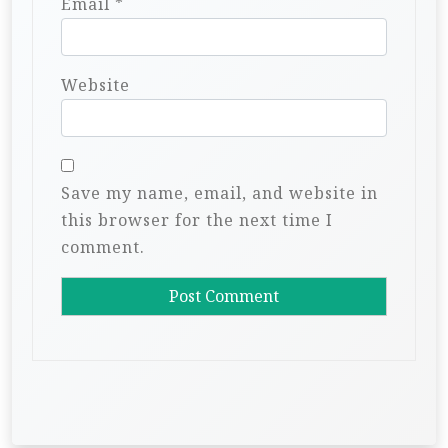
Email
*
Website
Save my name, email, and website in
this browser for the next time I
comment.