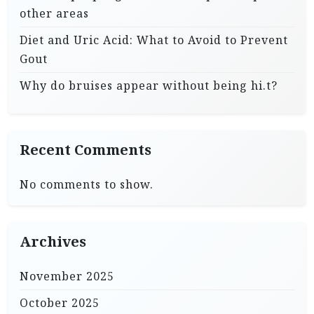
other areas
Diet and Uric Acid: What to Avoid to Prevent
Gout
Why do bruises appear without being hi.t?
Recent Comments
No comments to show.
Archives
November 2025
October 2025