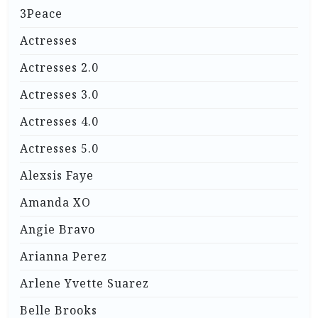
3Peace
Actresses
Actresses 2.0
Actresses 3.0
Actresses 4.0
Actresses 5.0
Alexsis Faye
Amanda XO
Angie Bravo
Arianna Perez
Arlene Yvette Suarez
Belle Brooks