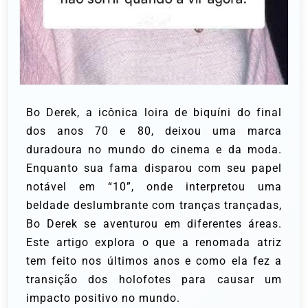
Bo Derek, a icônica loira de biquíni do final
dos anos 70 e 80, deixou uma marca
duradoura no mundo do cinema e da moda.
Enquanto sua fama disparou com seu papel
notável em “10”, onde interpretou uma
beldade deslumbrante com tranças trançadas,
Bo Derek se aventurou em diferentes áreas.
Este artigo explora o que a renomada atriz
tem feito nos últimos anos e como ela fez a
transição dos holofotes para causar um
impacto positivo no mundo.