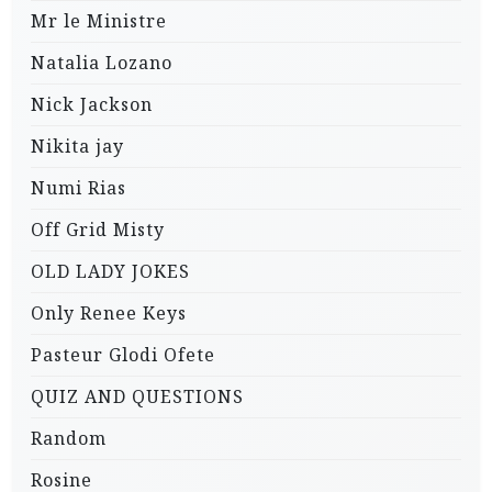
Mr le Ministre
Natalia Lozano
Nick Jackson
Nikita jay
Numi Rias
Off Grid Misty
OLD LADY JOKES
Only Renee Keys
Pasteur Glodi Ofete
QUIZ AND QUESTIONS
Random
Rosine