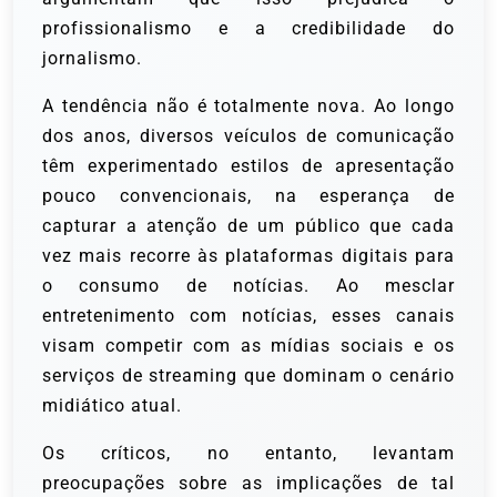
profissionalismo e a credibilidade do
jornalismo.
A tendência não é totalmente nova. Ao longo
dos anos, diversos veículos de comunicação
têm experimentado estilos de apresentação
pouco convencionais, na esperança de
capturar a atenção de um público que cada
vez mais recorre às plataformas digitais para
o consumo de notícias. Ao mesclar
entretenimento com notícias, esses canais
visam competir com as mídias sociais e os
serviços de streaming que dominam o cenário
midiático atual.
Os críticos, no entanto, levantam
preocupações sobre as implicações de tal