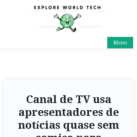
Menu
Canal de TV usa
apresentadores de
notícias quase sem