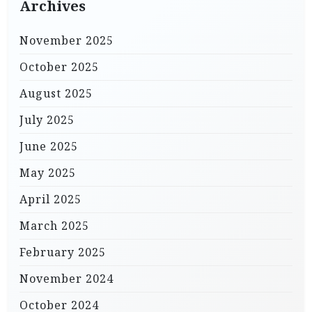
Archives
November 2025
October 2025
August 2025
July 2025
June 2025
May 2025
April 2025
March 2025
February 2025
November 2024
October 2024