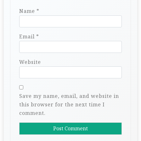
Name
*
Email
*
Website
Save my name, email, and website in
this browser for the next time I
comment.