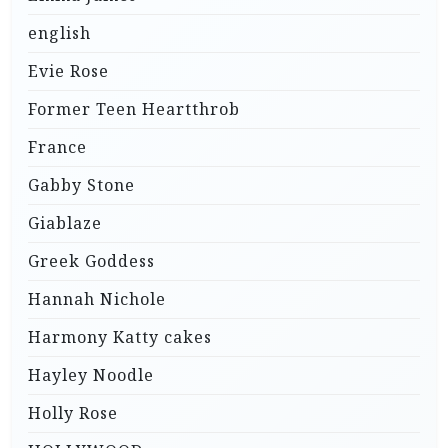
english
Evie Rose
Former Teen Heartthrob
France
Gabby Stone
Giablaze
Greek Goddess
Hannah Nichole
Harmony Katty cakes
Hayley Noodle
Holly Rose