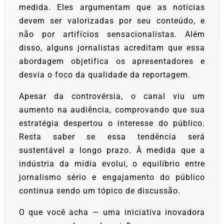
medida. Eles argumentam que as notícias
devem ser valorizadas por seu conteúdo, e
não por artifícios sensacionalistas. Além
disso, alguns jornalistas acreditam que essa
abordagem objetifica os apresentadores e
desvia o foco da qualidade da reportagem.
Apesar da controvérsia, o canal viu um
aumento na audiência, comprovando que sua
estratégia despertou o interesse do público.
Resta saber se essa tendência será
sustentável a longo prazo. À medida que a
indústria da mídia evolui, o equilíbrio entre
jornalismo sério e engajamento do público
continua sendo um tópico de discussão.
O que você acha — uma iniciativa inovadora