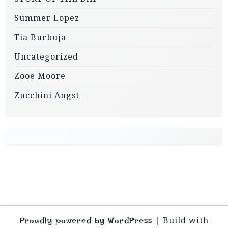
Summer Lopez
Tia Burbuja
Uncategorized
Zooe Moore
Zucchini Angst
|
Build with
Proudly powered by WordPress