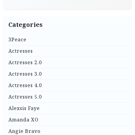
Categories
3Peace
Actresses
Actresses 2.0
Actresses 3.0
Actresses 4.0
Actresses 5.0
Alexsis Faye
Amanda XO
Angie Bravo