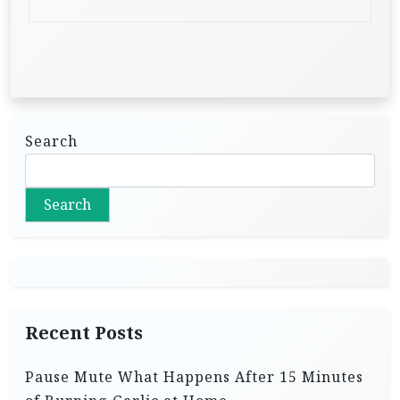
Search
Search
Recent Posts
Pause Mute What Happens After 15 Minutes