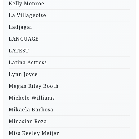
Kelly Monroe
La Villageoise
Ladjagai
LANGUAGE
LATEST
Latina Actress
Lynn Joyce
Megan Riley Booth
Michele Williams
Mikaela Barbosa
Minasian Roza
Miss Keeley Meijer