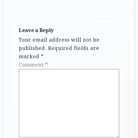
Leave a Reply
Your email address will not be
published.
Required fields are
marked
*
Comment
*