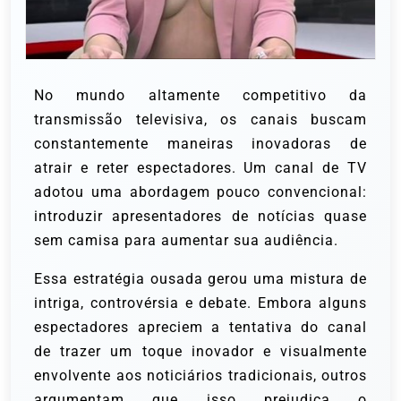
No mundo altamente competitivo da
transmissão televisiva, os canais buscam
constantemente maneiras inovadoras de
atrair e reter espectadores. Um canal de TV
adotou uma abordagem pouco convencional:
introduzir apresentadores de notícias quase
sem camisa para aumentar sua audiência.
Essa estratégia ousada gerou uma mistura de
intriga, controvérsia e debate. Embora alguns
espectadores apreciem a tentativa do canal
de trazer um toque inovador e visualmente
envolvente aos noticiários tradicionais, outros
argumentam que isso prejudica o