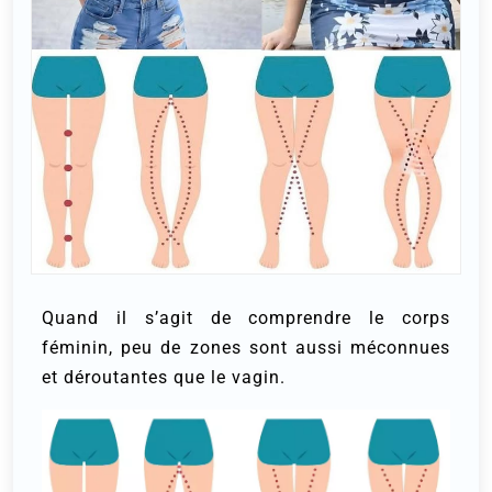
Quand il s’agit de comprendre le corps
féminin, peu de zones sont aussi méconnues
et déroutantes que le vagin.