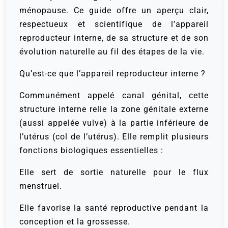
ménopause. Ce guide offre un aperçu clair,
respectueux et scientifique de l’appareil
reproducteur interne, de sa structure et de son
évolution naturelle au fil des étapes de la vie.
Qu’est-ce que l’appareil reproducteur interne ?
Communément appelé canal génital, cette
structure interne relie la zone génitale externe
(aussi appelée vulve) à la partie inférieure de
l’utérus (col de l’utérus). Elle remplit plusieurs
fonctions biologiques essentielles :
Elle sert de sortie naturelle pour le flux
menstruel.
Elle favorise la santé reproductive pendant la
conception et la grossesse.