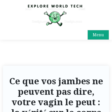
Menu
Ce que vos jambes ne
peuvent pas dire,
votre vagin le peut :