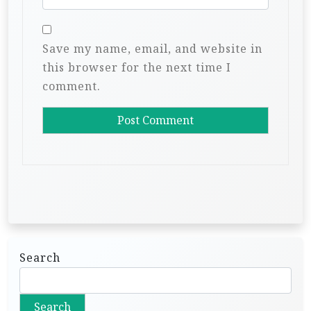
Save my name, email, and website in
this browser for the next time I
comment.
Search
Search