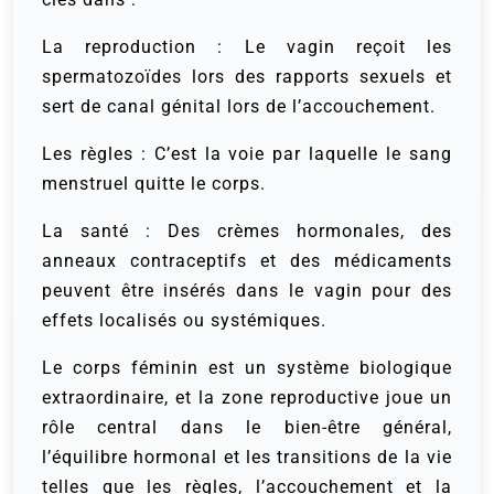
La reproduction : Le vagin reçoit les
spermatozoïdes lors des rapports sexuels et
sert de canal génital lors de l’accouchement.
Les règles : C’est la voie par laquelle le sang
menstruel quitte le corps.
La santé : Des crèmes hormonales, des
anneaux contraceptifs et des médicaments
peuvent être insérés dans le vagin pour des
effets localisés ou systémiques.
Le corps féminin est un système biologique
extraordinaire, et la zone reproductive joue un
rôle central dans le bien-être général,
l’équilibre hormonal et les transitions de la vie
telles que les règles, l’accouchement et la