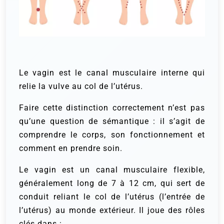
Le vagin est le canal musculaire interne qui
relie la vulve au col de l’utérus.
Faire cette distinction correctement n’est pas
qu’une question de sémantique : il s’agit de
comprendre le corps, son fonctionnement et
comment en prendre soin.
Le vagin est un canal musculaire flexible,
généralement long de 7 à 12 cm, qui sert de
conduit reliant le col de l’utérus (l’entrée de
l’utérus) au monde extérieur. Il joue des rôles
clés dans :