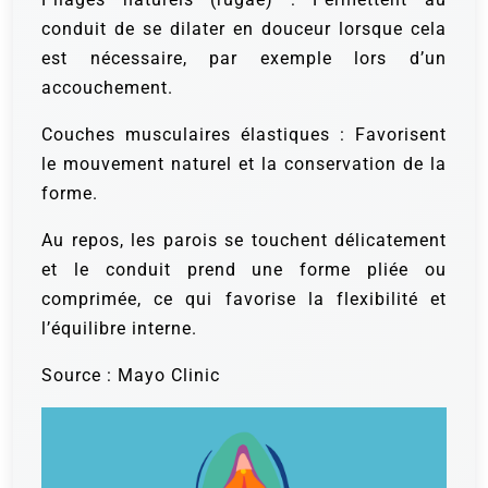
conduit de se dilater en douceur lorsque cela
est nécessaire, par exemple lors d’un
accouchement.
Couches musculaires élastiques : Favorisent
le mouvement naturel et la conservation de la
forme.
Au repos, les parois se touchent délicatement
et le conduit prend une forme pliée ou
comprimée, ce qui favorise la flexibilité et
l’équilibre interne.
Source : Mayo Clinic