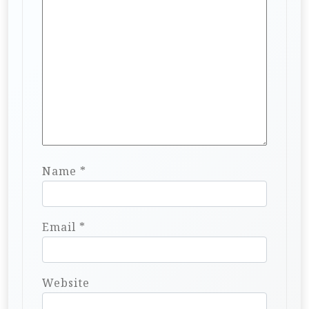
Name
*
Email
*
Website