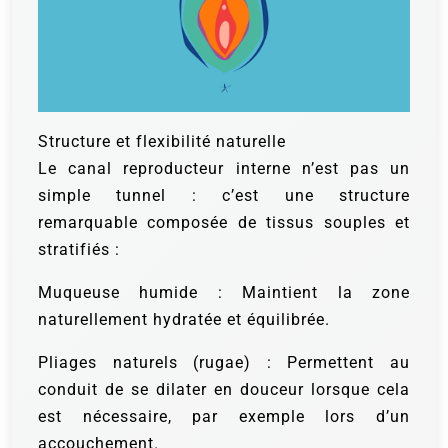
Structure et flexibilité naturelle
Le canal reproducteur interne n’est pas un
simple tunnel : c’est une structure
remarquable composée de tissus souples et
stratifiés :
Muqueuse humide : Maintient la zone
naturellement hydratée et équilibrée.
Pliages naturels (rugae) : Permettent au
conduit de se dilater en douceur lorsque cela
est nécessaire, par exemple lors d’un
accouchement.