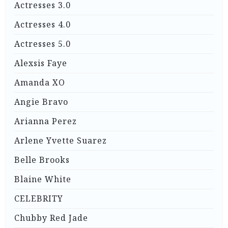
Actresses 3.0
Actresses 4.0
Actresses 5.0
Alexsis Faye
Amanda XO
Angie Bravo
Arianna Perez
Arlene Yvette Suarez
Belle Brooks
Blaine White
CELEBRITY
Chubby Red Jade