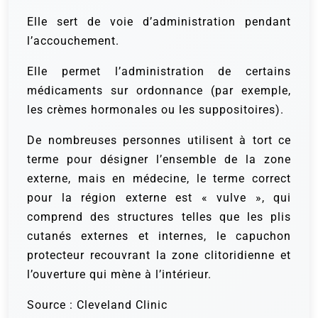
Elle sert de voie d’administration pendant
l’accouchement.
Elle permet l’administration de certains
médicaments sur ordonnance (par exemple,
les crèmes hormonales ou les suppositoires).
De nombreuses personnes utilisent à tort ce
terme pour désigner l’ensemble de la zone
externe, mais en médecine, le terme correct
pour la région externe est « vulve », qui
comprend des structures telles que les plis
cutanés externes et internes, le capuchon
protecteur recouvrant la zone clitoridienne et
l’ouverture qui mène à l’intérieur.
Source : Cleveland Clinic