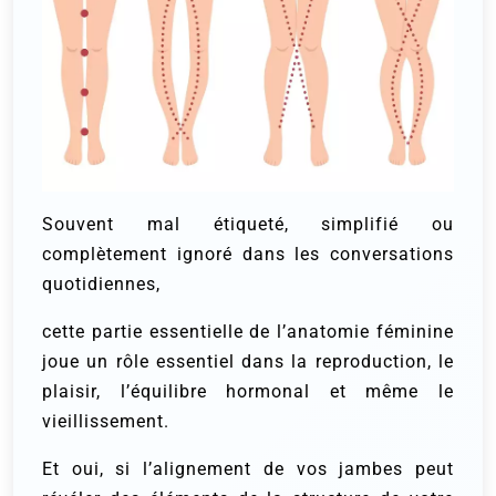
Souvent mal étiqueté, simplifié ou
complètement ignoré dans les conversations
quotidiennes,
cette partie essentielle de l’anatomie féminine
joue un rôle essentiel dans la reproduction, le
plaisir, l’équilibre hormonal et même le
vieillissement.
Et oui, si l’alignement de vos jambes peut