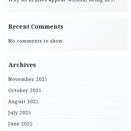
Recent Comments
No comments to show.
Archives
November 2025
October 2025
August 2025
July 2025
June 2025