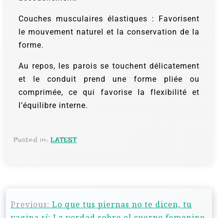
Couches musculaires élastiques : Favorisent
le mouvement naturel et la conservation de la
forme.
Au repos, les parois se touchent délicatement
et le conduit prend une forme pliée ou
comprimée, ce qui favorise la flexibilité et
l’équilibre interne.
Posted in:
LATEST
Previous:
Lo que tus piernas no te dicen, tu
vagina sí: La verdad sobre el cuerpo femenino