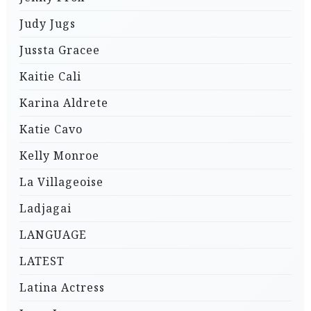
Judy Jugs
Jussta Gracee
Kaitie Cali
Karina Aldrete
Katie Cavo
Kelly Monroe
La Villageoise
Ladjagai
LANGUAGE
LATEST
Latina Actress