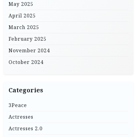
May 2025
April 2025
March 2025
February 2025
November 2024
October 2024
Categories
3Peace
Actresses
Actresses 2.0