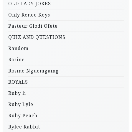
OLD LADY JOKES
Only Renee Keys
Pasteur Glodi Ofete
QUIZ AND QUESTIONS
Random
Rosine
Rosine Nguemgaing
ROYALS
Ruby li
Ruby Lyle
Ruby Peach
Rylee Rabbit