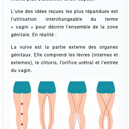
L’une des idées reçues les plus répandues est
l’utilisation interchangeable du terme
« vagin » pour décrire l’ensemble de la zone
génitale. En réalité :
La vulve est la partie externe des organes
génitaux. Elle comprend les lèvres (internes et
externes), le clitoris, l’orifice urétral et l’entrée
du vagin.