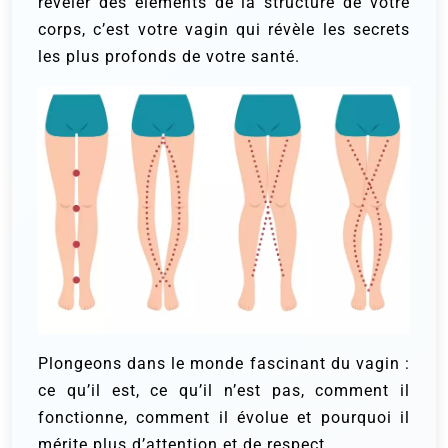
révéler des éléments de la structure de votre
corps, c’est votre vagin qui révèle les secrets
les plus profonds de votre santé.
Plongeons dans le monde fascinant du vagin :
ce qu’il est, ce qu’il n’est pas, comment il
fonctionne, comment il évolue et pourquoi il
mérite plus d’attention et de respect.