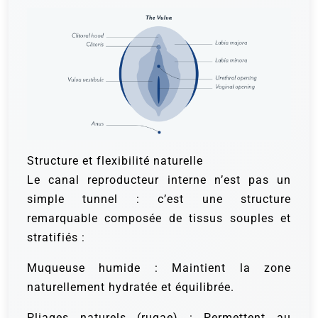
Structure et flexibilité naturelle
Le canal reproducteur interne n’est pas un
simple tunnel : c’est une structure
remarquable composée de tissus souples et
stratifiés :
Muqueuse humide : Maintient la zone
naturellement hydratée et équilibrée.
Pliages naturels (rugae) : Permettent au