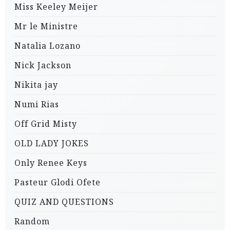
Miss Keeley Meijer
Mr le Ministre
Natalia Lozano
Nick Jackson
Nikita jay
Numi Rias
Off Grid Misty
OLD LADY JOKES
Only Renee Keys
Pasteur Glodi Ofete
QUIZ AND QUESTIONS
Random