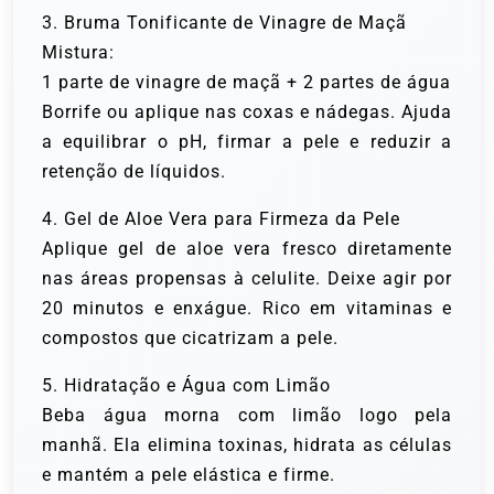
3. Bruma Tonificante de Vinagre de Maçã
Mistura:
1 parte de vinagre de maçã + 2 partes de água
Borrife ou aplique nas coxas e nádegas. Ajuda
a equilibrar o pH, firmar a pele e reduzir a
retenção de líquidos.
4. Gel de Aloe Vera para Firmeza da Pele
Aplique gel de aloe vera fresco diretamente
nas áreas propensas à celulite. Deixe agir por
20 minutos e enxágue. Rico em vitaminas e
compostos que cicatrizam a pele.
5. Hidratação e Água com Limão
Beba água morna com limão logo pela
manhã. Ela elimina toxinas, hidrata as células
e mantém a pele elástica e firme.