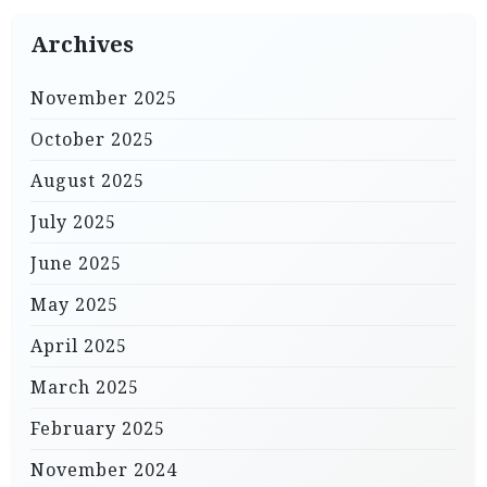
Archives
November 2025
October 2025
August 2025
July 2025
June 2025
May 2025
April 2025
March 2025
February 2025
November 2024