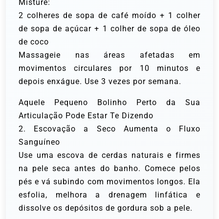
Misture:
2 colheres de sopa de café moído + 1 colher
de sopa de açúcar + 1 colher de sopa de óleo
de coco
Massageie nas áreas afetadas em
movimentos circulares por 10 minutos e
depois enxágue. Use 3 vezes por semana.
Aquele Pequeno Bolinho Perto da Sua
Articulação Pode Estar Te Dizendo
2. Escovação a Seco Aumenta o Fluxo
Sanguíneo
Use uma escova de cerdas naturais e firmes
na pele seca antes do banho. Comece pelos
pés e vá subindo com movimentos longos. Ela
esfolia, melhora a drenagem linfática e
dissolve os depósitos de gordura sob a pele.