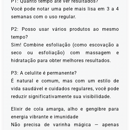
P1: Quanto tempo até ver resultados?
Você pode notar uma pele mais lisa em 3 a 4
semanas com o uso regular.
P2: Posso usar vários produtos ao mesmo
tempo?
Sim! Combine esfoliação (como escovação a
seco ou esfoliação) com massagem e
hidratação para obter melhores resultados.
P3: A celulite é permanente?
É natural e comum, mas com um estilo de
vida saudável e cuidados regulares, você pode
reduzir significativamente sua visibilidade.
Elixir de cola amarga, alho e gengibre para
energia vibrante e imunidade
Não precisa de varinha mágica — apenas