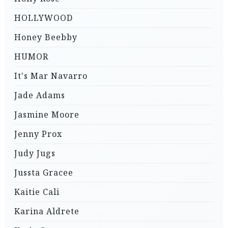
HOLLYWOOD
Honey Beebby
HUMOR
It's Mar Navarro
Jade Adams
Jasmine Moore
Jenny Prox
Judy Jugs
Jussta Gracee
Kaitie Cali
Karina Aldrete