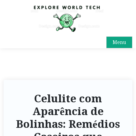
Menu
Celulite com
Aparência de
Bolinhas: Remédios