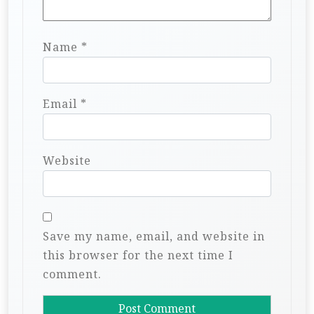
Name
*
Email
*
Website
Save my name, email, and website in
this browser for the next time I
comment.