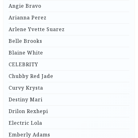
Angie Bravo
Arianna Perez
Arlene Yvette Suarez
Belle Brooks
Blaine White
CELEBRITY
Chubby Red Jade
Curvy Krysta
Destiny Mari
Drilon Rexhepi
Electric Lola
Emberly Adams