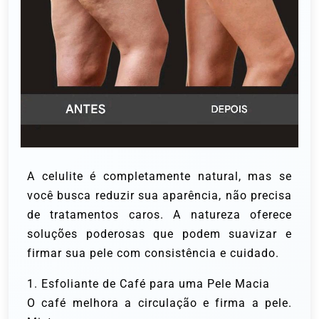
A celulite é completamente natural, mas se
você busca reduzir sua aparência, não precisa
de tratamentos caros. A natureza oferece
soluções poderosas que podem suavizar e
firmar sua pele com consistência e cuidado.
1. Esfoliante de Café para uma Pele Macia
O café melhora a circulação e firma a pele.