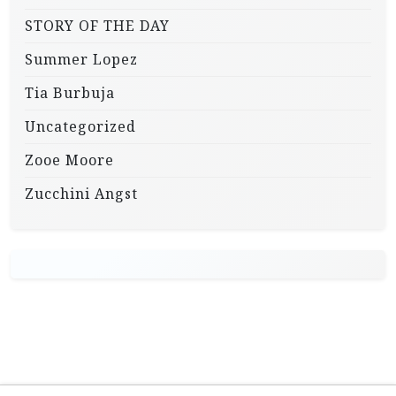
STORY OF THE DAY
Summer Lopez
Tia Burbuja
Uncategorized
Zooe Moore
Zucchini Angst