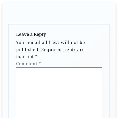
Leave a Reply
Your email address will not be
published.
Required fields are
marked
*
Comment
*