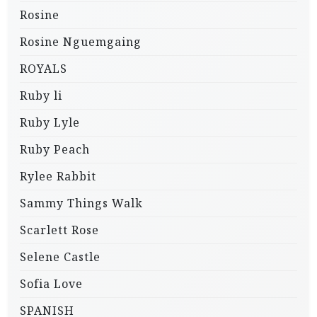
Rosine
Rosine Nguemgaing
ROYALS
Ruby li
Ruby Lyle
Ruby Peach
Rylee Rabbit
Sammy Things Walk
Scarlett Rose
Selene Castle
Sofia Love
SPANISH