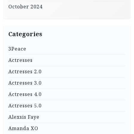
October 2024
Categories
3Peace
Actresses
Actresses 2.0
Actresses 3.0
Actresses 4.0
Actresses 5.0
Alexsis Faye
Amanda XO