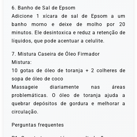
6. Banho de Sal de Epsom
Adicione 1 xícara de sal de Epsom a um
banho morno e deixe de molho por 20
minutos. Ele desintoxica e reduz a retenção de
líquidos, que pode acentuar a celulite.
7. Mistura Caseira de Óleo Firmador
Mistura:
10 gotas de óleo de toranja + 2 colheres de
sopa de óleo de coco
Massageie diariamente nas áreas
problemáticas. O óleo de toranja ajuda a
quebrar depósitos de gordura e melhorar a
circulação.
Perguntas frequentes