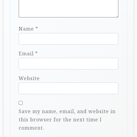
Name
*
Email
*
Website
Save my name, email, and website in
this browser for the next time I
comment.