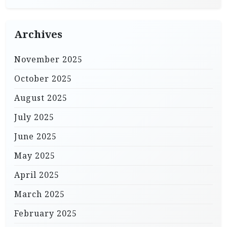
Archives
November 2025
October 2025
August 2025
July 2025
June 2025
May 2025
April 2025
March 2025
February 2025