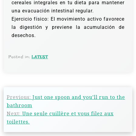
cereales integrales en tu dieta para mantener
una evacuación intestinal regular.
Ejercicio físico: El movimiento activo favorece
la digestión y previene la acumulación de
desechos.
Posted in:
LATEST
Previous:
Just one spoon and you’ll run to the
bathroom
Next:
Une seule cuillère et vous filez aux
toilettes.