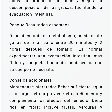
activa la producción de bilis y mejora la
descomposición de las grasas, facilitando la
evacuación intestinal.
Paso 4: Resultados esperados
Dependiendo de su metabolismo, puede sentir
ganas de ir al baño entre 30 minutos y 2
horas después de tomarlo. Es normal
experimentar una evacuación intestinal más
fluida y completa, liberando los desechos que
su cuerpo no necesita.
Consejos adicionales
Manténgase hidratado: Beber suficiente agua
a lo largo del día previene el estreñimiento y
complementa los efectos del remedio. Dieta
rica en fibra: Incluye frutas, verduras y