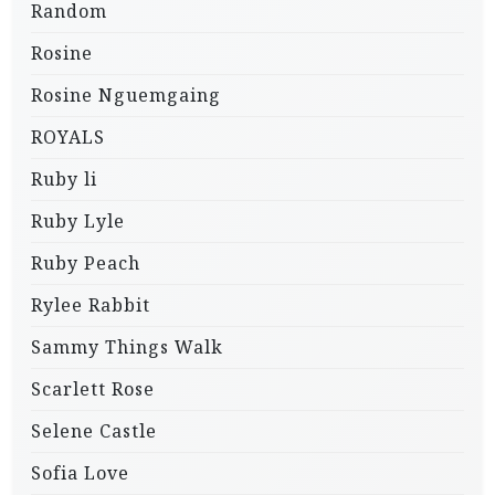
Random
Rosine
Rosine Nguemgaing
ROYALS
Ruby li
Ruby Lyle
Ruby Peach
Rylee Rabbit
Sammy Things Walk
Scarlett Rose
Selene Castle
Sofia Love