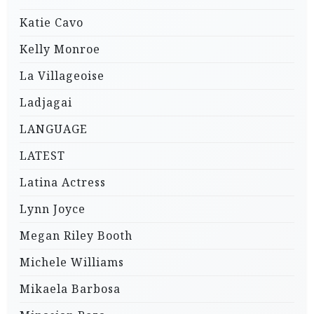
Katie Cavo
Kelly Monroe
La Villageoise
Ladjagai
LANGUAGE
LATEST
Latina Actress
Lynn Joyce
Megan Riley Booth
Michele Williams
Mikaela Barbosa