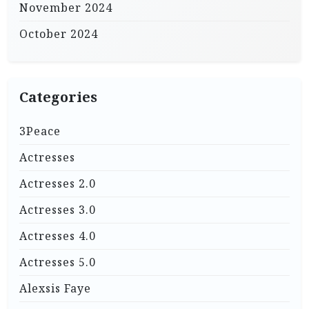
November 2024
October 2024
Categories
3Peace
Actresses
Actresses 2.0
Actresses 3.0
Actresses 4.0
Actresses 5.0
Alexsis Faye