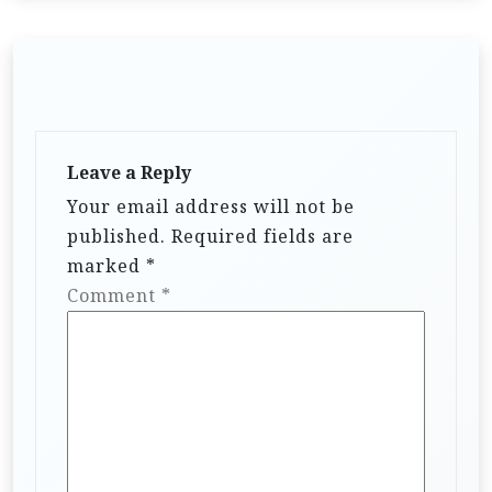
Leave a Reply
Your email address will not be
published.
Required fields are
marked
*
Comment
*