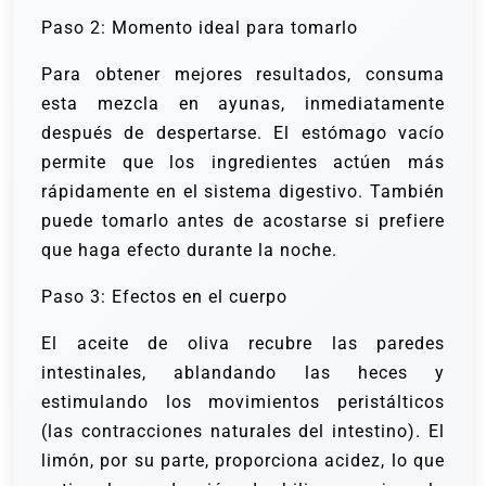
Paso 2: Momento ideal para tomarlo
Para obtener mejores resultados, consuma
esta mezcla en ayunas, inmediatamente
después de despertarse. El estómago vacío
permite que los ingredientes actúen más
rápidamente en el sistema digestivo. También
puede tomarlo antes de acostarse si prefiere
que haga efecto durante la noche.
Paso 3: Efectos en el cuerpo
El aceite de oliva recubre las paredes
intestinales, ablandando las heces y
estimulando los movimientos peristálticos
(las contracciones naturales del intestino). El
limón, por su parte, proporciona acidez, lo que