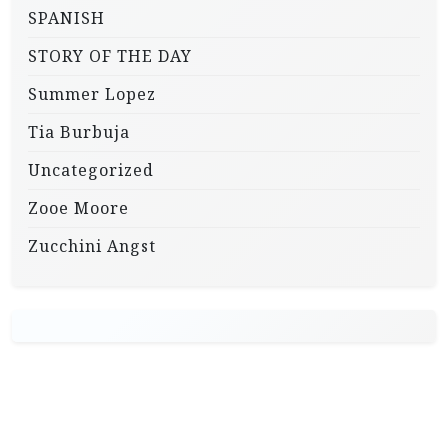
SPANISH
STORY OF THE DAY
Summer Lopez
Tia Burbuja
Uncategorized
Zooe Moore
Zucchini Angst