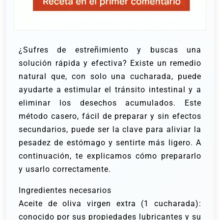
¿Sufres de estreñimiento y buscas una
solución rápida y efectiva? Existe un remedio
natural que, con solo una cucharada, puede
ayudarte a estimular el tránsito intestinal y a
eliminar los desechos acumulados. Este
método casero, fácil de preparar y sin efectos
secundarios, puede ser la clave para aliviar la
pesadez de estómago y sentirte más ligero. A
continuación, te explicamos cómo prepararlo
y usarlo correctamente.
Ingredientes necesarios
Aceite de oliva virgen extra (1 cucharada):
conocido por sus propiedades lubricantes y su