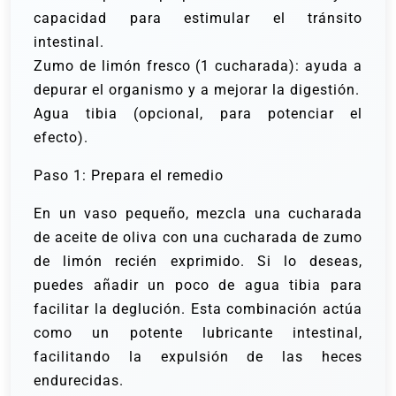
capacidad para estimular el tránsito
intestinal.
Zumo de limón fresco (1 cucharada): ayuda a
depurar el organismo y a mejorar la digestión.
Agua tibia (opcional, para potenciar el
efecto).
Paso 1: Prepara el remedio
En un vaso pequeño, mezcla una cucharada
de aceite de oliva con una cucharada de zumo
de limón recién exprimido. Si lo deseas,
puedes añadir un poco de agua tibia para
facilitar la deglución. Esta combinación actúa
como un potente lubricante intestinal,
facilitando la expulsión de las heces
endurecidas.