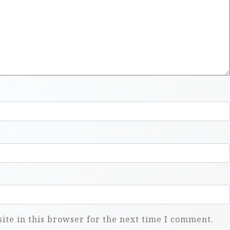
te in this browser for the next time I comment.