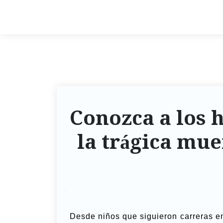
Conozca a los h
la trágica mue
Desde niños que siguieron carreras e