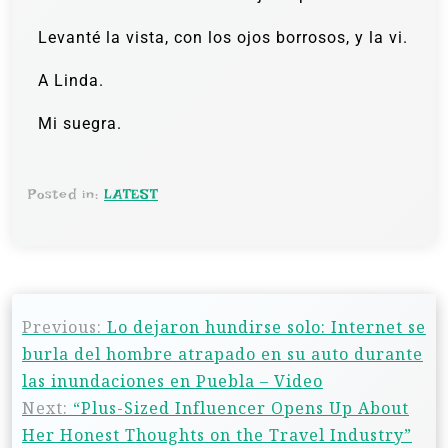
Levanté la vista, con los ojos borrosos, y la vi.
A Linda.
Mi suegra.
Posted in:
LATEST
Previous:
Lo dejaron hundirse solo: Internet se
burla del hombre atrapado en su auto durante
las inundaciones en Puebla – Video
Next:
“Plus-Sized Influencer Opens Up About
Her Honest Thoughts on the Travel Industry”