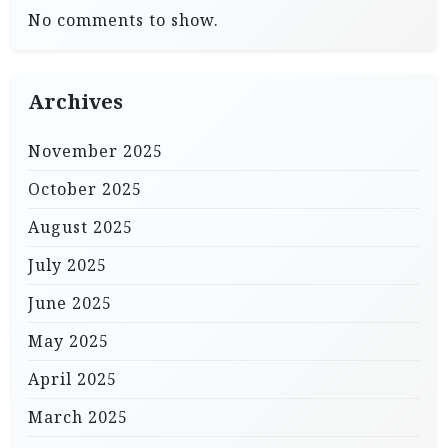
No comments to show.
Archives
November 2025
October 2025
August 2025
July 2025
June 2025
May 2025
April 2025
March 2025