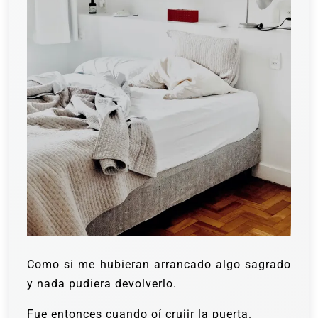
Como si me hubieran arrancado algo sagrado
y nada pudiera devolverlo.
Fue entonces cuando oí crujir la puerta.