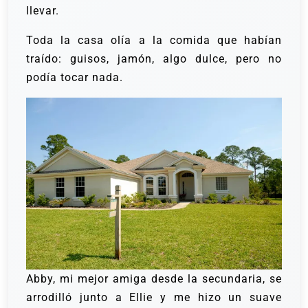
llevar.
Toda la casa olía a la comida que habían
traído: guisos, jamón, algo dulce, pero no
podía tocar nada.
Abby, mi mejor amiga desde la secundaria, se
arrodilló junto a Ellie y me hizo un suave