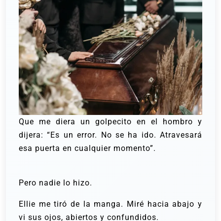
Que me diera un golpecito en el hombro y
dijera: “Es un error. No se ha ido. Atravesará
esa puerta en cualquier momento”.
Pero nadie lo hizo.
Ellie me tiró de la manga. Miré hacia abajo y
vi sus ojos, abiertos y confundidos.