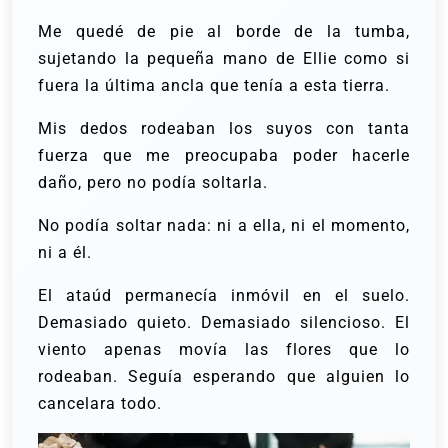
Me quedé de pie al borde de la tumba,
sujetando la pequeña mano de Ellie como si
fuera la última ancla que tenía a esta tierra.
Mis dedos rodeaban los suyos con tanta
fuerza que me preocupaba poder hacerle
daño, pero no podía soltarla.
No podía soltar nada: ni a ella, ni el momento,
ni a él.
El ataúd permanecía inmóvil en el suelo.
Demasiado quieto. Demasiado silencioso. El
viento apenas movía las flores que lo
rodeaban. Seguía esperando que alguien lo
cancelara todo.