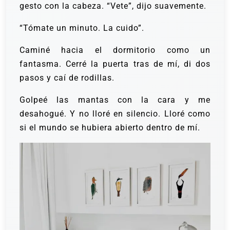
gesto con la cabeza. “Vete”, dijo suavemente.
“Tómate un minuto. La cuido”.
Caminé hacia el dormitorio como un
fantasma. Cerré la puerta tras de mí, di dos
pasos y caí de rodillas.
Golpeé las mantas con la cara y me
desahogué. Y no lloré en silencio. Lloré como
si el mundo se hubiera abierto dentro de mí.