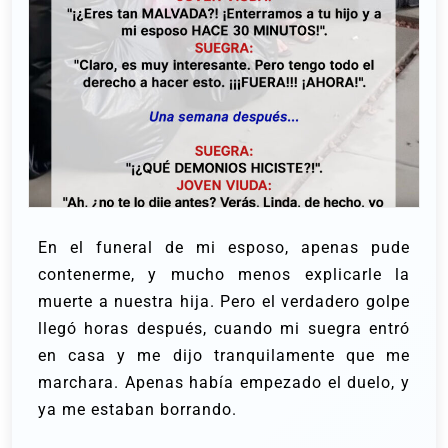
En el funeral de mi esposo, apenas pude
contenerme, y mucho menos explicarle la
muerte a nuestra hija. Pero el verdadero golpe
llegó horas después, cuando mi suegra entró
en casa y me dijo tranquilamente que me
marchara. Apenas había empezado el duelo, y
ya me estaban borrando.