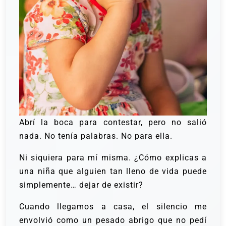
Abrí la boca para contestar, pero no salió
nada. No tenía palabras. No para ella.
Ni siquiera para mí misma. ¿Cómo explicas a
una niña que alguien tan lleno de vida puede
simplemente… dejar de existir?
Cuando llegamos a casa, el silencio me
envolvió como un pesado abrigo que no pedí