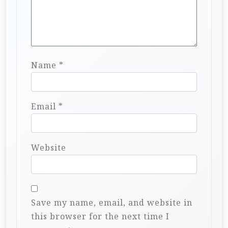
Name
*
Email
*
Website
Save my name, email, and website in
this browser for the next time I