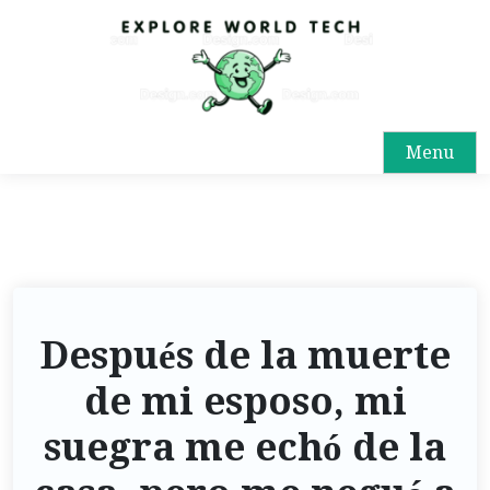
Menu
Después de la muerte
de mi esposo, mi
suegra me echó de la