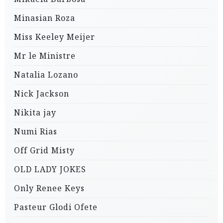
Minasian Roza
Miss Keeley Meijer
Mr le Ministre
Natalia Lozano
Nick Jackson
Nikita jay
Numi Rias
Off Grid Misty
OLD LADY JOKES
Only Renee Keys
Pasteur Glodi Ofete