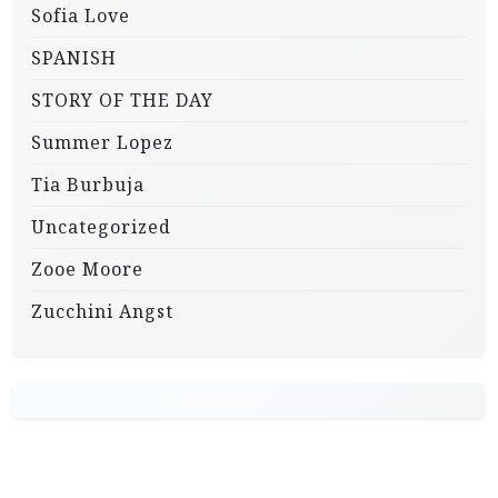
Sofia Love
SPANISH
STORY OF THE DAY
Summer Lopez
Tia Burbuja
Uncategorized
Zooe Moore
Zucchini Angst