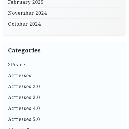
February 2025
November 2024
October 2024
Categories
3Peace
Actresses
Actresses 2.0
Actresses 3.0
Actresses 4.0
Actresses 5.0