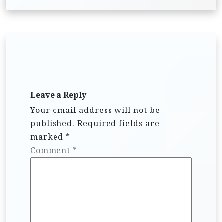
Leave a Reply
Your email address will not be
published.
Required fields are
marked
*
Comment
*