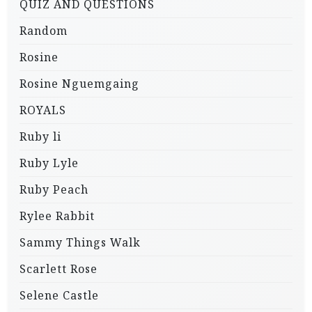
QUIZ AND QUESTIONS
Random
Rosine
Rosine Nguemgaing
ROYALS
Ruby li
Ruby Lyle
Ruby Peach
Rylee Rabbit
Sammy Things Walk
Scarlett Rose
Selene Castle