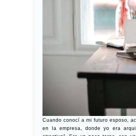
Cuando conocí a mi futuro esposo, 
en la empresa, donde yo era arquit