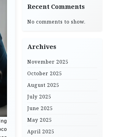
Recent Comments
No comments to show.
Archives
November 2025
October 2025
August 2025
July 2025
June 2025
May 2025
ing
oco
April 2025