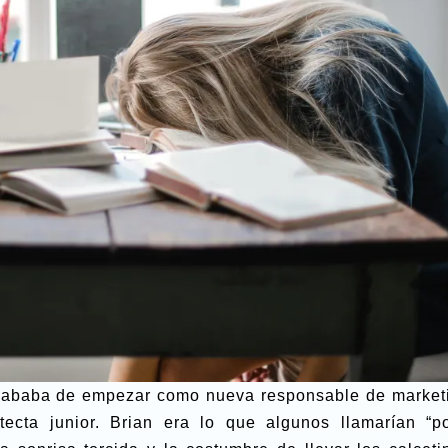
acababa de empezar como nueva responsable de market
ecta junior. Brian era lo que algunos llamarían “p