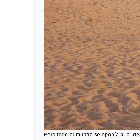
Pero todo el mundo se oponía a la ide