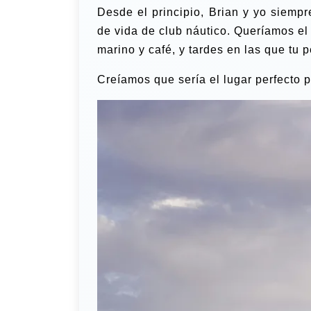
Desde el principio, Brian y yo siempr
de vida de club náutico. Queríamos el
marino y café, y tardes en las que tu pe
Creíamos que sería el lugar perfecto p