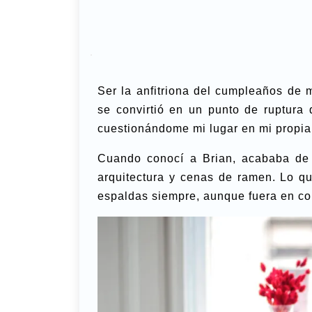
Ser la anfitriona del cumpleaños de 
se convirtió en un punto de ruptura 
cuestionándome mi lugar en mi propia
Cuando conocí a Brian, acababa de 
arquitectura y cenas de ramen. Lo q
espaldas siempre, aunque fuera en con