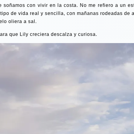
e soñamos con vivir en la costa. No me refiero a un est
 tipo de vida real y sencilla, con mañanas rodeadas de a
lo oliera a sal.
ara que Lily creciera descalza y curiosa.