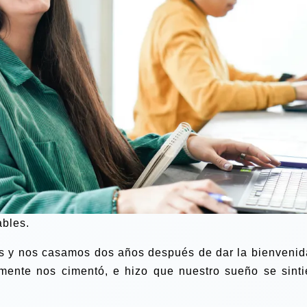
ables.
os y nos casamos dos años después de dar la bienvenid
almente nos cimentó, e hizo que nuestro sueño se sinti