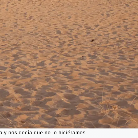
a y nos decía que no lo hiciéramos.