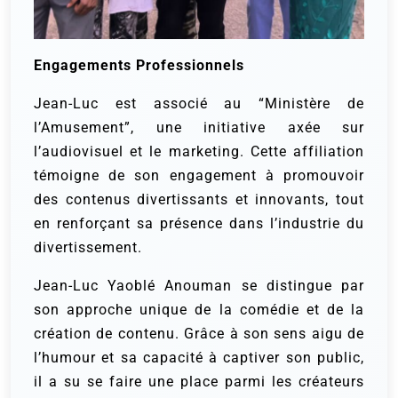
Engagements Professionnels
Jean-Luc est associé au “Ministère de
l’Amusement”, une initiative axée sur
l’audiovisuel et le marketing. Cette affiliation
témoigne de son engagement à promouvoir
des contenus divertissants et innovants, tout
en renforçant sa présence dans l’industrie du
divertissement.
Jean-Luc Yaoblé Anouman se distingue par
son approche unique de la comédie et de la
création de contenu. Grâce à son sens aigu de
l’humour et sa capacité à captiver son public,
il a su se faire une place parmi les créateurs