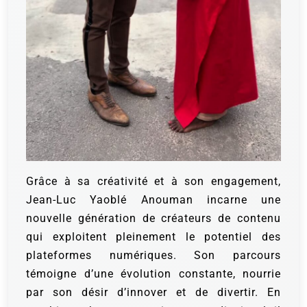
Grâce à sa créativité et à son engagement,
Jean-Luc Yaoblé Anouman incarne une
nouvelle génération de créateurs de contenu
qui exploitent pleinement le potentiel des
plateformes numériques. Son parcours
témoigne d’une évolution constante, nourrie
par son désir d’innover et de divertir. En