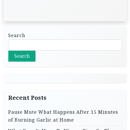
Search
Search
Recent Posts
Pause Mute What Happens After 15 Minutes
of Burning Garlic at Home