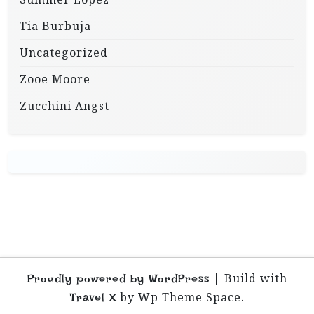
Tia Burbuja
Uncategorized
Zooe Moore
Zucchini Angst
|
Build with
Proudly powered by WordPress
by Wp Theme Space.
Travel X