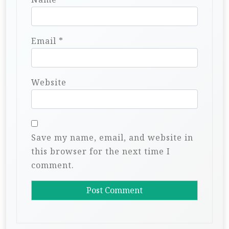
Email
*
Website
Save my name, email, and website in
this browser for the next time I
comment.