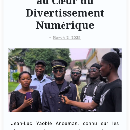
au Cœur du
Divertissement
Numérique
-
March 2, 2025
Jean-Luc Yaoblé Anouman, connu sur les