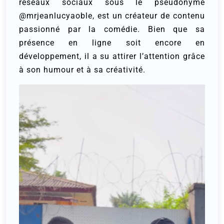
réseaux sociaux sous le pseudonyme
@mrjeanlucyaoble, est un créateur de contenu
passionné par la comédie. Bien que sa
présence en ligne soit encore en
développement, il a su attirer l’attention grâce
à son humour et à sa créativité.