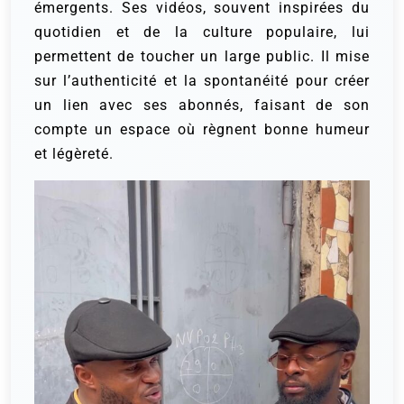
émergents. Ses vidéos, souvent inspirées du
quotidien et de la culture populaire, lui
permettent de toucher un large public. Il mise
sur l’authenticité et la spontanéité pour créer
un lien avec ses abonnés, faisant de son
compte un espace où règnent bonne humeur
et légèreté.