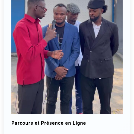
Parcours et Présence en Ligne