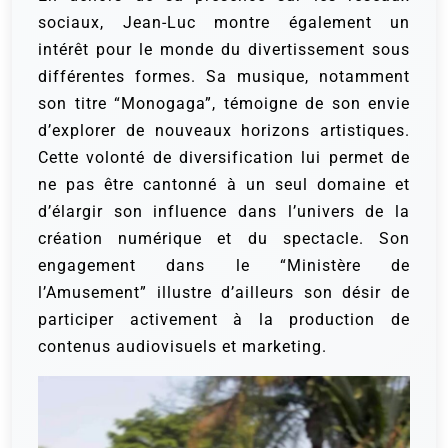
sociaux, Jean-Luc montre également un
intérêt pour le monde du divertissement sous
différentes formes. Sa musique, notamment
son titre “Monogaga”, témoigne de son envie
d’explorer de nouveaux horizons artistiques.
Cette volonté de diversification lui permet de
ne pas être cantonné à un seul domaine et
d’élargir son influence dans l’univers de la
création numérique et du spectacle. Son
engagement dans le “Ministère de
l’Amusement” illustre d’ailleurs son désir de
participer activement à la production de
contenus audiovisuels et marketing.