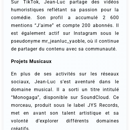
Sur TikTok, Jean-Luc partage des vidéos
humoristiques reflétant sa passion pour la
comédie. Son profil a accumulé 2 600
mentions “J’aime” et compte 200 abonnés. Il
est également actif sur Instagram sous le
pseudonyme mr_jeanluc_yaoble, où il continue
de partager du contenu avec sa communauté.
Projets Musicaux
En plus de ses activités sur les réseaux
sociaux, Jean-Luc s’est aventuré dans le
domaine musical. Il a sorti un titre intitulé
“Monogaga”, disponible sur SoundCloud. Ce
morceau, produit sous le label JYS Records,
met en avant son talent artistique et sa
volonté d’explorer différents domaines
créatifs.