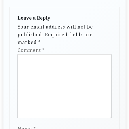
Leave a Reply
Your email address will not be
published.
Required fields are
marked
*
Comment
*
Name
*