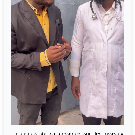
En dehors de sa présence sur les réseaux