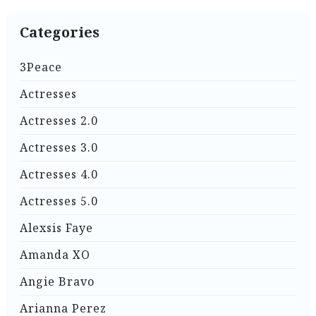
Categories
3Peace
Actresses
Actresses 2.0
Actresses 3.0
Actresses 4.0
Actresses 5.0
Alexsis Faye
Amanda XO
Angie Bravo
Arianna Perez