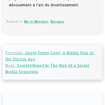
dévouement à l’art du divertissement.
Posted in:
Mr le Ministre
,
Random
Previous:
Angie Foxxy Love: A Rising Star in
the Digital Age
Next:
ScarlettRose34e The Rise of a Social
Media Sensation