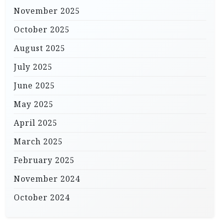
November 2025
October 2025
August 2025
July 2025
June 2025
May 2025
April 2025
March 2025
February 2025
November 2024
October 2024