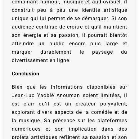
combinant humour, musique et audiovisuel, il
construit peu à peu une identité artistique
unique qui lui permet de se démarquer. Si son
audience continue de croître et qu’il maintient
son énergie et sa passion, il pourrait bientôt
atteindre un public encore plus large et
marquer durablement le paysage du
divertissement en ligne.
Conclusion
Bien que les informations disponibles sur
Jean-Luc Yaoblé Anouman soient limitées, il
est clair qu’il est un créateur polyvalent,
explorant divers aspects de la comédie et de
la musique. Sa présence sur les plateformes
numériques et son implication dans des
projets artistiques reflètent sa passion et son