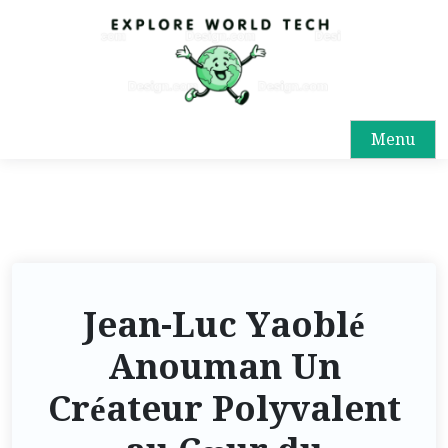
Menu
Jean-Luc Yaoblé
Anouman Un
Créateur Polyvalent