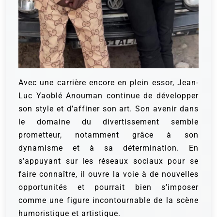
Avec une carrière encore en plein essor, Jean-
Luc Yaoblé Anouman continue de développer
son style et d’affiner son art. Son avenir dans
le domaine du divertissement semble
prometteur, notamment grâce à son
dynamisme et à sa détermination. En
s’appuyant sur les réseaux sociaux pour se
faire connaître, il ouvre la voie à de nouvelles
opportunités et pourrait bien s’imposer
comme une figure incontournable de la scène
humoristique et artistique.