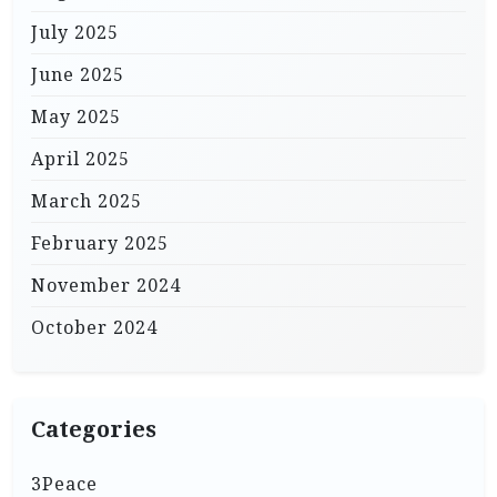
July 2025
June 2025
May 2025
April 2025
March 2025
February 2025
November 2024
October 2024
Categories
3Peace