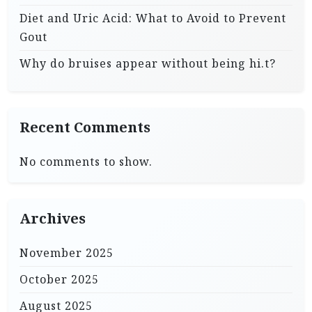
Diet and Uric Acid: What to Avoid to Prevent
Gout
Why do bruises appear without being hi.t?
Recent Comments
No comments to show.
Archives
November 2025
October 2025
August 2025