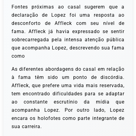
Fontes próximas ao casal sugerem que a
declaração de Lopez foi uma resposta ao
desconforto de Affleck com seu nível de
fama. Affleck já havia expressado se sentir
sobrecarregada pela intensa atenção pública
que acompanha Lopez, descrevendo sua fama
como
As diferentes abordagens do casal em relação
à fama têm sido um ponto de discórdia.
Affleck, que prefere uma vida mais reservada,
tem encontrado dificuldades para se adaptar
ao constante escrutínio da mídia que
acompanha Lopez. Por outro lado, Lopez
encara os holofotes como parte integrante de
sua carreira.