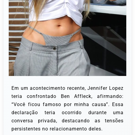
Em um acontecimento recente, Jennifer Lopez
teria confrontado Ben Affleck, afirmando:
“Você ficou famoso por minha causa”. Essa
declaração teria ocorrido durante uma
conversa privada, destacando as tensões
persistentes no relacionamento deles.