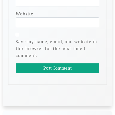
Website
Save my name, email, and website in
this browser for the next time I
comment.