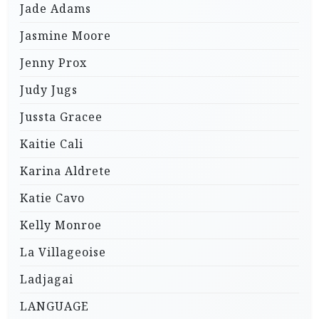
Jade Adams
Jasmine Moore
Jenny Prox
Judy Jugs
Jussta Gracee
Kaitie Cali
Karina Aldrete
Katie Cavo
Kelly Monroe
La Villageoise
Ladjagai
LANGUAGE