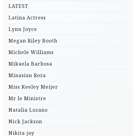
LATEST
Latina Actress
Lynn Joyce
Megan Riley Booth
Michele Williams
Mikaela Barbosa
Minasian Roza
Miss Keeley Meijer
Mr le Ministre
Natalia Lozano
Nick Jackson
Nikita jay