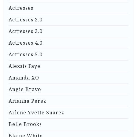
Actresses
Actresses 2.0
Actresses 3.0
Actresses 4.0
Actresses 5.0
Alexsis Faye
Amanda XO
Angie Bravo
Arianna Perez
Arlene Yvette Suarez
Belle Brooks
Blaine White