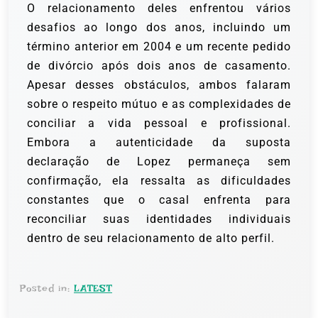
O relacionamento deles enfrentou vários
desafios ao longo dos anos, incluindo um
término anterior em 2004 e um recente pedido
de divórcio após dois anos de casamento.
Apesar desses obstáculos, ambos falaram
sobre o respeito mútuo e as complexidades de
conciliar a vida pessoal e profissional.
Embora a autenticidade da suposta
declaração de Lopez permaneça sem
confirmação, ela ressalta as dificuldades
constantes que o casal enfrenta para
reconciliar suas identidades individuais
dentro de seu relacionamento de alto perfil.
Posted in:
LATEST