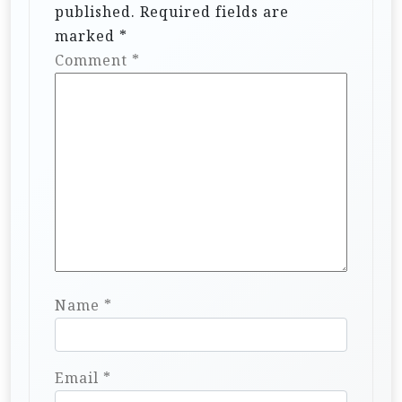
published.
Required fields are
marked
*
Comment
*
Name
*
Email
*