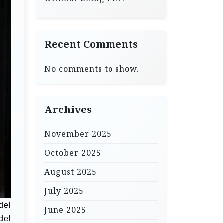
Recent Comments
No comments to show.
Archives
November 2025
October 2025
August 2025
July 2025
del
June 2025
del