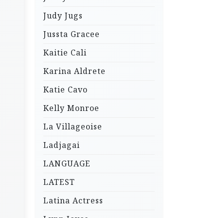
Judy Jugs
Jussta Gracee
Kaitie Cali
Karina Aldrete
Katie Cavo
Kelly Monroe
La Villageoise
Ladjagai
LANGUAGE
LATEST
Latina Actress