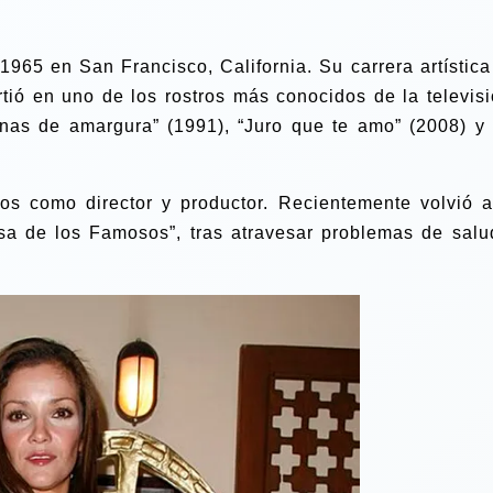
1965 en San Francisco, California. Su carrera artística
tió en uno de los rostros más conocidos de la televisi
nas de amargura” (1991), “Juro que te amo” (2008) y 
jos como director y productor. Recientemente volvió a
sa de los Famosos”, tras atravesar problemas de salu