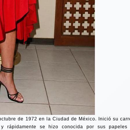
 octubre de 1972 en la Ciudad de México. Inició su carr
y rápidamente se hizo conocida por sus papeles