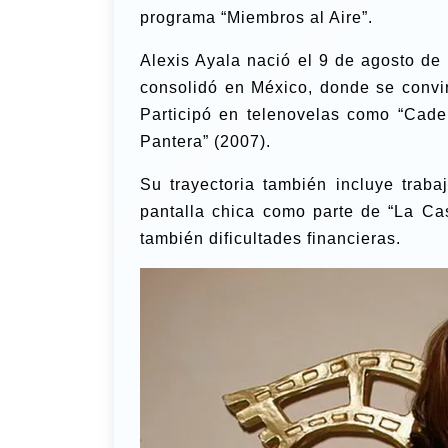
programa “Miembros al Aire”.
Alexis Ayala nació el 9 de agosto de 
consolidó en México, donde se convir
Participó en telenovelas como “Cade
Pantera” (2007).
Su trayectoria también incluye traba
pantalla chica como parte de “La Ca
también dificultades financieras.