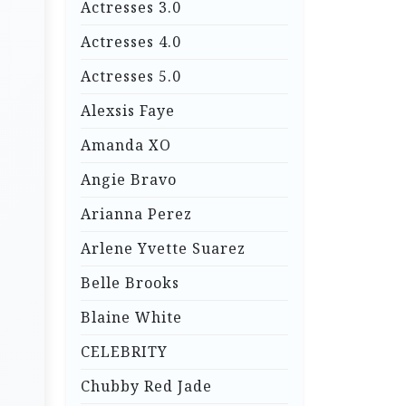
Actresses 3.0
Actresses 4.0
Actresses 5.0
Alexsis Faye
Amanda XO
Angie Bravo
Arianna Perez
Arlene Yvette Suarez
Belle Brooks
Blaine White
CELEBRITY
Chubby Red Jade