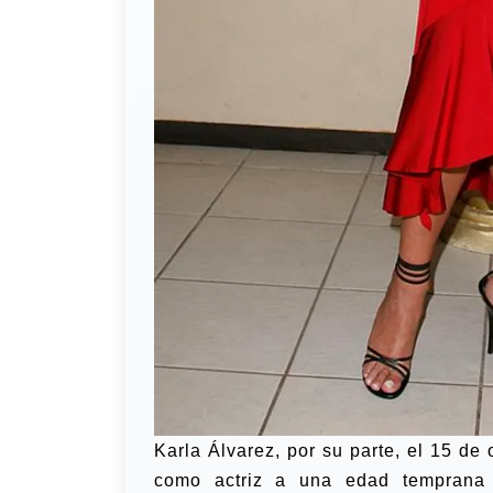
Karla Álvarez, por su parte, el 15 de
como actriz a una edad temprana 