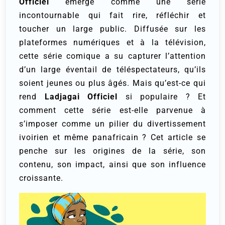
Officiel
émerge comme une série
incontournable qui fait rire, réfléchir et
toucher un large public. Diffusée sur les
plateformes numériques et à la télévision,
cette série comique a su capturer l’attention
d’un large éventail de téléspectateurs, qu’ils
soient jeunes ou plus âgés. Mais qu’est-ce qui
rend
Ladjagai Officiel
si populaire ? Et
comment cette série est-elle parvenue à
s’imposer comme un pilier du divertissement
ivoirien et même panafricain ? Cet article se
penche sur les origines de la série, son
contenu, son impact, ainsi que son influence
croissante.