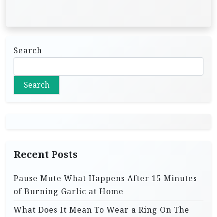
Search
Search
Recent Posts
Pause Mute What Happens After 15 Minutes
of Burning Garlic at Home
What Does It Mean To Wear a Ring On The