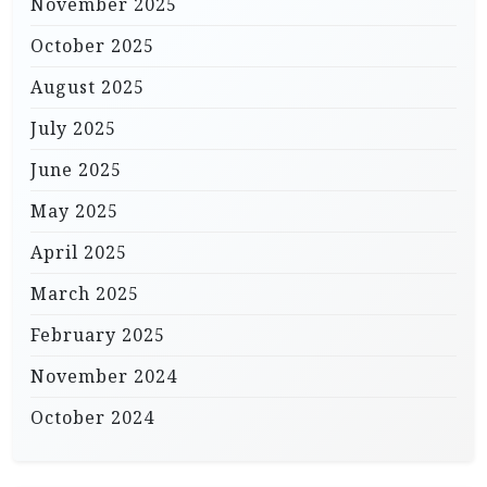
November 2025
October 2025
August 2025
July 2025
June 2025
May 2025
April 2025
March 2025
February 2025
November 2024
October 2024