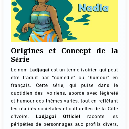
Origines et Concept de la
Série
Le nom
Ladjagai
est un terme ivoirien qui peut
être traduit par “comédie” ou “humour” en
français. Cette série, qui puise dans le
quotidien des Ivoiriens, aborde avec légèreté
et humour des thèmes variés, tout en reflétant
les réalités sociétales et culturelles de la Côte
d’Ivoire.
Ladjagai Officiel
raconte les
péripéties de personnages aux profils divers,