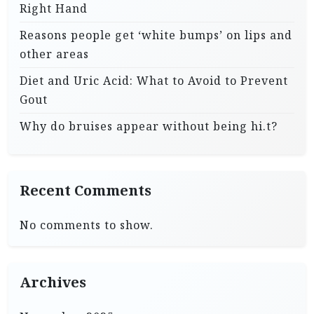
Right Hand
Reasons people get ‘white bumps’ on lips and
other areas
Diet and Uric Acid: What to Avoid to Prevent
Gout
Why do bruises appear without being hi.t?
Recent Comments
No comments to show.
Archives