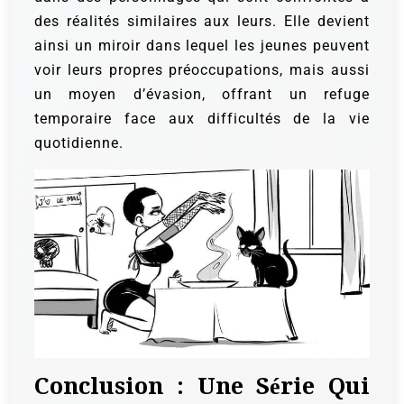
des réalités similaires aux leurs. Elle devient
ainsi un miroir dans lequel les jeunes peuvent
voir leurs propres préoccupations, mais aussi
un moyen d’évasion, offrant un refuge
temporaire face aux difficultés de la vie
quotidienne.
Conclusion : Une Série Qui