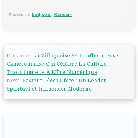
Posted in:
Ladjagai
,
Random
Previous:
La Villageoise 94 L’Influenceuse
Camerounaise Qui Célèbre La Culture
Traditionnelle À L’Ère Numérique
Next:
Pasteur Glodi Ofete : Un Leader
Spirituel et Influencer Moderne