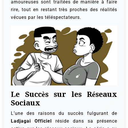
amoureuses sont traitées de manière à faire
rire, tout en restant très proches des réalités
vécues par les téléspectateurs.
Le Succès sur les Réseaux
Sociaux
L’une des raisons du succès fulgurant de
Ladjagai Officiel
réside dans sa présence