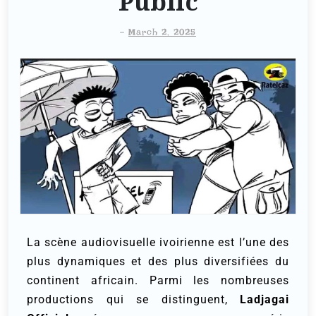
Public
-
March 2, 2025
La scène audiovisuelle ivoirienne est l’une des
plus dynamiques et des plus diversifiées du
continent africain. Parmi les nombreuses
productions qui se distinguent,
Ladjagai