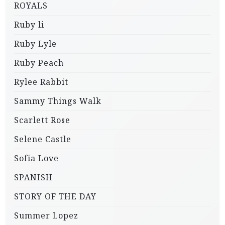
ROYALS
Ruby li
Ruby Lyle
Ruby Peach
Rylee Rabbit
Sammy Things Walk
Scarlett Rose
Selene Castle
Sofia Love
SPANISH
STORY OF THE DAY
Summer Lopez