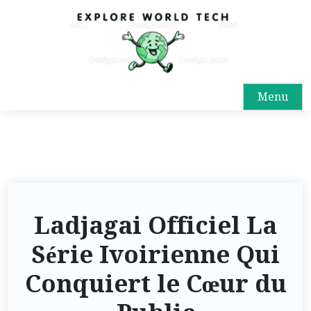
Menu
Ladjagai Officiel La
Série Ivoirienne Qui
Conquiert le Cœur du