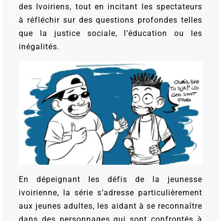
des Ivoiriens, tout en incitant les spectateurs
à réfléchir sur des questions profondes telles
que la justice sociale, l’éducation ou les
inégalités.
En dépeignant les défis de la jeunesse
ivoirienne, la série s’adresse particulièrement
aux jeunes adultes, les aidant à se reconnaître
dans des personnages qui sont confrontés à