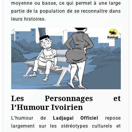
moyenne ou basse, ce qui permet à une large
partie de la population de se reconnaître dans
leurs histoires.
Les Personnages et
l’Humour Ivoirien
L’humour de
Ladjagai Officiel
repose
largement sur les stéréotypes culturels et