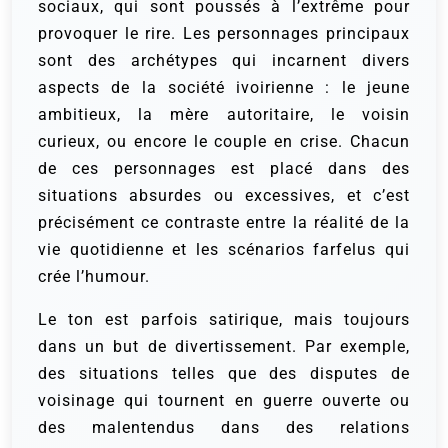
sociaux, qui sont poussés à l’extrême pour
provoquer le rire. Les personnages principaux
sont des archétypes qui incarnent divers
aspects de la société ivoirienne : le jeune
ambitieux, la mère autoritaire, le voisin
curieux, ou encore le couple en crise. Chacun
de ces personnages est placé dans des
situations absurdes ou excessives, et c’est
précisément ce contraste entre la réalité de la
vie quotidienne et les scénarios farfelus qui
crée l’humour.
Le ton est parfois satirique, mais toujours
dans un but de divertissement. Par exemple,
des situations telles que des disputes de
voisinage qui tournent en guerre ouverte ou
des malentendus dans des relations