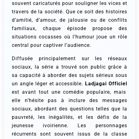
souvent caricaturés pour souligner les vices et
travers de la société. Que ce soit des histoires
d’amitié, d’amour, de jalousie ou de conflits
familiaux, chaque épisode propose des
situations cocasses où l’humour joue un rôle
central pour captiver l’audience.
Diffusée principalement sur les réseaux
sociaux, la série a trouvé son public grâce à
sa capacité à aborder des sujets sérieux sous
un angle léger et accessible.
Ladjagai Officiel
est avant tout une comédie populaire, mais
elle n’hésite pas à inclure des messages
sociaux, abordant des questions telles que la
pauvreté, les inégalités, et les défis de la
jeunesse ivoirienne. Les personnages
récurrents sont souvent issus de la classe