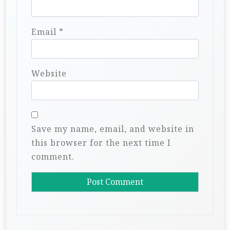
Email
*
Website
Save my name, email, and website in
this browser for the next time I
comment.