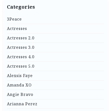
Categories
3Peace
Actresses
Actresses 2.0
Actresses 3.0
Actresses 4.0
Actresses 5.0
Alexsis Faye
Amanda XO
Angie Bravo
Arianna Perez