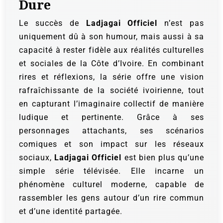
Dure
Le succès de
Ladjagai Officiel
n’est pas
uniquement dû à son humour, mais aussi à sa
capacité à rester fidèle aux réalités culturelles
et sociales de la Côte d’Ivoire. En combinant
rires et réflexions, la série offre une vision
rafraîchissante de la société ivoirienne, tout
en capturant l’imaginaire collectif de manière
ludique et pertinente. Grâce à ses
personnages attachants, ses scénarios
comiques et son impact sur les réseaux
sociaux,
Ladjagai Officiel
est bien plus qu’une
simple série télévisée. Elle incarne un
phénomène culturel moderne, capable de
rassembler les gens autour d’un rire commun
et d’une identité partagée.