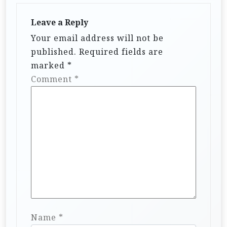
Leave a Reply
Your email address will not be
published.
Required fields are
marked
*
Comment
*
Name
*