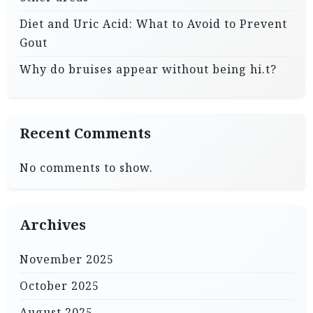
Diet and Uric Acid: What to Avoid to Prevent
Gout
Why do bruises appear without being hi.t?
Recent Comments
No comments to show.
Archives
November 2025
October 2025
August 2025