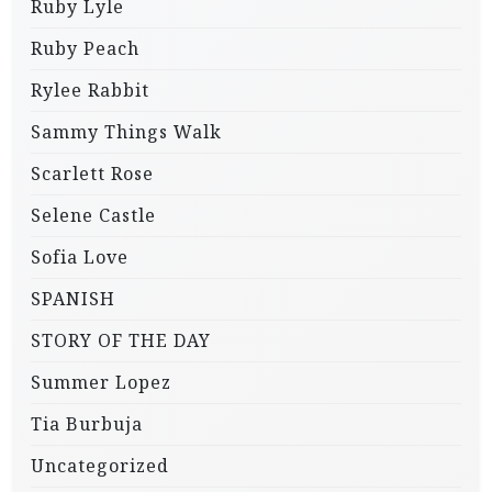
Ruby Lyle
Ruby Peach
Rylee Rabbit
Sammy Things Walk
Scarlett Rose
Selene Castle
Sofia Love
SPANISH
STORY OF THE DAY
Summer Lopez
Tia Burbuja
Uncategorized