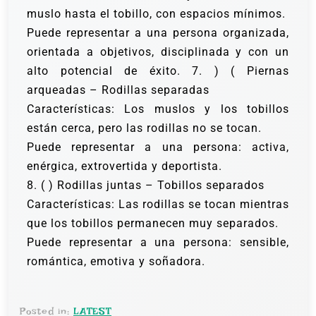
muslo hasta el tobillo, con espacios mínimos.
Puede representar a una persona organizada,
orientada a objetivos, disciplinada y con un
alto potencial de éxito. 7. ) ( Piernas
arqueadas – Rodillas separadas
Características: Los muslos y los tobillos
están cerca, pero las rodillas no se tocan.
Puede representar a una persona: activa,
enérgica, extrovertida y deportista.
8. ( ) Rodillas juntas – Tobillos separados
Características: Las rodillas se tocan mientras
que los tobillos permanecen muy separados.
Puede representar a una persona: sensible,
romántica, emotiva y soñadora.
Posted in:
LATEST