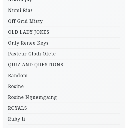
Numi Rias
Off Grid Misty
OLD LADY JOKES
Only Renee Keys
Pasteur Glodi Ofete
QUIZ AND QUESTIONS
Random
Rosine
Rosine Nguemgaing
ROYALS
Ruby li