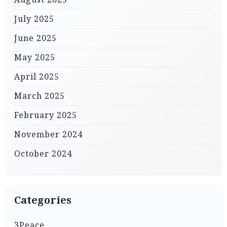
July 2025
June 2025
May 2025
April 2025
March 2025
February 2025
November 2024
October 2024
Categories
3Peace