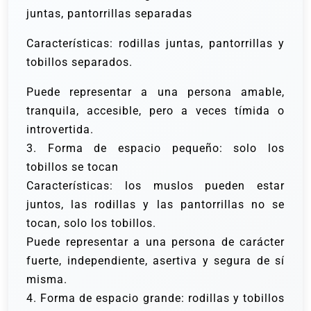
juntas, pantorrillas separadas
Características: rodillas juntas, pantorrillas y
tobillos separados.
Puede representar a una persona amable,
tranquila, accesible, pero a veces tímida o
introvertida.
3. Forma de espacio pequeño: solo los
tobillos se tocan
Características: los muslos pueden estar
juntos, las rodillas y las pantorrillas no se
tocan, solo los tobillos.
Puede representar a una persona de carácter
fuerte, independiente, asertiva y segura de sí
misma.
4. Forma de espacio grande: rodillas y tobillos