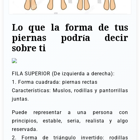
Lo que la forma de tus
piernas podría decir
sobre ti
FILA SUPERIOR (De izquierda a derecha):
1. Forma cuadrada: piernas rectas
Características: Muslos, rodillas y pantorrillas
juntas.
Puede representar a una persona con
principios, estable, seria, realista y algo
reservada.
2. Forma de triángulo invertido: rodillas