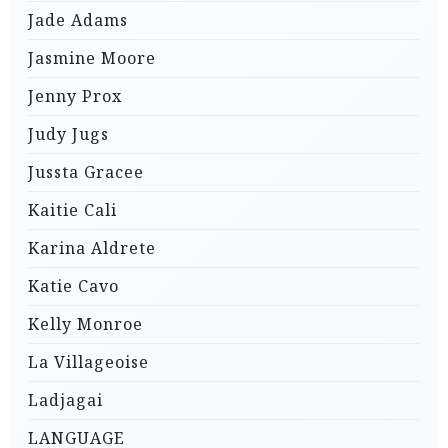
Jade Adams
Jasmine Moore
Jenny Prox
Judy Jugs
Jussta Gracee
Kaitie Cali
Karina Aldrete
Katie Cavo
Kelly Monroe
La Villageoise
Ladjagai
LANGUAGE