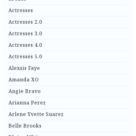
Actresses
Actresses 2.0
Actresses 3.0
Actresses 4.0
Actresses 5.0
Alexsis Faye
Amanda XO
Angie Bravo
Arianna Perez
Arlene Yvette Suarez
Belle Brooks