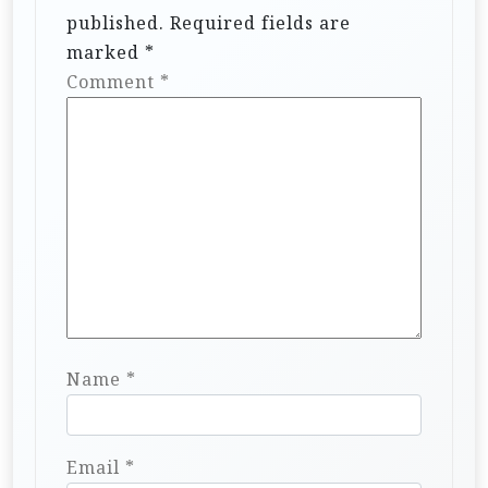
published.
Required fields are
marked
*
Comment
*
Name
*
Email
*