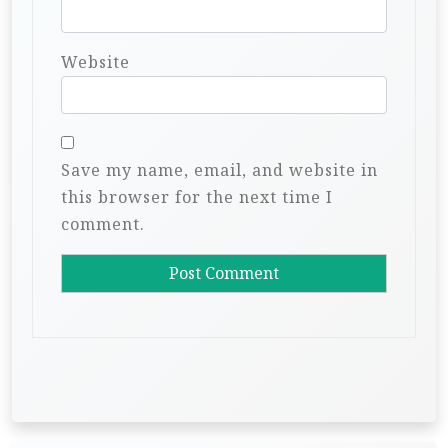
Website
Save my name, email, and website in
this browser for the next time I
comment.