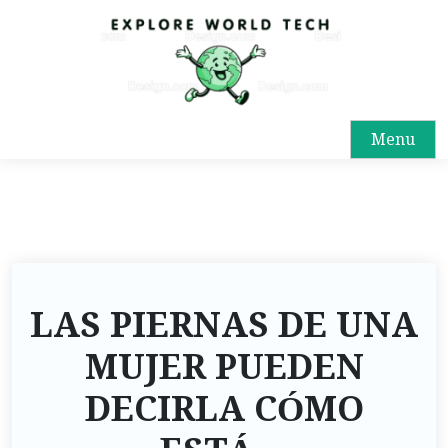
Menu
LAS PIERNAS DE UNA
MUJER PUEDEN
DECIRLA CÓMO