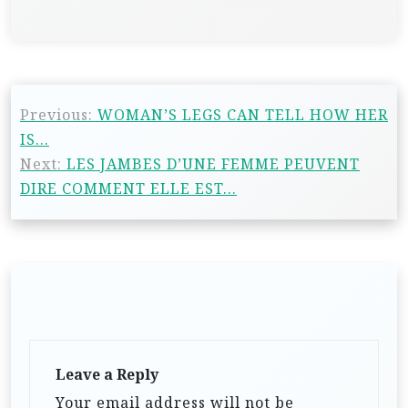
Previous:
WOMAN’S LEGS CAN TELL HOW HER
IS…
Next:
LES JAMBES D’UNE FEMME PEUVENT
DIRE COMMENT ELLE EST…
Leave a Reply
Your email address will not be