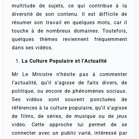
multitude de sujets, ce qui contribue à la
diversité de son contenu. Il est difficile de
résumer son travail en quelques mots, car il
touche à de nombreux domaines. Toutefois,
quelques thèmes reviennent fréquemment
dans ses vidéos.
La Culture Populaire et l’Actualité
Mr Le Ministre n’hésite pas à commenter
l’actualité, qu’il s’agisse de faits divers, de
politique, ou encore de phénomènes sociaux.
Ses vidéos sont souvent ponctuées de
références à la culture populaire, qu’il s’agisse
de films, de séries, de musique ou de jeux
vidéo. Cette approche lui permet de se
connecter avec un public varié, intéressé par