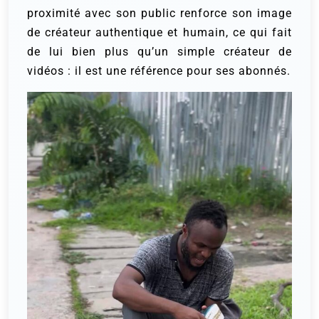
proximité avec son public renforce son image
de créateur authentique et humain, ce qui fait
de lui bien plus qu’un simple créateur de
vidéos : il est une référence pour ses abonnés.