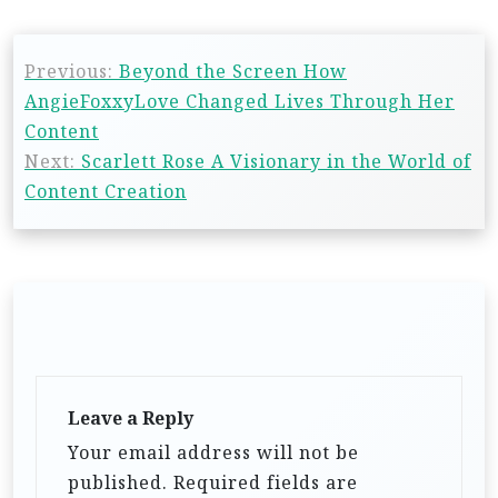
Previous:
Beyond the Screen How
AngieFoxxyLove Changed Lives Through Her
Content
Next:
Scarlett Rose A Visionary in the World of
Content Creation
Leave a Reply
Your email address will not be
published.
Required fields are