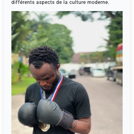
différents aspects de la culture moderne.