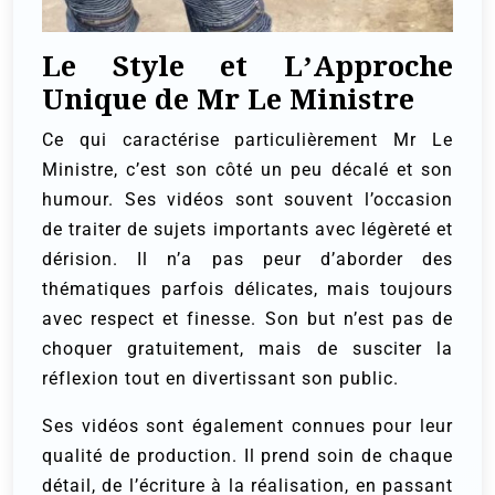
Le Style et L’Approche
Unique de Mr Le Ministre
Ce qui caractérise particulièrement Mr Le
Ministre, c’est son côté un peu décalé et son
humour. Ses vidéos sont souvent l’occasion
de traiter de sujets importants avec légèreté et
dérision. Il n’a pas peur d’aborder des
thématiques parfois délicates, mais toujours
avec respect et finesse. Son but n’est pas de
choquer gratuitement, mais de susciter la
réflexion tout en divertissant son public.
Ses vidéos sont également connues pour leur
qualité de production. Il prend soin de chaque
détail, de l’écriture à la réalisation, en passant