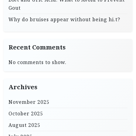
Gout
Why do bruises appear without being hi.t?
Recent Comments
No comments to show.
Archives
November 2025
October 2025
August 2025