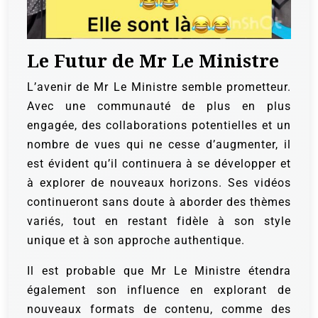
Le Futur de Mr Le Ministre
L’avenir de Mr Le Ministre semble prometteur.
Avec une communauté de plus en plus
engagée, des collaborations potentielles et un
nombre de vues qui ne cesse d’augmenter, il
est évident qu’il continuera à se développer et
à explorer de nouveaux horizons. Ses vidéos
continueront sans doute à aborder des thèmes
variés, tout en restant fidèle à son style
unique et à son approche authentique.
Il est probable que Mr Le Ministre étendra
également son influence en explorant de
nouveaux formats de contenu, comme des