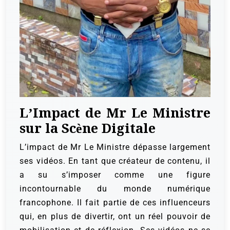
L’Impact de Mr Le Ministre
sur la Scène Digitale
L’impact de Mr Le Ministre dépasse largement
ses vidéos. En tant que créateur de contenu, il
a su s’imposer comme une figure
incontournable du monde numérique
francophone. Il fait partie de ces influenceurs
qui, en plus de divertir, ont un réel pouvoir de