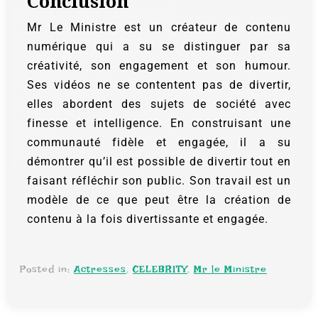
Conclusion
Mr Le Ministre est un créateur de contenu
numérique qui a su se distinguer par sa
créativité, son engagement et son humour.
Ses vidéos ne se contentent pas de divertir,
elles abordent des sujets de société avec
finesse et intelligence. En construisant une
communauté fidèle et engagée, il a su
démontrer qu’il est possible de divertir tout en
faisant réfléchir son public. Son travail est un
modèle de ce que peut être la création de
contenu à la fois divertissante et engagée.
Posted in:
Actresses
,
CELEBRITY
,
Mr le Ministre