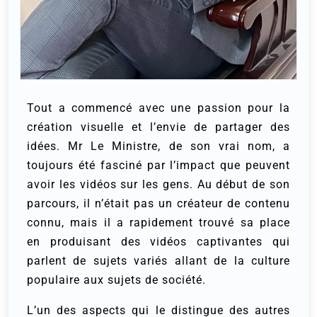
Tout a commencé avec une passion pour la
création visuelle et l’envie de partager des
idées. Mr Le Ministre, de son vrai nom, a
toujours été fasciné par l’impact que peuvent
avoir les vidéos sur les gens. Au début de son
parcours, il n’était pas un créateur de contenu
connu, mais il a rapidement trouvé sa place
en produisant des vidéos captivantes qui
parlent de sujets variés allant de la culture
populaire aux sujets de société.
L’un des aspects qui le distingue des autres