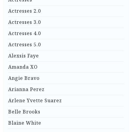
Actresses 2.0
Actresses 3.0
Actresses 4.0
Actresses 5.0
Alexsis Faye
Amanda XO
Angie Bravo
Arianna Perez
Arlene Yvette Suarez
Belle Brooks
Blaine White