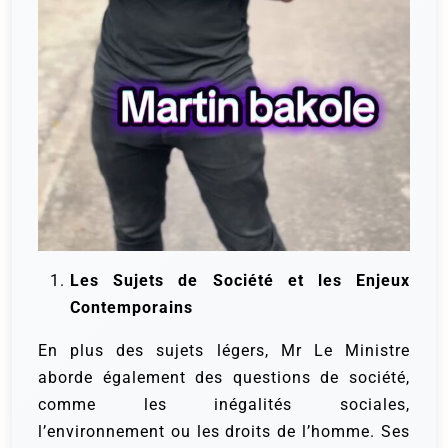
Les Sujets de Société et les Enjeux
Contemporains
En plus des sujets légers, Mr Le Ministre
aborde également des questions de société,
comme les inégalités sociales,
l’environnement ou les droits de l’homme. Ses