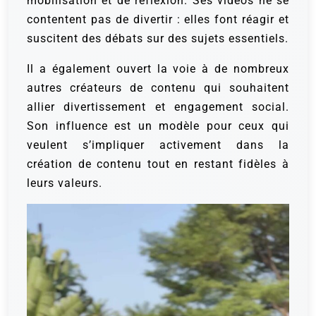
mobilisation et de réflexion. Ses vidéos ne se
contentent pas de divertir : elles font réagir et
suscitent des débats sur des sujets essentiels.
Il a également ouvert la voie à de nombreux
autres créateurs de contenu qui souhaitent
allier divertissement et engagement social.
Son influence est un modèle pour ceux qui
veulent s’impliquer activement dans la
création de contenu tout en restant fidèles à
leurs valeurs.