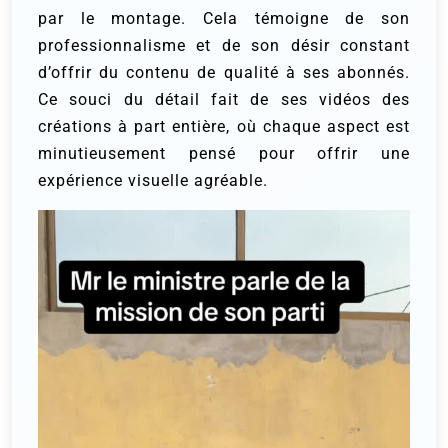
par le montage. Cela témoigne de son
professionnalisme et de son désir constant
d’offrir du contenu de qualité à ses abonnés.
Ce souci du détail fait de ses vidéos des
créations à part entière, où chaque aspect est
minutieusement pensé pour offrir une
expérience visuelle agréable.