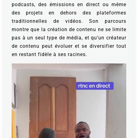
podcasts, des émissions en direct ou même
des projets en dehors des plateformes
traditionnelles de vidéos. Son parcours
montre que la création de contenu ne se limite
pas à un seul type de média, et qu’un créateur
de contenu peut évoluer et se diversifier tout
en restant fidèle à ses racines.