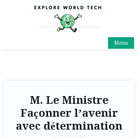
Menu
M. Le Ministre
Façonner l’avenir
avec détermination