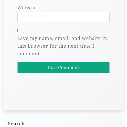
Website
Save my name, email, and website in
this browser for the next time I
comment.
Search