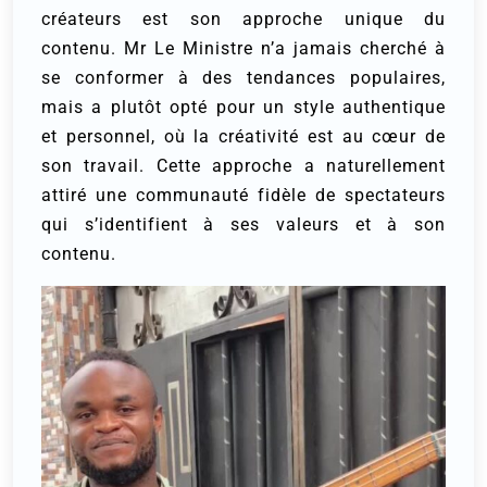
créateurs est son approche unique du
contenu. Mr Le Ministre n’a jamais cherché à
se conformer à des tendances populaires,
mais a plutôt opté pour un style authentique
et personnel, où la créativité est au cœur de
son travail. Cette approche a naturellement
attiré une communauté fidèle de spectateurs
qui s’identifient à ses valeurs et à son
contenu.