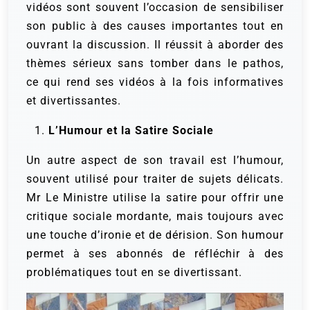
vidéos sont souvent l’occasion de sensibiliser
son public à des causes importantes tout en
ouvrant la discussion. Il réussit à aborder des
thèmes sérieux sans tomber dans le pathos,
ce qui rend ses vidéos à la fois informatives
et divertissantes.
L’Humour et la Satire Sociale
Un autre aspect de son travail est l’humour,
souvent utilisé pour traiter de sujets délicats.
Mr Le Ministre utilise la satire pour offrir une
critique sociale mordante, mais toujours avec
une touche d’ironie et de dérision. Son humour
permet à ses abonnés de réfléchir à des
problématiques tout en se divertissant.