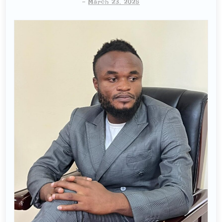
-
March 23, 2025