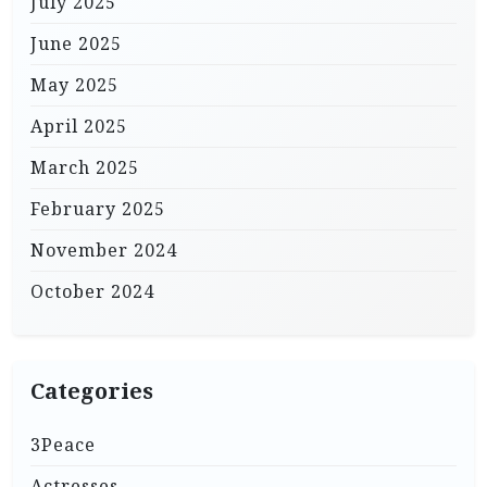
July 2025
June 2025
May 2025
April 2025
March 2025
February 2025
November 2024
October 2024
Categories
3Peace
Actresses