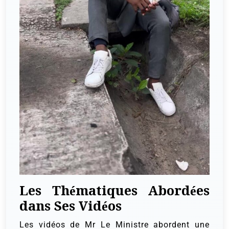
Les Thématiques Abordées
dans Ses Vidéos
Les vidéos de Mr Le Ministre abordent une