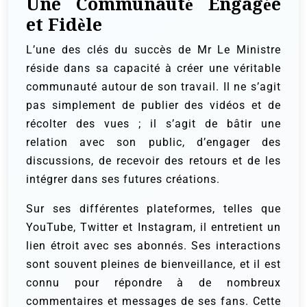
Une Communauté Engagée
et Fidèle
L’une des clés du succès de Mr Le Ministre
réside dans sa capacité à créer une véritable
communauté autour de son travail. Il ne s’agit
pas simplement de publier des vidéos et de
récolter des vues ; il s’agit de bâtir une
relation avec son public, d’engager des
discussions, de recevoir des retours et de les
intégrer dans ses futures créations.
Sur ses différentes plateformes, telles que
YouTube, Twitter et Instagram, il entretient un
lien étroit avec ses abonnés. Ses interactions
sont souvent pleines de bienveillance, et il est
connu pour répondre à de nombreux
commentaires et messages de ses fans. Cette