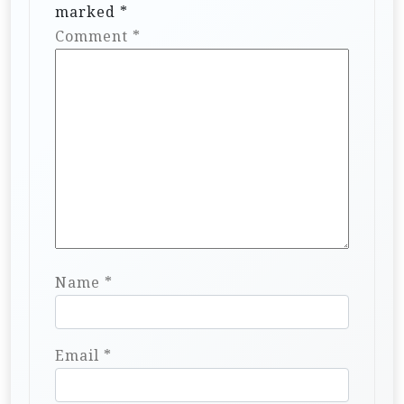
marked
*
Comment
*
Name
*
Email
*