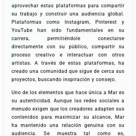
aprovechar estas plataformas para compartir
su trabajo y construir una audiencia global.
Plataformas como Instagram, Pinterest y
YouTube han sido fundamentales en su
carrera, permitiéndole conectarse
directamente con su público, compartir su
proceso creativo e interactuar con otros
artistas. A través de estas plataformas, ha
creado una comunidad que sigue de cerca sus
proyectos, buscando inspiración y consejo.
Uno de los elementos que hace única a Mar es
su autenticidad. Aunque las redes sociales a
menudo exigen que los creadores adapten sus
contenidos para maximizar su alcance, Mar
ha mantenido una relación genuina con su
audiencia. Se muestra tal como es,