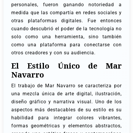
personales, fueron ganando notoriedad a
medida que las compartía en redes sociales y
otras plataformas digitales. Fue entonces
cuando descubrió el poder de la tecnología no
solo como una herramienta, sino también
como una plataforma para conectarse con
otros creadores y con su audiencia.
El Estilo Único de Mar
Navarro
El trabajo de Mar Navarro se caracteriza por
una mezcla única de arte digital, ilustración,
diseño gráfico y narrativa visual. Uno de los
aspectos más destacables de su estilo es su
habilidad para integrar colores vibrantes,
formas geométricas y elementos abstractos,