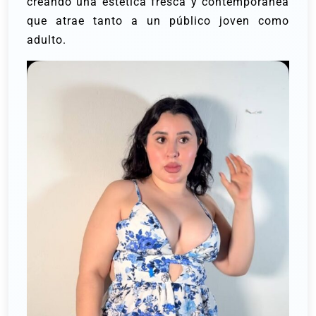
creando una estética fresca y contemporánea
que atrae tanto a un público joven como
adulto.