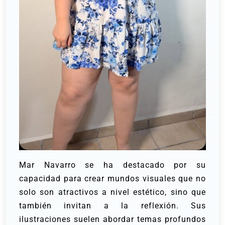
Mar Navarro se ha destacado por su
capacidad para crear mundos visuales que no
solo son atractivos a nivel estético, sino que
también invitan a la reflexión. Sus
ilustraciones suelen abordar temas profundos