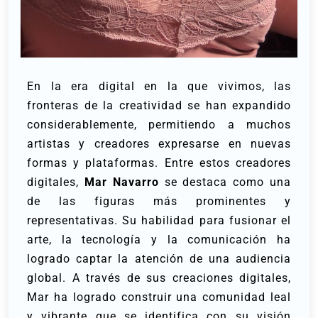
En la era digital en la que vivimos, las
fronteras de la creatividad se han expandido
considerablemente, permitiendo a muchos
artistas y creadores expresarse en nuevas
formas y plataformas. Entre estos creadores
digitales,
Mar Navarro
se destaca como una
de las figuras más prominentes y
representativas. Su habilidad para fusionar el
arte, la tecnología y la comunicación ha
logrado captar la atención de una audiencia
global. A través de sus creaciones digitales,
Mar ha logrado construir una comunidad leal
y vibrante que se identifica con su visión