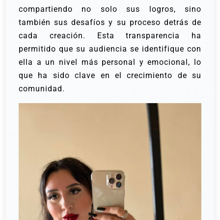
compartiendo no solo sus logros, sino
también sus desafíos y su proceso detrás de
cada creación. Esta transparencia ha
permitido que su audiencia se identifique con
ella a un nivel más personal y emocional, lo
que ha sido clave en el crecimiento de su
comunidad.