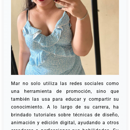
Mar no solo utiliza las redes sociales como
una herramienta de promoción, sino que
también las usa para educar y compartir su
conocimiento. A lo largo de su carrera, ha
brindado tutoriales sobre técnicas de diseño,
animación y edición digital, ayudando a otros