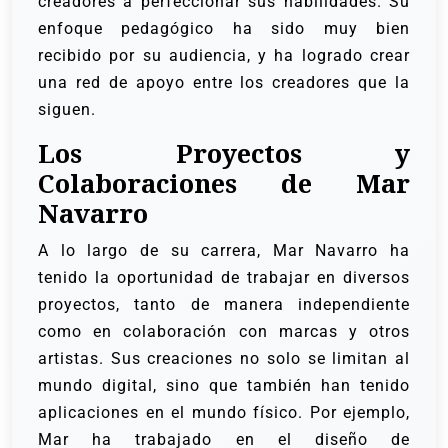
creadores a perfeccionar sus habilidades. Su
enfoque pedagógico ha sido muy bien
recibido por su audiencia, y ha logrado crear
una red de apoyo entre los creadores que la
siguen.
Los Proyectos y
Colaboraciones de Mar
Navarro
A lo largo de su carrera, Mar Navarro ha
tenido la oportunidad de trabajar en diversos
proyectos, tanto de manera independiente
como en colaboración con marcas y otros
artistas. Sus creaciones no solo se limitan al
mundo digital, sino que también han tenido
aplicaciones en el mundo físico. Por ejemplo,
Mar ha trabajado en el diseño de