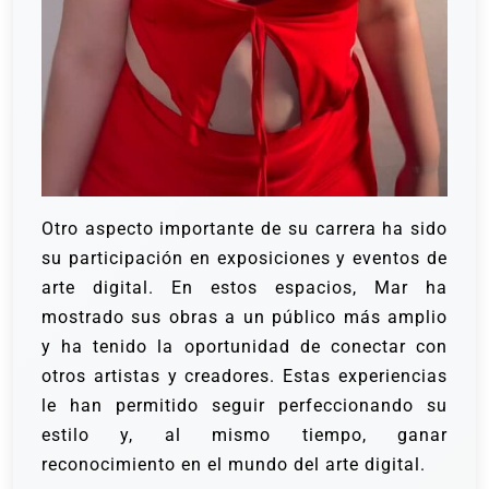
Otro aspecto importante de su carrera ha sido
su participación en exposiciones y eventos de
arte digital. En estos espacios, Mar ha
mostrado sus obras a un público más amplio
y ha tenido la oportunidad de conectar con
otros artistas y creadores. Estas experiencias
le han permitido seguir perfeccionando su
estilo y, al mismo tiempo, ganar
reconocimiento en el mundo del arte digital.