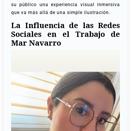
su público una experiencia visual inmersiva
que va más allá de una simple ilustración.
La Influencia de las Redes
Sociales en el Trabajo de
Mar Navarro