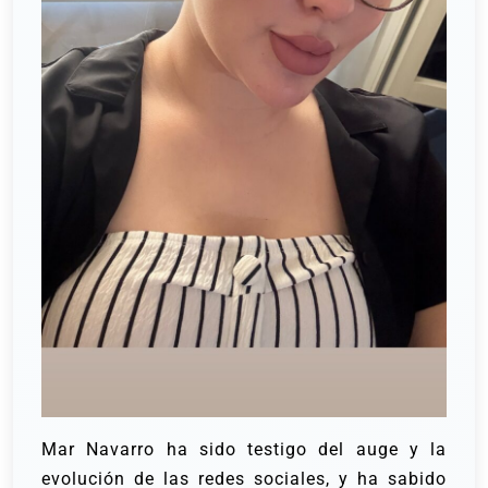
Mar Navarro ha sido testigo del auge y la
evolución de las redes sociales, y ha sabido