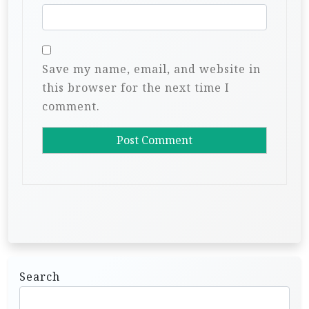
Save my name, email, and website in
this browser for the next time I
comment.
Search