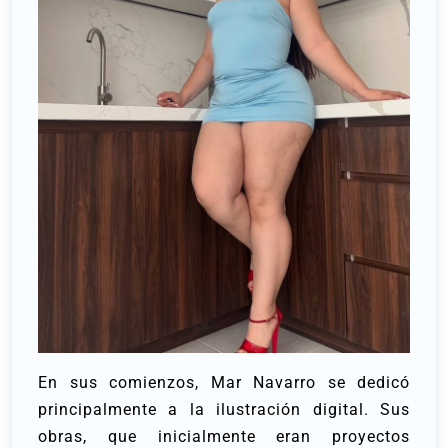
En sus comienzos, Mar Navarro se dedicó
principalmente a la ilustración digital. Sus
obras, que inicialmente eran proyectos