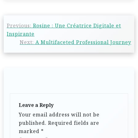
Previous:
Rosine : Une Créatrice Digitale et
Inspirante
Next:
A Multifaceted Professional Journey
Leave a Reply
Your email address will not be
published.
Required fields are
marked
*