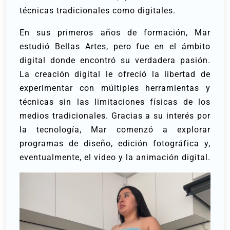
técnicas tradicionales como digitales.
En sus primeros años de formación, Mar
estudió Bellas Artes, pero fue en el ámbito
digital donde encontró su verdadera pasión.
La creación digital le ofreció la libertad de
experimentar con múltiples herramientas y
técnicas sin las limitaciones físicas de los
medios tradicionales. Gracias a su interés por
la tecnología, Mar comenzó a explorar
programas de diseño, edición fotográfica y,
eventualmente, el video y la animación digital.