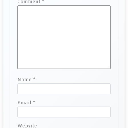
Comment
*
Name
*
Email
*
Website