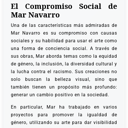
El Compromiso Social de
Mar Navarro
Una de las características más admiradas de
Mar Navarro es su compromiso con causas
sociales y su habilidad para usar el arte como
una forma de conciencia social. A través de
sus obras, Mar aborda temas como la equidad
de género, la inclusión, la diversidad cultural y
la lucha contra el racismo. Sus creaciones no
solo buscan la belleza visual, sino que
también tienen un propósito más profundo:
generar un cambio positivo en la sociedad.
En particular, Mar ha trabajado en varios
proyectos para promover la igualdad de
género, utilizando su arte para dar visibilidad