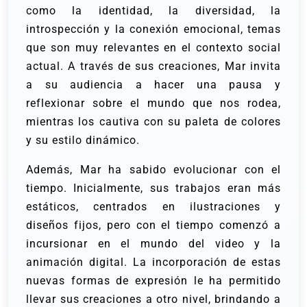
como la identidad, la diversidad, la
introspección y la conexión emocional, temas
que son muy relevantes en el contexto social
actual. A través de sus creaciones, Mar invita
a su audiencia a hacer una pausa y
reflexionar sobre el mundo que nos rodea,
mientras los cautiva con su paleta de colores
y su estilo dinámico.
Además, Mar ha sabido evolucionar con el
tiempo. Inicialmente, sus trabajos eran más
estáticos, centrados en ilustraciones y
diseños fijos, pero con el tiempo comenzó a
incursionar en el mundo del video y la
animación digital. La incorporación de estas
nuevas formas de expresión le ha permitido
llevar sus creaciones a otro nivel, brindando a