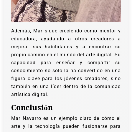
Además, Mar sigue creciendo como mentor y
educadora, ayudando a otros creadores a
mejorar sus habilidades y a encontrar su
propio camino en el mundo del arte digital. Su
capacidad para enseñar y compartir su
conocimiento no solo la ha convertido en una
figura clave para los jóvenes creadores, sino
también en una líder dentro de la comunidad
artística digital.
Conclusión
Mar Navarro es un ejemplo claro de cómo el
arte y la tecnología pueden fusionarse para