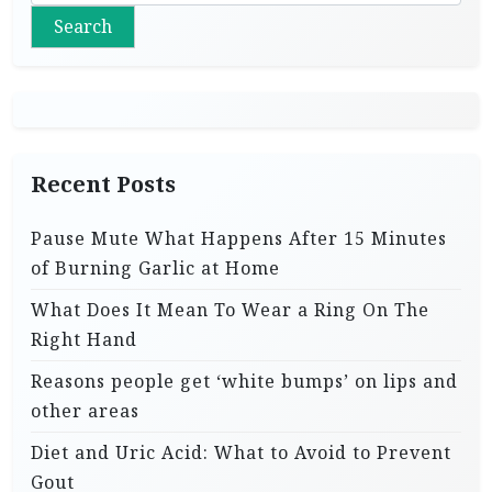
Search
Recent Posts
Pause Mute What Happens After 15 Minutes
of Burning Garlic at Home
What Does It Mean To Wear a Ring On The
Right Hand
Reasons people get ‘white bumps’ on lips and
other areas
Diet and Uric Acid: What to Avoid to Prevent
Gout