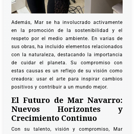
Además, Mar se ha involucrado activamente
en la promoción de la sostenibilidad y el
respeto por el medio ambiente. En varias de
sus obras, ha incluido elementos relacionados
con la naturaleza, destacando la importancia
de cuidar el planeta. Su compromiso con
estas causas es un reflejo de su visión como
creadora: usar el arte para inspirar cambios
positivos y contribuir a un mundo mejor.
El Futuro de Mar Navarro:
Nuevos Horizontes y
Crecimiento Continuo
Con su talento, visión y compromiso, Mar