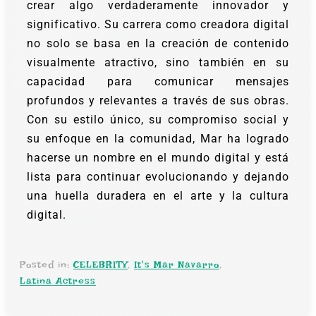
crear algo verdaderamente innovador y
significativo. Su carrera como creadora digital
no solo se basa en la creación de contenido
visualmente atractivo, sino también en su
capacidad para comunicar mensajes
profundos y relevantes a través de sus obras.
Con su estilo único, su compromiso social y
su enfoque en la comunidad, Mar ha logrado
hacerse un nombre en el mundo digital y está
lista para continuar evolucionando y dejando
una huella duradera en el arte y la cultura
digital.
Posted in:
CELEBRITY
,
It's Mar Navarro
,
Latina Actress