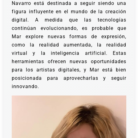
Navarro está destinada a seguir siendo una
figura influyente en el mundo de la creación
digital. A medida que las tecnologías
continúan evolucionando, es probable que
Mar explore nuevas formas de expresión,
como la realidad aumentada, la realidad
virtual y la inteligencia artificial. Estas
herramientas ofrecen nuevas oportunidades
para los artistas digitales, y Mar está bien
posicionada para aprovecharlas y seguir
innovando.