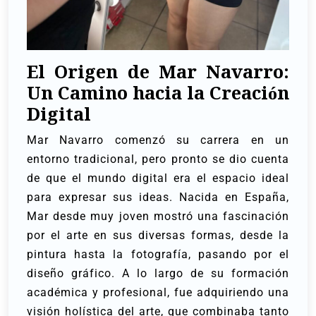
El Origen de Mar Navarro:
Un Camino hacia la Creación
Dig
ital
Mar Navarro comenzó su carrera en un
entorno tradicional, pero pronto se dio cuenta
de que el mundo digital era el espacio ideal
para expresar sus ideas. Nacida en España,
Mar desde muy joven mostró una fascinación
por el arte en sus diversas formas, desde la
pintura hasta la fotografía, pasando por el
diseño gráfico. A lo largo de su formación
académica y profesional, fue adquiriendo una
visión holística del arte, que combinaba tanto