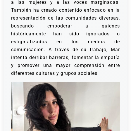
a las mujeres y a las voces marginadas.
También ha creado contenido enfocado en la
representación de las comunidades diversas,
buscando empoderar a quienes
históricamente han sido ignorados o
estigmatizados en los medios de
comunicación. A través de su trabajo, Mar
intenta derribar barreras, fomentar la empatía
y promover una mayor comprensión entre
diferentes culturas y grupos sociales.