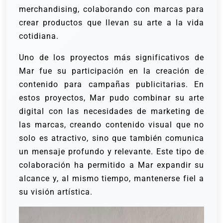
merchandising, colaborando con marcas para
crear productos que llevan su arte a la vida
cotidiana.
Uno de los proyectos más significativos de
Mar fue su participación en la creación de
contenido para campañas publicitarias. En
estos proyectos, Mar pudo combinar su arte
digital con las necesidades de marketing de
las marcas, creando contenido visual que no
solo es atractivo, sino que también comunica
un mensaje profundo y relevante. Este tipo de
colaboración ha permitido a Mar expandir su
alcance y, al mismo tiempo, mantenerse fiel a
su visión artística.