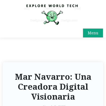
Menu
Mar Navarro: Una
Creadora Digital
Visionaria