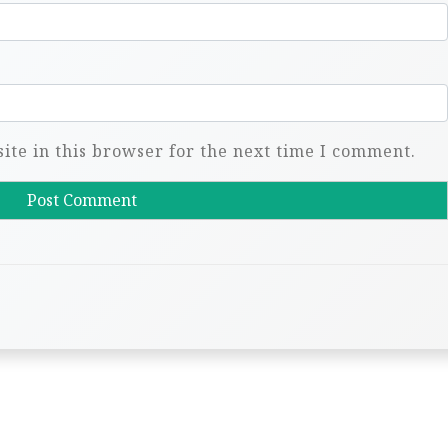
te in this browser for the next time I comment.