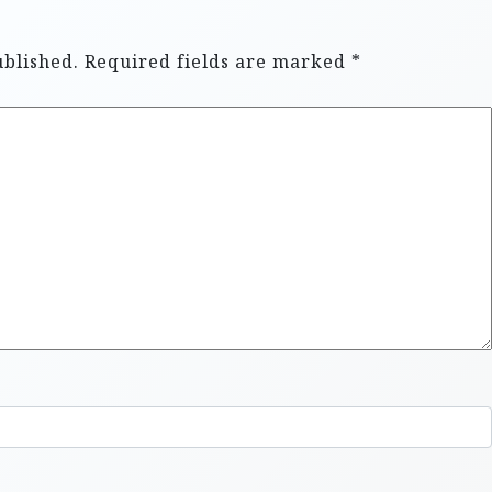
ublished.
Required fields are marked
*