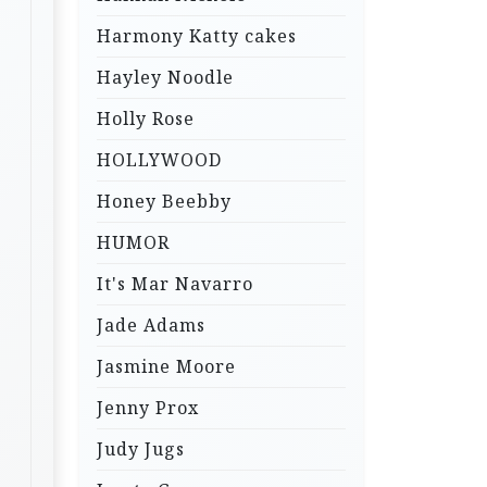
Harmony Katty cakes
Hayley Noodle
Holly Rose
HOLLYWOOD
Honey Beebby
HUMOR
It's Mar Navarro
Jade Adams
Jasmine Moore
Jenny Prox
Judy Jugs