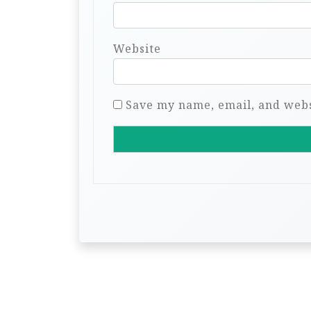
Website
Save my name, email, and websi