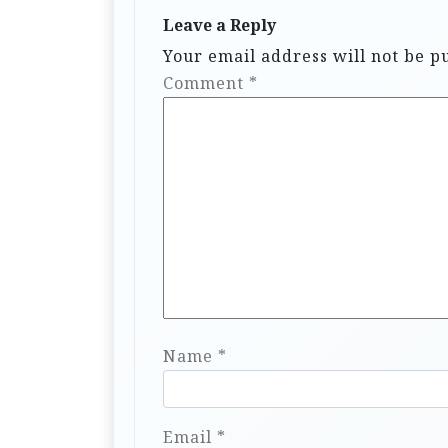
Leave a Reply
Your email address will not be p
Comment
*
Name
*
Email
*