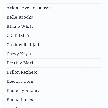
Arlene Yvette Suarez
Belle Brooks
Blaine White
CELEBRITY
Chubby Red Jade
Curvy Krysta
Destiny Mari
Drilon Rexhepi
Electric Lola
Emberly Adams
Emma James