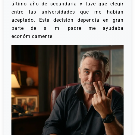
último año de secundaria y tuve que elegir
entre las universidades que me habían
aceptado. Esta decisión dependía en gran
parte de si mi padre me ayudaba
económicamente.