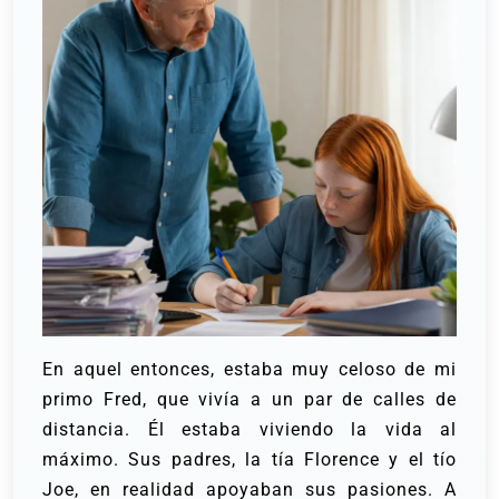
En aquel entonces, estaba muy celoso de mi
primo Fred, que vivía a un par de calles de
distancia. Él estaba viviendo la vida al
máximo. Sus padres, la tía Florence y el tío
Joe, en realidad apoyaban sus pasiones.
A