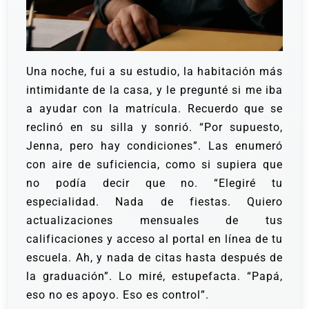
Una noche, fui a su estudio, la habitación más
intimidante de la casa, y le pregunté si me iba
a ayudar con la matrícula.
Recuerdo que se
reclinó en su silla y sonrió.
“Por supuesto,
Jenna, pero hay condiciones”.
Las enumeró
con aire de suficiencia, como si supiera que
no podía decir que no. “Elegiré tu
especialidad. Nada de fiestas. Quiero
actualizaciones mensuales de tus
calificaciones y acceso al portal en línea de tu
escuela. Ah, y nada de citas hasta después de
la graduación”.
Lo miré, estupefacta. “Papá,
eso no es apoyo. Eso es control”.