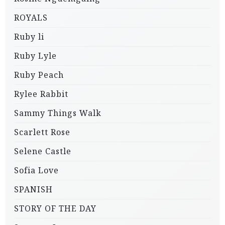
ROYALS
Ruby li
Ruby Lyle
Ruby Peach
Rylee Rabbit
Sammy Things Walk
Scarlett Rose
Selene Castle
Sofia Love
SPANISH
STORY OF THE DAY