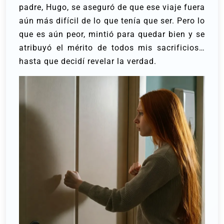
padre, Hugo, se aseguró de que ese viaje fuera
aún más difícil de lo que tenía que ser.
Pero lo
que es aún peor, mintió para quedar bien y se
atribuyó el mérito de todos mis sacrificios…
hasta que decidí revelar la verdad.