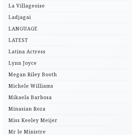
La Villageoise
Ladjagai
LANGUAGE
LATEST
Latina Actress
Lynn Joyce
Megan Riley Booth
Michele Williams
Mikaela Barbosa
Minasian Roza
Miss Keeley Meijer
Mr le Ministre