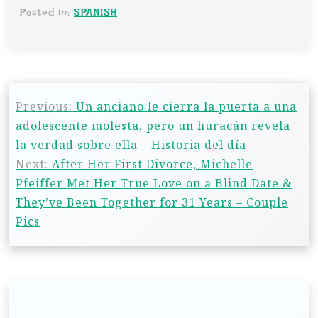
Posted in:
SPANISH
Previous:
Un anciano le cierra la puerta a una
adolescente molesta, pero un huracán revela
la verdad sobre ella – Historia del día
Next:
After Her First Divorce, Michelle
Pfeiffer Met Her True Love on a Blind Date &
They’ve Been Together for 31 Years – Couple
Pics