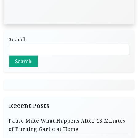
Search
Search
Recent Posts
Pause Mute What Happens After 15 Minutes
of Burning Garlic at Home