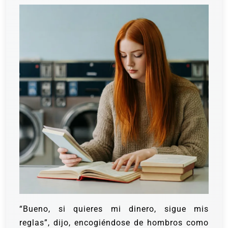
“Bueno, si quieres mi dinero, sigue mis
reglas”, dijo, encogiéndose de hombros como