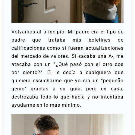
Volvamos al principio. Mi padre era el tipo de
padre que trataba mis boletines de
calificaciones como si fueran actualizaciones
del mercado de valores. Si sacaba una A-, me
atacaba con un “¿Qué pasó con el otro dos
por ciento?”.
Él le decía a cualquiera que
quisiera escucharme que yo era un “pequeño
genio” gracias a su guía, pero en casa,
destrozaba todo lo que hacía y no intentaba
ayudarme en lo más mínimo.