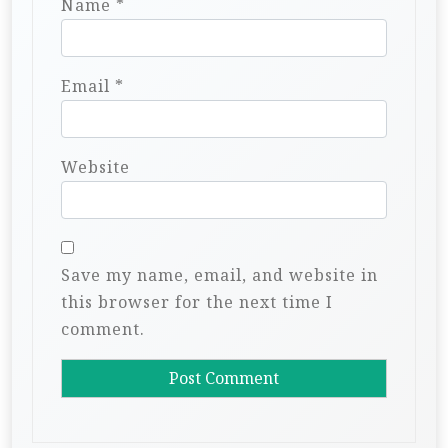
Name
*
Email
*
Website
Save my name, email, and website in
this browser for the next time I
comment.