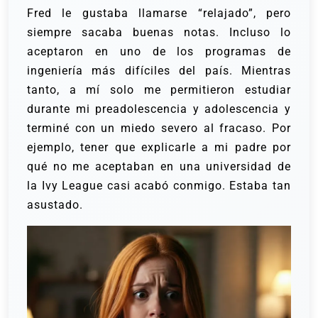
Fred le gustaba llamarse “relajado”, pero
siempre sacaba buenas notas. Incluso lo
aceptaron en uno de los programas de
ingeniería más difíciles del país.
Mientras
tanto, a mí solo me permitieron estudiar
durante mi preadolescencia y adolescencia y
terminé con un miedo severo al fracaso. Por
ejemplo, tener que explicarle a mi padre por
qué no me aceptaban en una universidad de
la Ivy League casi acabó conmigo. Estaba tan
asustado.