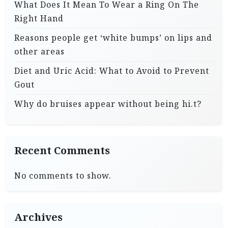
What Does It Mean To Wear a Ring On The
Right Hand
Reasons people get ‘white bumps’ on lips and
other areas
Diet and Uric Acid: What to Avoid to Prevent
Gout
Why do bruises appear without being hi.t?
Recent Comments
No comments to show.
Archives