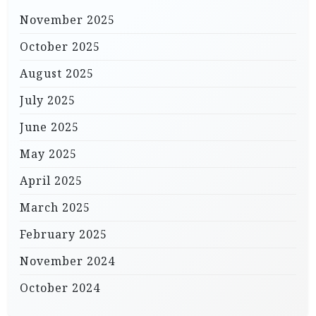
November 2025
October 2025
August 2025
July 2025
June 2025
May 2025
April 2025
March 2025
February 2025
November 2024
October 2024