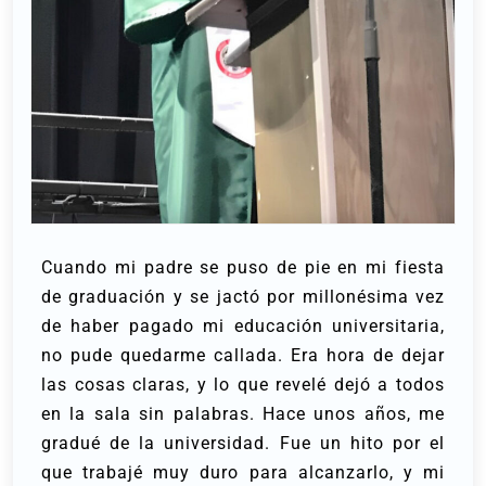
Cuando mi padre se puso de pie en mi fiesta
de graduación y se jactó por millonésima vez
de haber pagado mi educación universitaria,
no pude quedarme callada. Era hora de dejar
las cosas claras, y lo que revelé dejó a todos
en la sala sin palabras.
Hace unos años, me
gradué de la universidad. Fue un hito por el
que trabajé muy duro para alcanzarlo, y mi