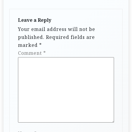
Leave a Reply
Your email address will not be
published.
Required fields are
marked
*
Comment
*