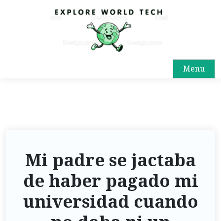
Menu
Mi padre se jactaba
de haber pagado mi
universidad cuando