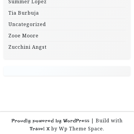
Summer Lopez
Tia Burbuja
Uncategorized
Zooe Moore
Zucchini Angst
|
Build with
Proudly powered by WordPress
by Wp Theme Space.
Travel X