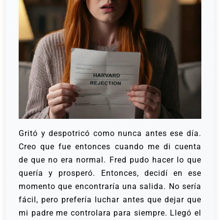
Gritó y despotricó como nunca antes ese día.
Creo que fue entonces cuando me di cuenta
de que no era normal. Fred pudo hacer lo que
quería y prosperó.
Entonces, decidí en ese
momento que encontraría una salida. No sería
fácil, pero prefería luchar antes que dejar que
mi padre me controlara para siempre.
Llegó el