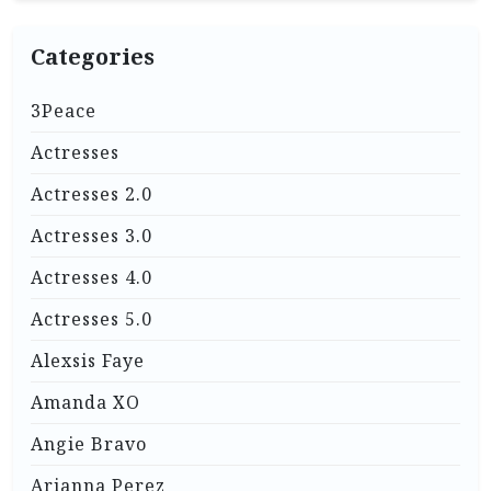
Categories
3Peace
Actresses
Actresses 2.0
Actresses 3.0
Actresses 4.0
Actresses 5.0
Alexsis Faye
Amanda XO
Angie Bravo
Arianna Perez