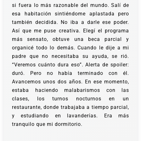
si fuera lo más razonable del mundo.
Salí de
esa habitación sintiéndome aplastada pero
también decidida. No iba a darle ese poder.
Así que me puse creativa. Elegí el programa
más sensato, obtuve una beca parcial y
organicé todo lo demás.
Cuando le dije a mi
padre que no necesitaba su ayuda, se rió.
“Veremos cuánto dura eso”.
Alerta de spoiler:
duró. Pero no había terminado con él.
Avancemos unos dos años. En ese momento,
estaba haciendo malabarismos con las
clases, los turnos nocturnos en un
restaurante, donde trabajaba a tiempo parcial,
y estudiando en lavanderías. Era más
tranquilo que mi dormitorio.