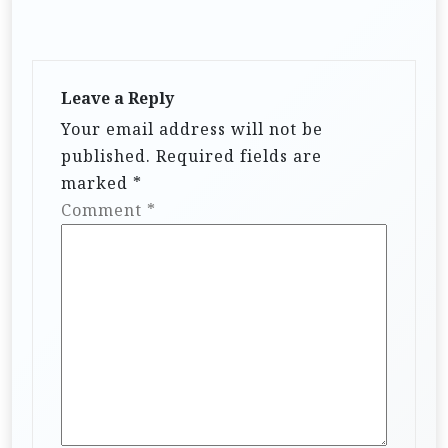
Leave a Reply
Your email address will not be
published.
Required fields are
marked
*
Comment
*