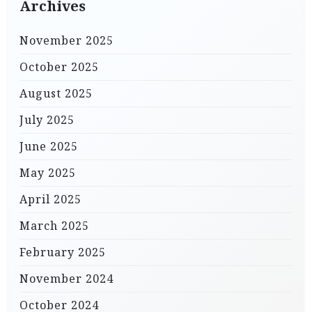
Archives
November 2025
October 2025
August 2025
July 2025
June 2025
May 2025
April 2025
March 2025
February 2025
November 2024
October 2024