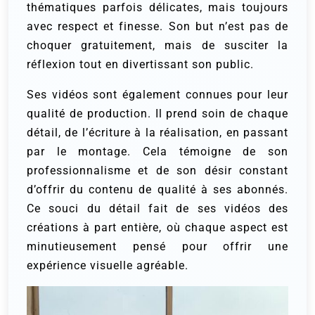
thématiques parfois délicates, mais toujours
avec respect et finesse. Son but n’est pas de
choquer gratuitement, mais de susciter la
réflexion tout en divertissant son public.
Ses vidéos sont également connues pour leur
qualité de production. Il prend soin de chaque
détail, de l’écriture à la réalisation, en passant
par le montage. Cela témoigne de son
professionnalisme et de son désir constant
d’offrir du contenu de qualité à ses abonnés.
Ce souci du détail fait de ses vidéos des
créations à part entière, où chaque aspect est
minutieusement pensé pour offrir une
expérience visuelle agréable.