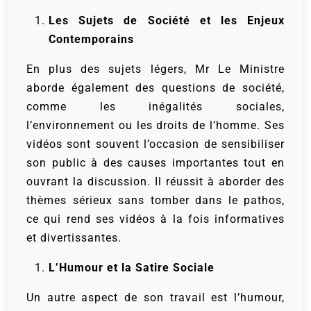
Les Sujets de Société et les Enjeux
Contemporains
En plus des sujets légers, Mr Le Ministre
aborde également des questions de société,
comme les inégalités sociales,
l’environnement ou les droits de l’homme. Ses
vidéos sont souvent l’occasion de sensibiliser
son public à des causes importantes tout en
ouvrant la discussion. Il réussit à aborder des
thèmes sérieux sans tomber dans le pathos,
ce qui rend ses vidéos à la fois informatives
et divertissantes.
L’Humour et la Satire Sociale
Un autre aspect de son travail est l’humour,