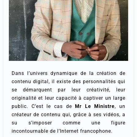
Dans l’univers dynamique de la création de
contenu digital, il existe des personnalités qui
se démarquent par leur créativité, leur
originalité et leur capacité à captiver un large
public. C’est le cas de
Mr Le Ministre
, un
créateur de contenu qui, grâce à ses vidéos, a
su s’imposer comme une figure
incontournable de l’Internet francophone.