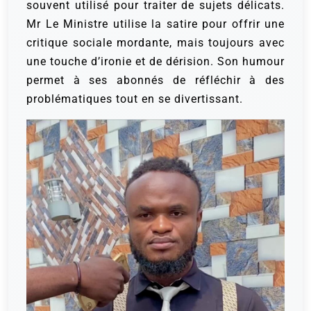
souvent utilisé pour traiter de sujets délicats.
Mr Le Ministre utilise la satire pour offrir une
critique sociale mordante, mais toujours avec
une touche d’ironie et de dérision. Son humour
permet à ses abonnés de réfléchir à des
problématiques tout en se divertissant.