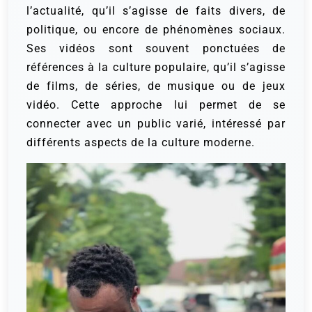
l’actualité, qu’il s’agisse de faits divers, de
politique, ou encore de phénomènes sociaux.
Ses vidéos sont souvent ponctuées de
références à la culture populaire, qu’il s’agisse
de films, de séries, de musique ou de jeux
vidéo. Cette approche lui permet de se
connecter avec un public varié, intéressé par
différents aspects de la culture moderne.