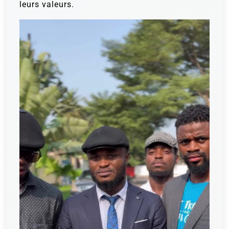
leurs valeurs.