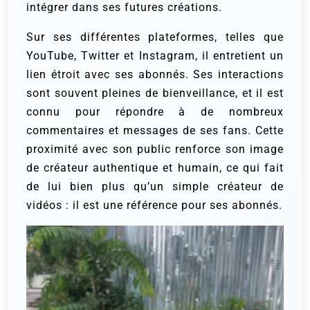
intégrer dans ses futures créations.
Sur ses différentes plateformes, telles que
YouTube, Twitter et Instagram, il entretient un
lien étroit avec ses abonnés. Ses interactions
sont souvent pleines de bienveillance, et il est
connu pour répondre à de nombreux
commentaires et messages de ses fans. Cette
proximité avec son public renforce son image
de créateur authentique et humain, ce qui fait
de lui bien plus qu’un simple créateur de
vidéos : il est une référence pour ses abonnés.