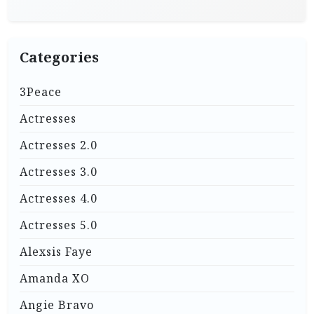
Categories
3Peace
Actresses
Actresses 2.0
Actresses 3.0
Actresses 4.0
Actresses 5.0
Alexsis Faye
Amanda XO
Angie Bravo