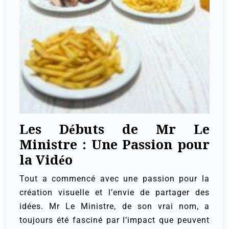
Les Débuts de Mr Le
Ministre : Une Passion pour
la Vidéo
Tout a commencé avec une passion pour la
création visuelle et l’envie de partager des
idées. Mr Le Ministre, de son vrai nom, a
toujours été fasciné par l’impact que peuvent