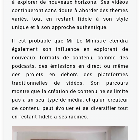
à explorer de nouveaux horizons. Ses vidéos
continueront sans doute à aborder des thèmes
variés, tout en restant fidèle à son style
unique et à son approche authentique.
Il est probable que Mr Le Ministre étendra
également son influence en explorant de
nouveaux formats de contenu, comme des
podcasts, des émissions en direct ou même
des projets en dehors des plateformes
traditionnelles de vidéos. Son parcours
montre que la création de contenu ne se limite
pas à un seul type de média, et qu’un créateur
de contenu peut évoluer et se diversifier tout
en restant fidèle à ses racines.