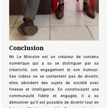
Conclusion
Mr Le Ministre est un créateur de contenu
numérique qui a su se distinguer par sa
créativité, son engagement et son humour.
Ses vidéos ne se contentent pas de divertir,
elles abordent des sujets de société avec
finesse et intelligence. En construisant une
communauté fidèle et engagée, il a su
démontrer qu’il est possible de divertir tout en