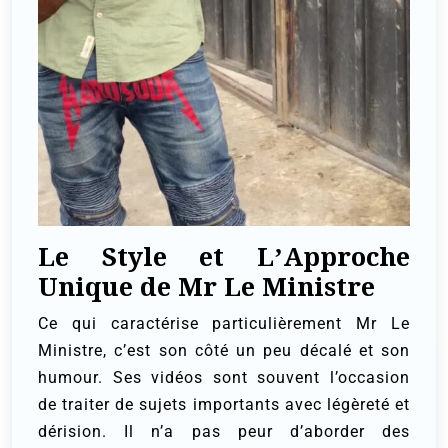
Le Style et L’Approche
Unique de Mr Le Ministre
Ce qui caractérise particulièrement Mr Le
Ministre, c’est son côté un peu décalé et son
humour. Ses vidéos sont souvent l’occasion
de traiter de sujets importants avec légèreté et
dérision. Il n’a pas peur d’aborder des