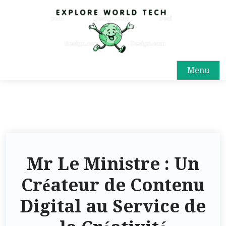
Menu
Mr Le Ministre : Un
Créateur de Contenu
Digital au Service de