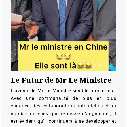
Le Futur de Mr Le Ministre
L’avenir de Mr Le Ministre semble prometteur.
Avec une communauté de plus en plus
engagée, des collaborations potentielles et un
nombre de vues qui ne cesse d’augmenter, il
est évident qu’il continuera à se développer et