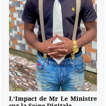
L’Impact de Mr Le Ministre
sur la Scène Digitale