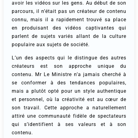
avoir les vidéos sur les gens. Au début de son
parcours, il n’était pas un créateur de contenu
connu, mais il a rapidement trouvé sa place
en produisant des vidéos captivantes qui
parlent de sujets variés allant de la culture
populaire aux sujets de société.
L’un des aspects qui le distingue des autres
créateurs est son approche unique du
contenu. Mr Le Ministre n’a jamais cherché à
se conformer à des tendances populaires,
mais a plutôt opté pour un style authentique
et personnel, où la créativité est au cœur de
son travail. Cette approche a naturellement
attiré une communauté fidèle de spectateurs
qui s’identifient à ses valeurs et à son
contenu.