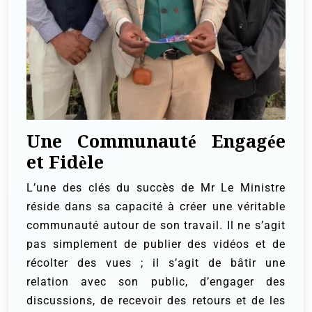
Une Communauté Engagée
et Fidèle
L’une des clés du succès de Mr Le Ministre
réside dans sa capacité à créer une véritable
communauté autour de son travail. Il ne s’agit
pas simplement de publier des vidéos et de
récolter des vues ; il s’agit de bâtir une
relation avec son public, d’engager des
discussions, de recevoir des retours et de les