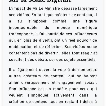
L’impact de Mr Le Ministre dépasse largement
ses vidéos. En tant que créateur de contenu, il
a su s’imposer comme une figure
incontournable du monde numérique
francophone. Il fait partie de ces influenceurs
qui, en plus de divertir, ont un réel pouvoir de
mobilisation et de réflexion. Ses vidéos ne se
contentent pas de divertir : elles font réagir et
suscitent des débats sur des sujets essentiels.
Il a également ouvert la voie à de nombreux
autres créateurs de contenu qui souhaitent
allier divertissement et engagement social.
Son influence est un modèle pour ceux qui
veulent s’impliquer activement dans la
création de contenu tout en restant fidèles à