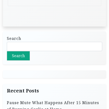
Search
Search
Recent Posts
Pause Mute What Happens After 15 Minutes