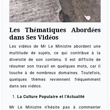
Les Thématiques Abordées
dans Ses Vidéos
Les vidéos de Mr Le Ministre abordent une
multitude de sujets, ce qui contribue à la
diversité de son contenu. Il est difficile de
résumer son travail en quelques mots, car il
touche à de nombreux domaines. Toutefois,
quelques thèmes reviennent fréquemment
dans ses vidéos.
La Culture Populaire et l’Actualité
Mr Le Ministre n’hésite pas à commenter