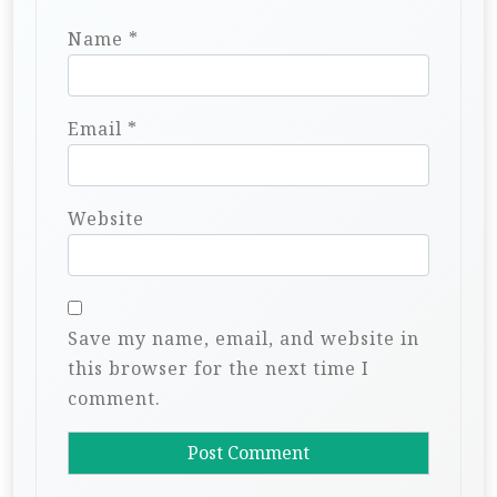
Name
*
Email
*
Website
Save my name, email, and website in
this browser for the next time I
comment.