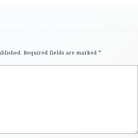
ublished.
Required fields are marked
*