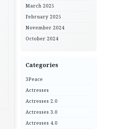
March 2025
February 2025
November 2024
October 2024
Categories
3Peace
Actresses
Actresses 2.0
Actresses 3.0
Actresses 4.0