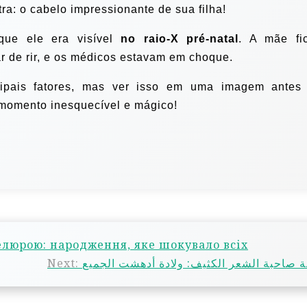
tra: o cabelo impressionante de sua filha!
que ele era visível
no raio-X pré-natal
. A mãe fi
r de rir, e os médicos estavam em choque.
cipais fatores, mas ver isso em uma imagem antes
momento inesquecível e mágico!
люрою: народження, яке шокувало всіх
Next:
ة صاحبة الشعر الكثيف: ولادة أدهشت الجميع