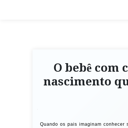
O bebê com c
nascimento qu
Quando os pais imaginam conhecer 