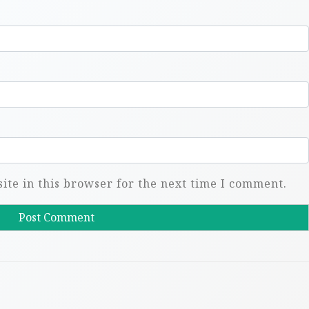
te in this browser for the next time I comment.