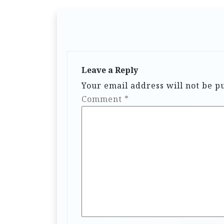
Leave a Reply
Your email address will not be p
Comment
*