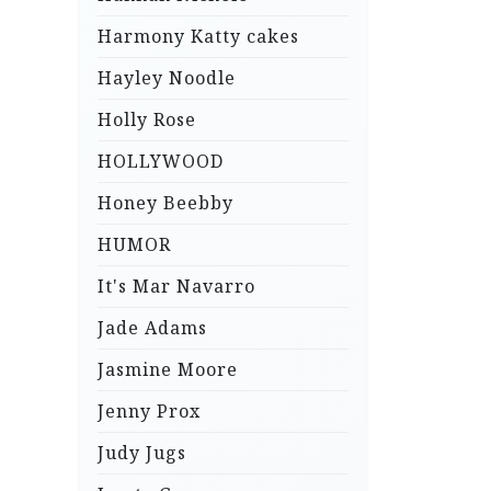
Harmony Katty cakes
Hayley Noodle
Holly Rose
HOLLYWOOD
Honey Beebby
HUMOR
It's Mar Navarro
Jade Adams
Jasmine Moore
Jenny Prox
Judy Jugs