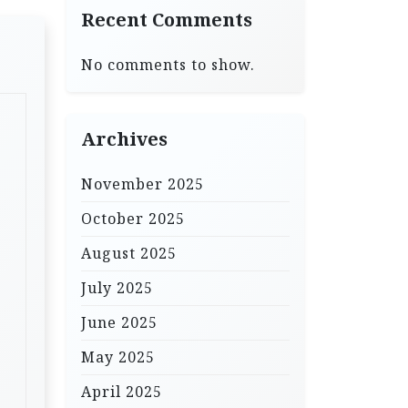
Recent Comments
No comments to show.
Archives
November 2025
October 2025
August 2025
July 2025
June 2025
May 2025
April 2025