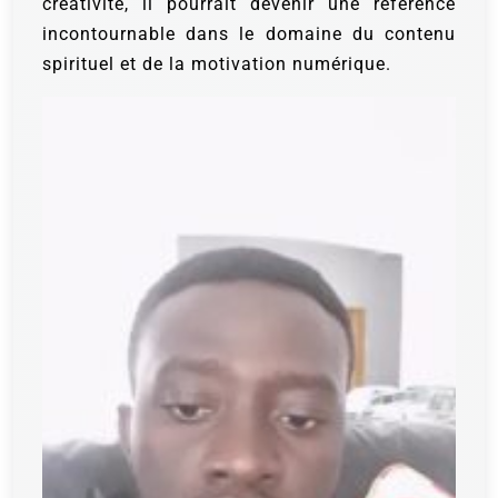
créativité, il pourrait devenir une référence
incontournable dans le domaine du contenu
spirituel et de la motivation numérique.