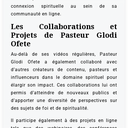
connexion spirituelle au sein de sa
communauté en ligne.
Les Collaborations et
Projets de Pasteur Glodi
Ofete
Au-delà de ses vidéos régulières, Pasteur
Glodi Ofete a également collaboré avec
d’autres créateurs de contenu, pasteurs et
influenceurs dans le domaine spirituel pour
élargir son impact. Ces collaborations lui ont
permis d’atteindre de nouveaux publics et
d’apporter une diversité de perspectives sur
des sujets de foi et de spiritualité.
Il participe également à des projets en ligne