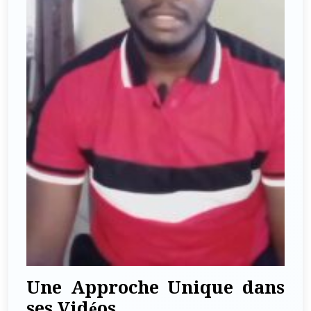
Une Approche Unique dans
ses Vidéos