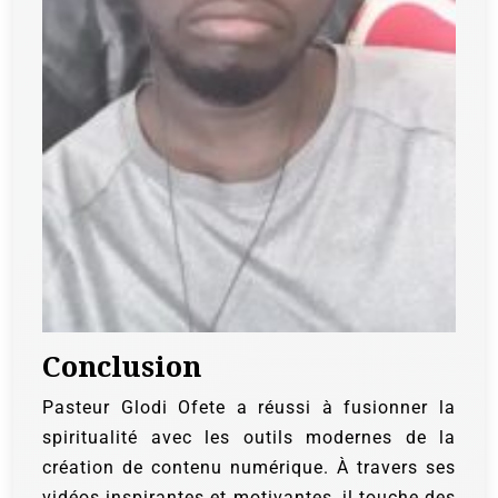
Conclusion
Pasteur Glodi Ofete a réussi à fusionner la
spiritualité avec les outils modernes de la
création de contenu numérique. À travers ses
vidéos inspirantes et motivantes, il touche des