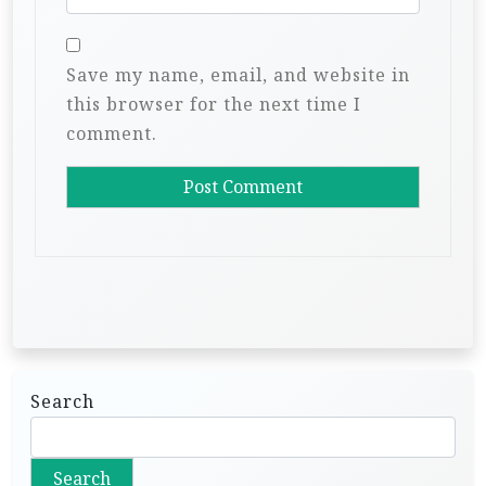
Save my name, email, and website in
this browser for the next time I
comment.
Search
Search