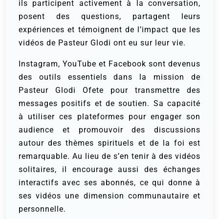
ils participent activement à la conversation,
posent des questions, partagent leurs
expériences et témoignent de l’impact que les
vidéos de Pasteur Glodi ont eu sur leur vie.
Instagram, YouTube et Facebook sont devenus
des outils essentiels dans la mission de
Pasteur Glodi Ofete pour transmettre des
messages positifs et de soutien. Sa capacité
à utiliser ces plateformes pour engager son
audience et promouvoir des discussions
autour des thèmes spirituels et de la foi est
remarquable. Au lieu de s’en tenir à des vidéos
solitaires, il encourage aussi des échanges
interactifs avec ses abonnés, ce qui donne à
ses vidéos une dimension communautaire et
personnelle.