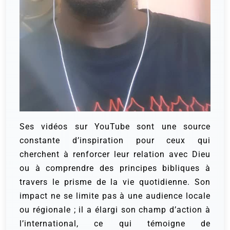
Ses vidéos sur YouTube sont une source
constante d’inspiration pour ceux qui
cherchent à renforcer leur relation avec Dieu
ou à comprendre des principes bibliques à
travers le prisme de la vie quotidienne. Son
impact ne se limite pas à une audience locale
ou régionale ; il a élargi son champ d’action à
l’international, ce qui témoigne de