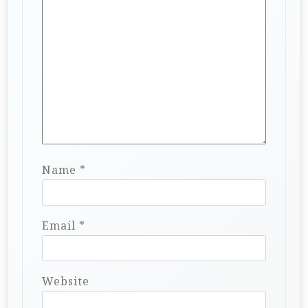
Name
*
Email
*
Website