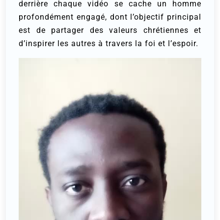
derrière chaque vidéo se cache un homme
profondément engagé, dont l’objectif principal
est de partager des valeurs chrétiennes et
d’inspirer les autres à travers la foi et l’espoir.