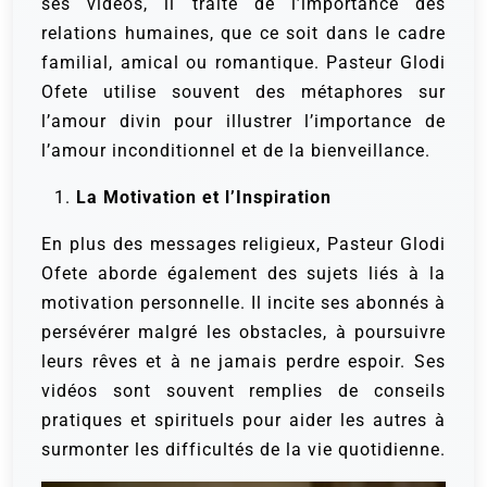
ses vidéos, il traite de l’importance des
relations humaines, que ce soit dans le cadre
familial, amical ou romantique. Pasteur Glodi
Ofete utilise souvent des métaphores sur
l’amour divin pour illustrer l’importance de
l’amour inconditionnel et de la bienveillance.
La Motivation et l’Inspiration
En plus des messages religieux, Pasteur Glodi
Ofete aborde également des sujets liés à la
motivation personnelle. Il incite ses abonnés à
persévérer malgré les obstacles, à poursuivre
leurs rêves et à ne jamais perdre espoir. Ses
vidéos sont souvent remplies de conseils
pratiques et spirituels pour aider les autres à
surmonter les difficultés de la vie quotidienne.