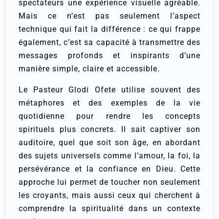
spectateurs une expérience visuelle agréable.
Mais ce n’est pas seulement l’aspect
technique qui fait la différence : ce qui frappe
également, c’est sa capacité à transmettre des
messages profonds et inspirants d’une
manière simple, claire et accessible.
Le Pasteur Glodi Ofete utilise souvent des
métaphores et des exemples de la vie
quotidienne pour rendre les concepts
spirituels plus concrets. Il sait captiver son
auditoire, quel que soit son âge, en abordant
des sujets universels comme l’amour, la foi, la
persévérance et la confiance en Dieu. Cette
approche lui permet de toucher non seulement
les croyants, mais aussi ceux qui cherchent à
comprendre la spiritualité dans un contexte