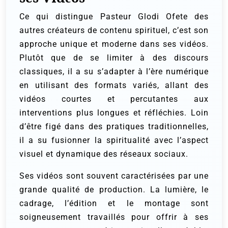
Ce qui distingue Pasteur Glodi Ofete des
autres créateurs de contenu spirituel, c’est son
approche unique et moderne dans ses vidéos.
Plutôt que de se limiter à des discours
classiques, il a su s’adapter à l’ère numérique
en utilisant des formats variés, allant des
vidéos courtes et percutantes aux
interventions plus longues et réfléchies. Loin
d’être figé dans des pratiques traditionnelles,
il a su fusionner la spiritualité avec l’aspect
visuel et dynamique des réseaux sociaux.
Ses vidéos sont souvent caractérisées par une
grande qualité de production. La lumière, le
cadrage, l’édition et le montage sont
soigneusement travaillés pour offrir à ses