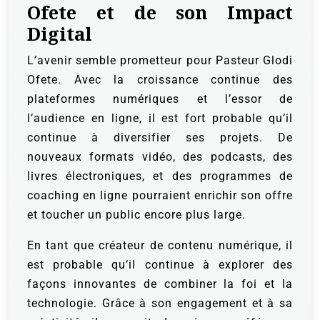
Ofete et de son Impact
Digital
L’avenir semble prometteur pour Pasteur Glodi
Ofete. Avec la croissance continue des
plateformes numériques et l’essor de
l’audience en ligne, il est fort probable qu’il
continue à diversifier ses projets. De
nouveaux formats vidéo, des podcasts, des
livres électroniques, et des programmes de
coaching en ligne pourraient enrichir son offre
et toucher un public encore plus large.
En tant que créateur de contenu numérique, il
est probable qu’il continue à explorer des
façons innovantes de combiner la foi et la
technologie. Grâce à son engagement et à sa