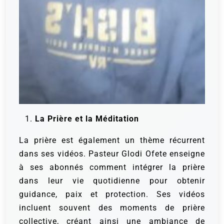
La Prière et la Méditation
La prière est également un thème récurrent
dans ses vidéos. Pasteur Glodi Ofete enseigne
à ses abonnés comment intégrer la prière
dans leur vie quotidienne pour obtenir
guidance, paix et protection. Ses vidéos
incluent souvent des moments de prière
collective, créant ainsi une ambiance de