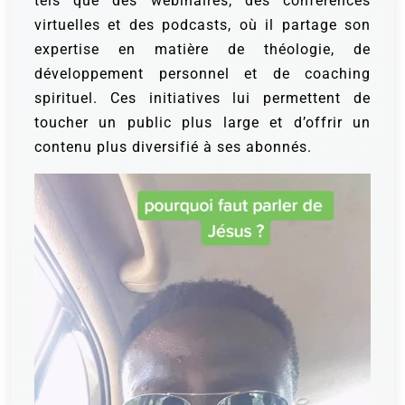
tels que des webinaires, des conférences
virtuelles et des podcasts, où il partage son
expertise en matière de théologie, de
développement personnel et de coaching
spirituel. Ces initiatives lui permettent de
toucher un public plus large et d’offrir un
contenu plus diversifié à ses abonnés.