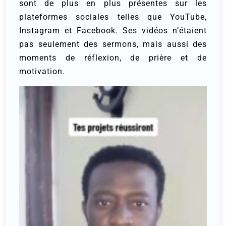
sont de plus en plus présentes sur les
plateformes sociales telles que YouTube,
Instagram et Facebook. Ses vidéos n’étaient
pas seulement des sermons, mais aussi des
moments de réflexion, de prière et de
motivation.