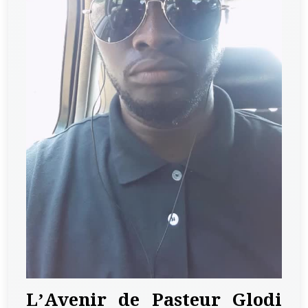
L’Avenir de Pasteur Glodi