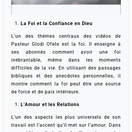
La Foi et la Confiance en Dieu
L’un des thèmes centraux des vidéos de
Pasteur Glodi Ofete est la foi. Il enseigne à
ses abonnés comment avoir une foi
inébranlable, même dans les moments
difficiles de la vie. En utilisant des passages
bibliques et des anecdotes personnelles, il
montre comment la foi peut être une source
de force et de paix intérieure.
L’Amour et les Relations
L’un des aspects les plus universels de son
travail est l’accent qu’il met sur l’amour. Dans