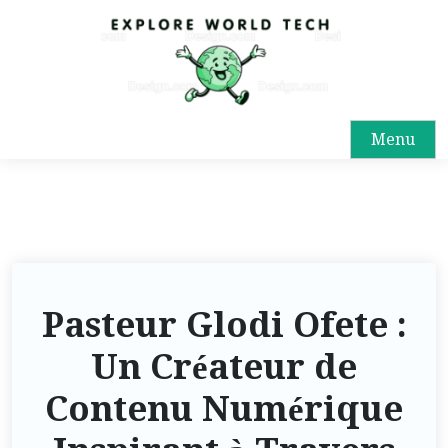
Menu
Pasteur Glodi Ofete :
Un Créateur de
Contenu Numérique