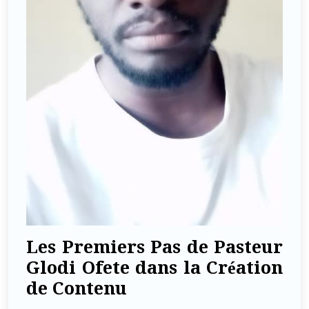
Les Premiers Pas de Pasteur
Glodi Ofete dans la Création
de Contenu