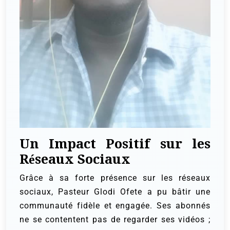
Un Impact Positif sur les
Réseaux Sociaux
Grâce à sa forte présence sur les réseaux
sociaux, Pasteur Glodi Ofete a pu bâtir une
communauté fidèle et engagée. Ses abonnés
ne se contentent pas de regarder ses vidéos ;