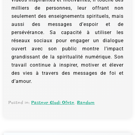
milliers de personnes, leur offrant non
seulement des enseignements spirituels, mais
aussi des messages d’espoir et de
persévérance. Sa capacité à utiliser les
réseaux sociaux pour engager un dialogue
ouvert avec son public montre l’impact
grandissant de la spiritualité numérique. Son
travail continue à inspirer, motiver et élever
des vies à travers des messages de foi et
d’amour.
Posted in:
Pasteur Glodi Ofete
,
Random