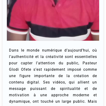
Dans le monde numérique d’aujourd’hui, où
l’authenticité et la créativité sont essentielles
pour capter l’attention du public, Pasteur
Glodi Ofete s’est rapidement imposé comme
une figure importante de la création de
contenu digital. Ses vidéos, qui allient un
message puissant de spiritualité et de
motivation à une approche moderne et
dynamique, ont touché un large public. Mais