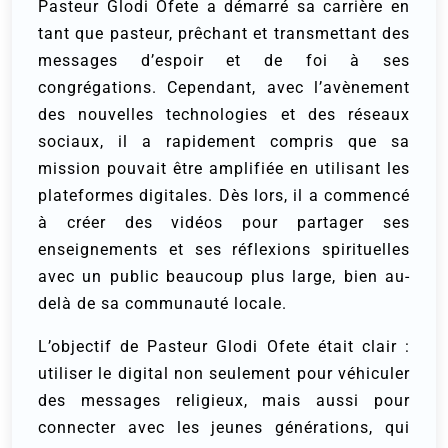
Pasteur Glodi Ofete a démarré sa carrière en
tant que pasteur, prêchant et transmettant des
messages d’espoir et de foi à ses
congrégations. Cependant, avec l’avènement
des nouvelles technologies et des réseaux
sociaux, il a rapidement compris que sa
mission pouvait être amplifiée en utilisant les
plateformes digitales. Dès lors, il a commencé
à créer des vidéos pour partager ses
enseignements et ses réflexions spirituelles
avec un public beaucoup plus large, bien au-
delà de sa communauté locale.
L’objectif de Pasteur Glodi Ofete était clair :
utiliser le digital non seulement pour véhiculer
des messages religieux, mais aussi pour
connecter avec les jeunes générations, qui