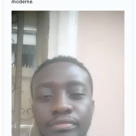
moderne.