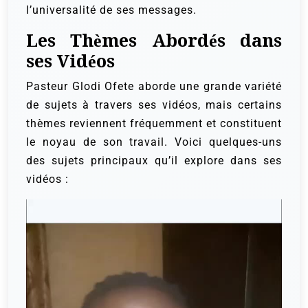
l’universalité de ses messages.
Les Thèmes Abordés dans
ses Vidéos
Pasteur Glodi Ofete aborde une grande variété
de sujets à travers ses vidéos, mais certains
thèmes reviennent fréquemment et constituent
le noyau de son travail. Voici quelques-uns
des sujets principaux qu’il explore dans ses
vidéos :