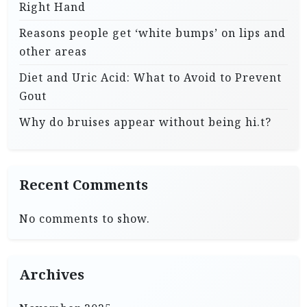
Right Hand
Reasons people get ‘white bumps’ on lips and
other areas
Diet and Uric Acid: What to Avoid to Prevent
Gout
Why do bruises appear without being hi.t?
Recent Comments
No comments to show.
Archives