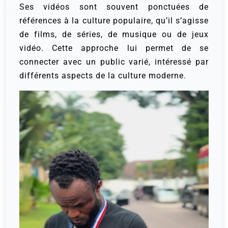
Ses vidéos sont souvent ponctuées de
références à la culture populaire, qu’il s’agisse
de films, de séries, de musique ou de jeux
vidéo. Cette approche lui permet de se
connecter avec un public varié, intéressé par
différents aspects de la culture moderne.