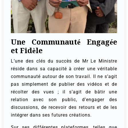
Une Communauté Engagée
et Fidèle
L’une des clés du succès de Mr Le Ministre
réside dans sa capacité à créer une véritable
communauté autour de son travail. Il ne s’agit
pas simplement de publier des vidéos et de
récolter des vues ; il s’agit de bâtir une
relation avec son public, d’engager des
discussions, de recevoir des retours et de les
intégrer dans ses futures créations.
Sur ses différentes plateformes, telles que