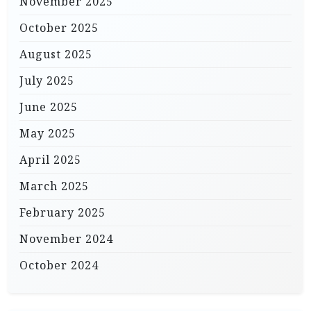
November 2025
October 2025
August 2025
July 2025
June 2025
May 2025
April 2025
March 2025
February 2025
November 2024
October 2024