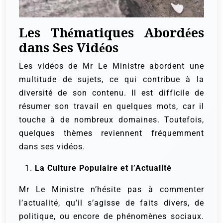
Les Thématiques Abordées
dans Ses Vidéos
Les vidéos de Mr Le Ministre abordent une
multitude de sujets, ce qui contribue à la
diversité de son contenu. Il est difficile de
résumer son travail en quelques mots, car il
touche à de nombreux domaines. Toutefois,
quelques thèmes reviennent fréquemment
dans ses vidéos.
La Culture Populaire et l’Actualité
Mr Le Ministre n’hésite pas à commenter
l’actualité, qu’il s’agisse de faits divers, de
politique, ou encore de phénomènes sociaux.