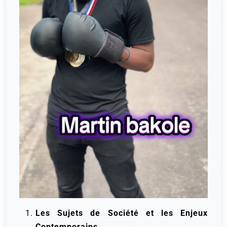
Les Sujets de Société et les Enjeux
Contemporains