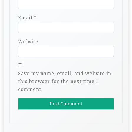
Email
*
Website
Save my name, email, and website in
this browser for the next time I
comment.