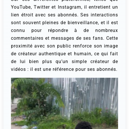
YouTube, Twitter et Instagram, il entretient un
lien étroit avec ses abonnés. Ses interactions
sont souvent pleines de bienveillance, et il est
connu pour répondre à de nombreux
commentaires et messages de ses fans. Cette
proximité avec son public renforce son image
de créateur authentique et humain, ce qui fait
de lui bien plus qu’un simple créateur de
vidéos : il est une référence pour ses abonnés.