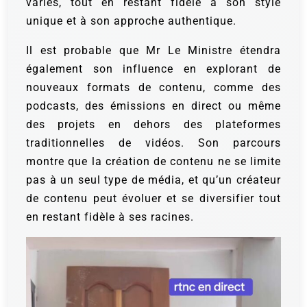
variés, tout en restant fidèle à son style
unique et à son approche authentique.
Il est probable que Mr Le Ministre étendra
également son influence en explorant de
nouveaux formats de contenu, comme des
podcasts, des émissions en direct ou même
des projets en dehors des plateformes
traditionnelles de vidéos. Son parcours
montre que la création de contenu ne se limite
pas à un seul type de média, et qu’un créateur
de contenu peut évoluer et se diversifier tout
en restant fidèle à ses racines.