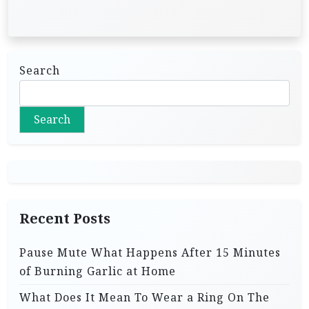
Search
Search
Recent Posts
Pause Mute What Happens After 15 Minutes
of Burning Garlic at Home
What Does It Mean To Wear a Ring On The