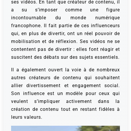
ses vidéos. En tant que créateur de contenu, il
a su s’imposer comme une figure
incontournable du monde numérique
francophone. Il fait partie de ces influenceurs
qui, en plus de divertir, ont un réel pouvoir de
mobilisation et de réflexion. Ses vidéos ne se
contentent pas de divertir : elles font réagir et
suscitent des débats sur des sujets essentiels.
Il a également ouvert la voie à de nombreux
autres créateurs de contenu qui souhaitent
allier divertissement et engagement social.
Son influence est un modèle pour ceux qui
veulent s’impliquer activement dans la
création de contenu tout en restant fidèles à
leurs valeurs.