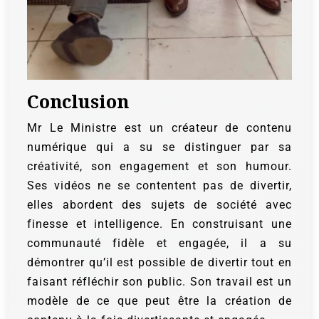
Conclusion
Mr Le Ministre est un créateur de contenu
numérique qui a su se distinguer par sa
créativité, son engagement et son humour.
Ses vidéos ne se contentent pas de divertir,
elles abordent des sujets de société avec
finesse et intelligence. En construisant une
communauté fidèle et engagée, il a su
démontrer qu’il est possible de divertir tout en
faisant réfléchir son public. Son travail est un
modèle de ce que peut être la création de