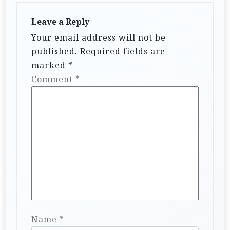
Leave a Reply
Your email address will not be
published.
Required fields are
marked
*
Comment
*
Name
*