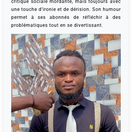
critique sociale mordante, mais toujours avec
une touche d’ironie et de dérision. Son humour
permet à ses abonnés de réfléchir à des
problématiques tout en se divertissant.