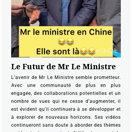
Le Futur de Mr Le Ministre
L’avenir de Mr Le Ministre semble prometteur.
Avec une communauté de plus en plus
engagée, des collaborations potentielles et un
nombre de vues qui ne cesse d’augmenter, il
est évident qu’il continuera à se développer et
à explorer de nouveaux horizons. Ses vidéos
continueront sans doute à aborder des thèmes