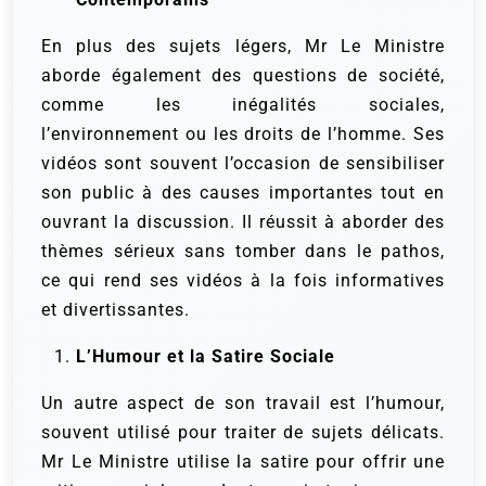
En plus des sujets légers, Mr Le Ministre
aborde également des questions de société,
comme les inégalités sociales,
l’environnement ou les droits de l’homme. Ses
vidéos sont souvent l’occasion de sensibiliser
son public à des causes importantes tout en
ouvrant la discussion. Il réussit à aborder des
thèmes sérieux sans tomber dans le pathos,
ce qui rend ses vidéos à la fois informatives
et divertissantes.
L’Humour et la Satire Sociale
Un autre aspect de son travail est l’humour,
souvent utilisé pour traiter de sujets délicats.
Mr Le Ministre utilise la satire pour offrir une