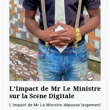
L’Impact de Mr Le Ministre
sur la Scène Digitale
L’impact de Mr Le Ministre dépasse largement