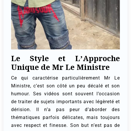
Le Style et L’Approche
Unique de Mr Le Ministre
Ce qui caractérise particulièrement Mr Le
Ministre, c’est son côté un peu décalé et son
humour. Ses vidéos sont souvent l’occasion
de traiter de sujets importants avec légèreté et
dérision. Il n’a pas peur d’aborder des
thématiques parfois délicates, mais toujours
avec respect et finesse. Son but n’est pas de