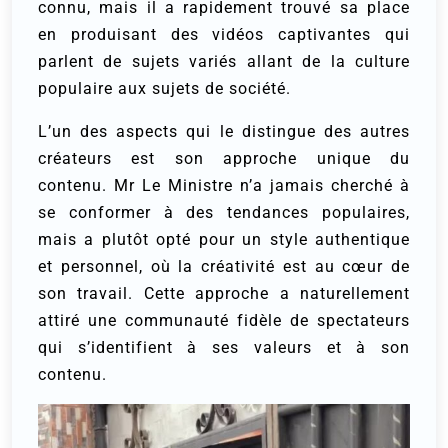
connu, mais il a rapidement trouvé sa place
en produisant des vidéos captivantes qui
parlent de sujets variés allant de la culture
populaire aux sujets de société.
L’un des aspects qui le distingue des autres
créateurs est son approche unique du
contenu. Mr Le Ministre n’a jamais cherché à
se conformer à des tendances populaires,
mais a plutôt opté pour un style authentique
et personnel, où la créativité est au cœur de
son travail. Cette approche a naturellement
attiré une communauté fidèle de spectateurs
qui s’identifient à ses valeurs et à son
contenu.