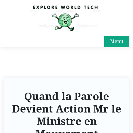
Menu
Quand la Parole
Devient Action Mr le
Ministre en