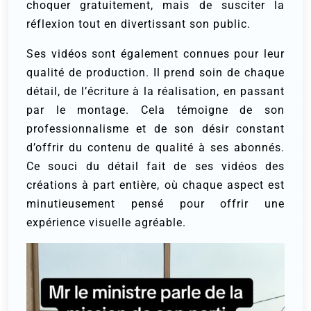
choquer gratuitement, mais de susciter la
réflexion tout en divertissant son public.
Ses vidéos sont également connues pour leur
qualité de production. Il prend soin de chaque
détail, de l’écriture à la réalisation, en passant
par le montage. Cela témoigne de son
professionnalisme et de son désir constant
d’offrir du contenu de qualité à ses abonnés.
Ce souci du détail fait de ses vidéos des
créations à part entière, où chaque aspect est
minutieusement pensé pour offrir une
expérience visuelle agréable.