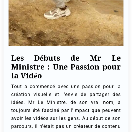
Les Débuts de Mr Le
Ministre : Une Passion pour
la Vidéo
Tout a commencé avec une passion pour la
création visuelle et l’envie de partager des
idées. Mr Le Ministre, de son vrai nom, a
toujours été fasciné par l’impact que peuvent
avoir les vidéos sur les gens. Au début de son
parcours, il n’était pas un créateur de contenu