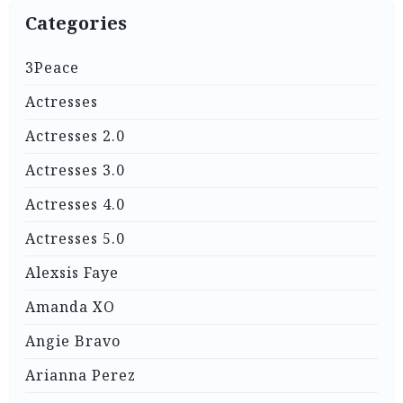
Categories
3Peace
Actresses
Actresses 2.0
Actresses 3.0
Actresses 4.0
Actresses 5.0
Alexsis Faye
Amanda XO
Angie Bravo
Arianna Perez