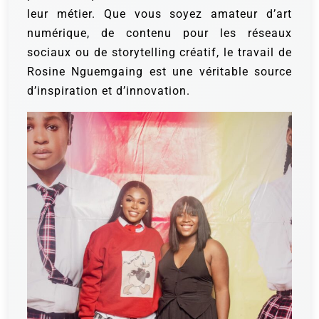
leur métier. Que vous soyez amateur d’art
numérique, de contenu pour les réseaux
sociaux ou de storytelling créatif, le travail de
Rosine Nguemgaing est une véritable source
d’inspiration et d’innovation.