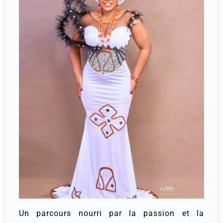
Un parcours nourri par la passion et la