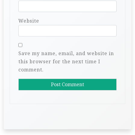
Website
Save my name, email, and website in
this browser for the next time I
comment.