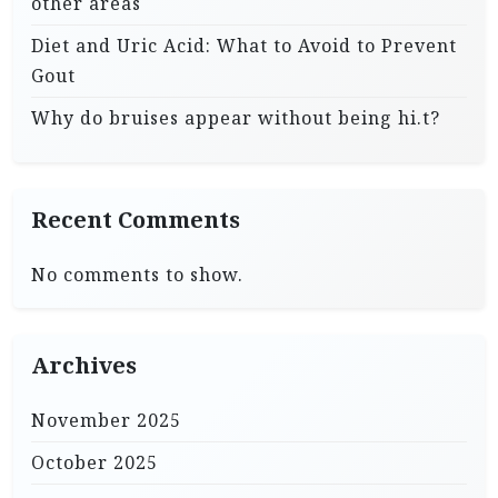
other areas
Diet and Uric Acid: What to Avoid to Prevent
Gout
Why do bruises appear without being hi.t?
Recent Comments
No comments to show.
Archives
November 2025
October 2025