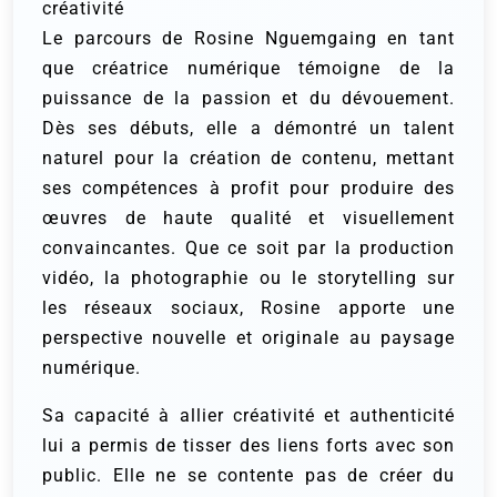
créativité
Le parcours de Rosine Nguemgaing en tant
que créatrice numérique témoigne de la
puissance de la passion et du dévouement.
Dès ses débuts, elle a démontré un talent
naturel pour la création de contenu, mettant
ses compétences à profit pour produire des
œuvres de haute qualité et visuellement
convaincantes. Que ce soit par la production
vidéo, la photographie ou le storytelling sur
les réseaux sociaux, Rosine apporte une
perspective nouvelle et originale au paysage
numérique.
Sa capacité à allier créativité et authenticité
lui a permis de tisser des liens forts avec son
public. Elle ne se contente pas de créer du