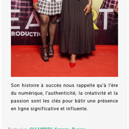
Son histoire à succès nous rappelle qu’à l’ère
du numérique, l’authenticité, la créativité et la
passion sont les clés pour bâtir une présence
en ligne significative et influente.
Posted in:
CELEBRITY
,
France
,
Rosine