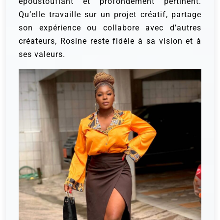
époustouflant et profondément pertinent.
Qu’elle travaille sur un projet créatif, partage
son expérience ou collabore avec d’autres
créateurs, Rosine reste fidèle à sa vision et à
ses valeurs.