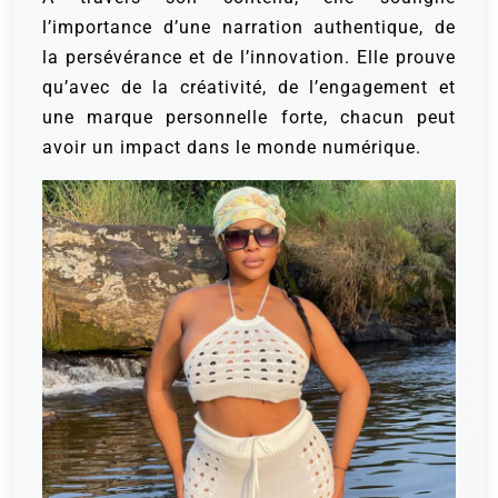
l’importance d’une narration authentique, de
la persévérance et de l’innovation. Elle prouve
qu’avec de la créativité, de l’engagement et
une marque personnelle forte, chacun peut
avoir un impact dans le monde numérique.