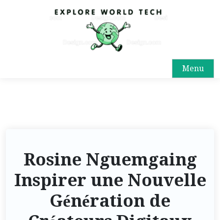
Menu
Rosine Nguemgaing
Inspirer une Nouvelle
Génération de