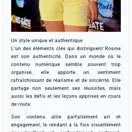
Un style unique et authentique
L’un des éléments clés qui distinguent Rosine
est son authenticité. Dans un monde où le
contenu numérique semble souvent trop
organisé, elle apporte un sentiment
rafraîchissant de réalisme et de sincérité. Elle
partage non seulement ses réussites, mais
aussi les défis et les leçons apprises en cours
de route.
Son contenu allie parfaitement art et
engagement, le rendant à la fois visuellement