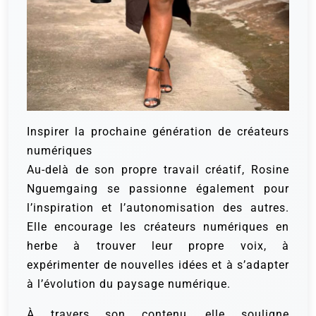
Inspirer la prochaine génération de créateurs
numériques
Au-delà de son propre travail créatif, Rosine
Nguemgaing se passionne également pour
l’inspiration et l’autonomisation des autres.
Elle encourage les créateurs numériques en
herbe à trouver leur propre voix, à
expérimenter de nouvelles idées et à s’adapter
à l’évolution du paysage numérique.
À travers son contenu, elle souligne