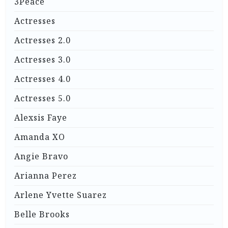
3Peace
Actresses
Actresses 2.0
Actresses 3.0
Actresses 4.0
Actresses 5.0
Alexsis Faye
Amanda XO
Angie Bravo
Arianna Perez
Arlene Yvette Suarez
Belle Brooks