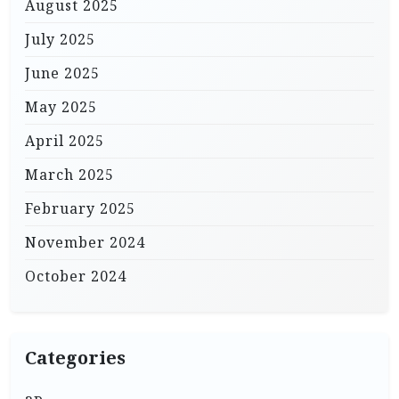
August 2025
July 2025
June 2025
May 2025
April 2025
March 2025
February 2025
November 2024
October 2024
Categories