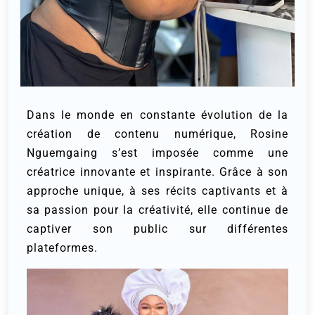
Dans le monde en constante évolution de la
création de contenu numérique, Rosine
Nguemgaing s’est imposée comme une
créatrice innovante et inspirante. Grâce à son
approche unique, à ses récits captivants et à
sa passion pour la créativité, elle continue de
captiver son public sur différentes
plateformes.