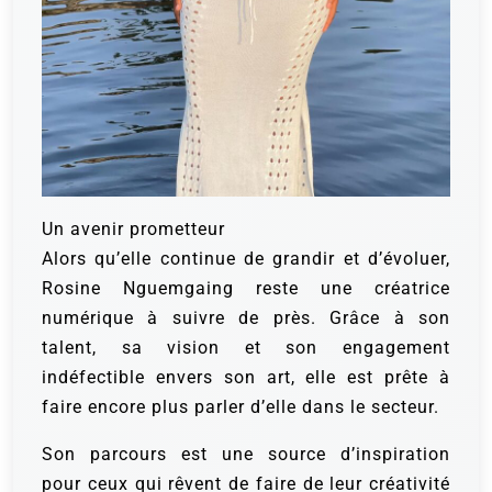
Un avenir prometteur
Alors qu’elle continue de grandir et d’évoluer,
Rosine Nguemgaing reste une créatrice
numérique à suivre de près. Grâce à son
talent, sa vision et son engagement
indéfectible envers son art, elle est prête à
faire encore plus parler d’elle dans le secteur.
Son parcours est une source d’inspiration
pour ceux qui rêvent de faire de leur créativité