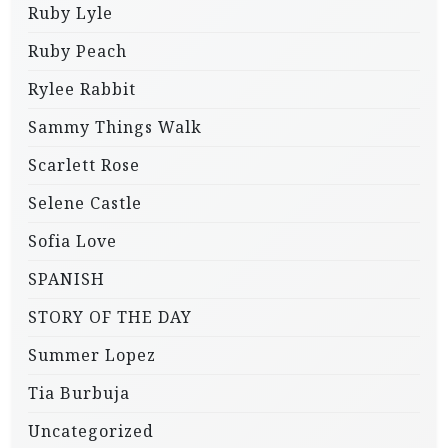
Ruby Lyle
Ruby Peach
Rylee Rabbit
Sammy Things Walk
Scarlett Rose
Selene Castle
Sofia Love
SPANISH
STORY OF THE DAY
Summer Lopez
Tia Burbuja
Uncategorized