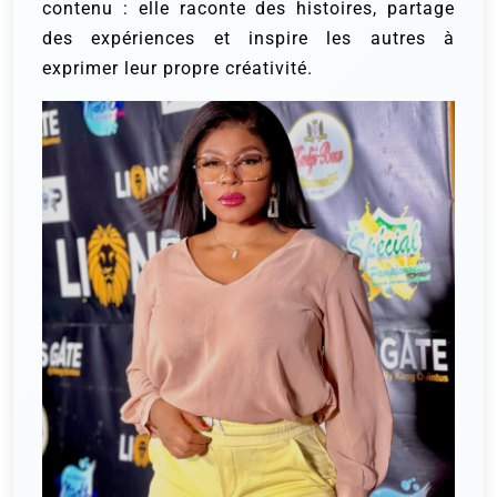
contenu : elle raconte des histoires, partage
des expériences et inspire les autres à
exprimer leur propre créativité.