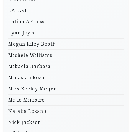
LATEST
Latina Actress
Lynn Joyce
Megan Riley Booth
Michele Williams
Mikaela Barbosa
Minasian Roza
Miss Keeley Meijer
Mr le Ministre
Natalia Lozano
Nick Jackson