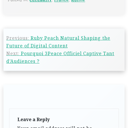
Previous:
Ruby Peach Natural Shaping the
Future of Digital Content
Next:
Pourquoi 3Peace Officiel Captive Tant
d’Audiences ?
Leave a Reply