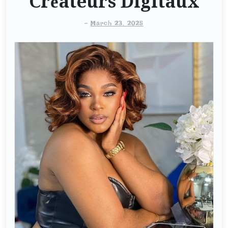
Créateurs Digitaux
-
March 23, 2025