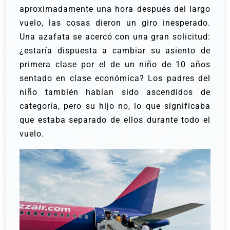
aproximadamente una hora después del largo
vuelo, las cosas dieron un giro inesperado.
Una azafata se acercó con una gran solicitud:
¿estaría dispuesta a cambiar su asiento de
primera clase por el de un niño de 10 años
sentado en clase económica? Los padres del
niño también habían sido ascendidos de
categoría, pero su hijo no, lo que significaba
que estaba separado de ellos durante todo el
vuelo.