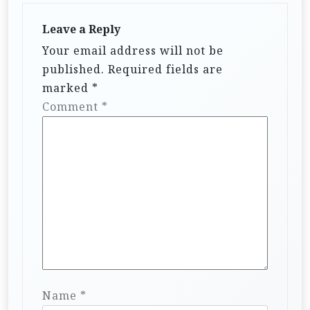
Leave a Reply
Your email address will not be
published.
Required fields are
marked
*
Comment
*
Name
*