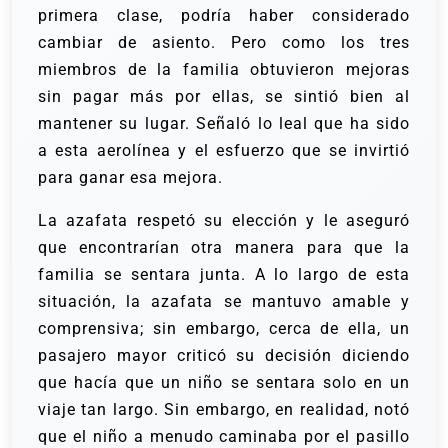
primera clase, podría haber considerado
cambiar de asiento. Pero como los tres
miembros de la familia obtuvieron mejoras
sin pagar más por ellas, se sintió bien al
mantener su lugar. Señaló lo leal que ha sido
a esta aerolínea y el esfuerzo que se invirtió
para ganar esa mejora.
La azafata respetó su elección y le aseguró
que encontrarían otra manera para que la
familia se sentara junta. A lo largo de esta
situación, la azafata se mantuvo amable y
comprensiva; sin embargo, cerca de ella, un
pasajero mayor criticó su decisión diciendo
que hacía que un niño se sentara solo en un
viaje tan largo. Sin embargo, en realidad, notó
que el niño a menudo caminaba por el pasillo