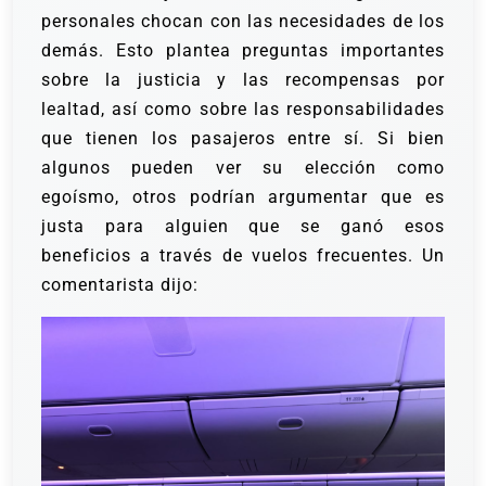
personales chocan con las necesidades de los
demás. Esto plantea preguntas importantes
sobre la justicia y las recompensas por
lealtad, así como sobre las responsabilidades
que tienen los pasajeros entre sí. Si bien
algunos pueden ver su elección como
egoísmo, otros podrían argumentar que es
justa para alguien que se ganó esos
beneficios a través de vuelos frecuentes. Un
comentarista dijo: