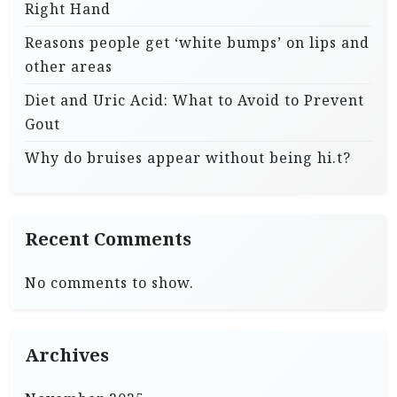
Right Hand
Reasons people get ‘white bumps’ on lips and
other areas
Diet and Uric Acid: What to Avoid to Prevent
Gout
Why do bruises appear without being hi.t?
Recent Comments
No comments to show.
Archives