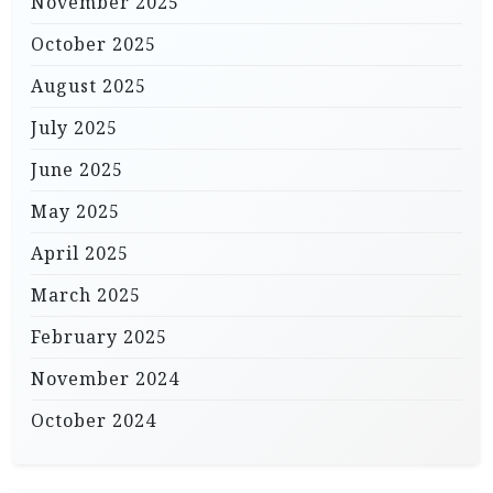
November 2025
October 2025
August 2025
July 2025
June 2025
May 2025
April 2025
March 2025
February 2025
November 2024
October 2024