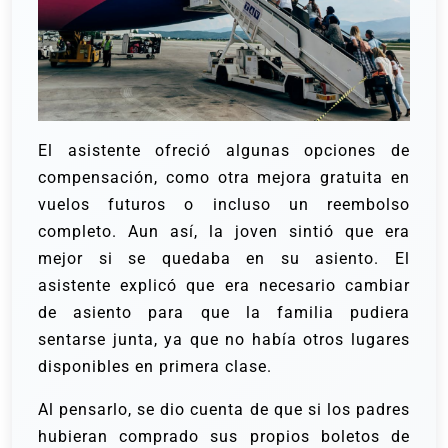
El asistente ofreció algunas opciones de
compensación, como otra mejora gratuita en
vuelos futuros o incluso un reembolso
completo. Aun así, la joven sintió que era
mejor si se quedaba en su asiento. El
asistente explicó que era necesario cambiar
de asiento para que la familia pudiera
sentarse junta, ya que no había otros lugares
disponibles en primera clase.
Al pensarlo, se dio cuenta de que si los padres
hubieran comprado sus propios boletos de