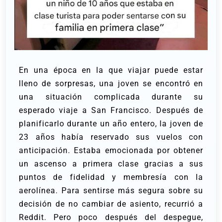
En una época en la que viajar puede estar
lleno de sorpresas, una joven se encontró en
una situación complicada durante su
esperado viaje a San Francisco. Después de
planificarlo durante un año entero, la joven de
23 años había reservado sus vuelos con
anticipación. Estaba emocionada por obtener
un ascenso a primera clase gracias a sus
puntos de fidelidad y membresía con la
aerolínea. Para sentirse más segura sobre su
decisión de no cambiar de asiento, recurrió a
Reddit. Pero poco después del despegue,