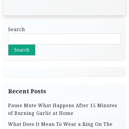
Search
Search
Recent Posts
Pause Mute What Happens After 15 Minutes
of Burning Garlic at Home
What Does It Mean To Wear a Ring On The