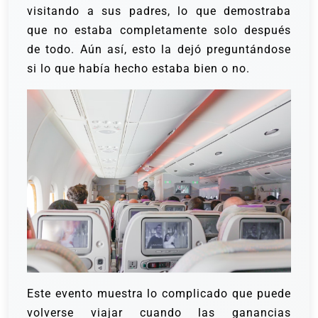
visitando a sus padres, lo que demostraba
que no estaba completamente solo después
de todo. Aún así, esto la dejó preguntándose
si lo que había hecho estaba bien o no.
Este evento muestra lo complicado que puede
volverse viajar cuando las ganancias