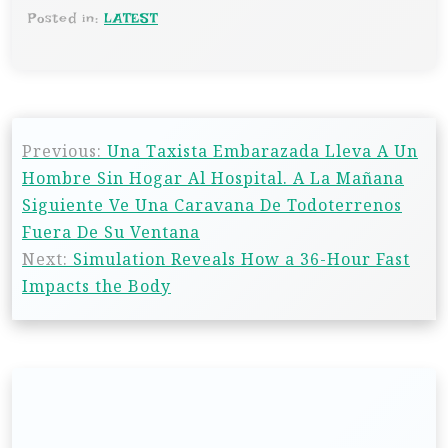
Posted in:
LATEST
Previous:
Una Taxista Embarazada Lleva A Un
Hombre Sin Hogar Al Hospital. A La Mañana
Siguiente Ve Una Caravana De Todoterrenos
Fuera De Su Ventana
Next:
Simulation Reveals How a 36-Hour Fast
Impacts the Body