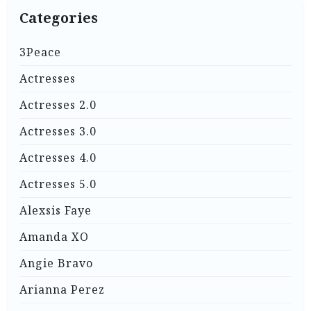
Categories
3Peace
Actresses
Actresses 2.0
Actresses 3.0
Actresses 4.0
Actresses 5.0
Alexsis Faye
Amanda XO
Angie Bravo
Arianna Perez