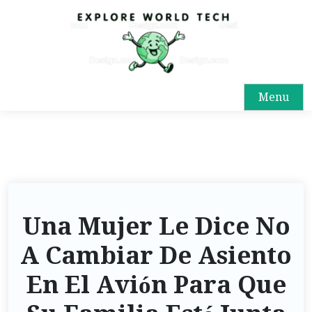
Menu
Una Mujer Le Dice No
A Cambiar De Asiento
En El Avión Para Que