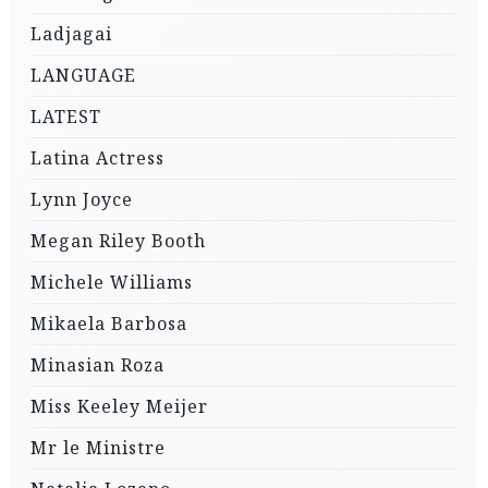
Ladjagai
LANGUAGE
LATEST
Latina Actress
Lynn Joyce
Megan Riley Booth
Michele Williams
Mikaela Barbosa
Minasian Roza
Miss Keeley Meijer
Mr le Ministre