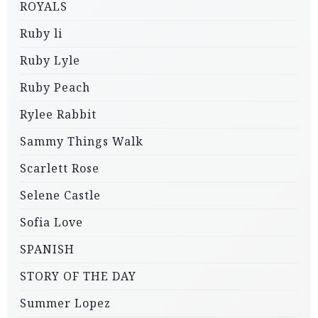
ROYALS
Ruby li
Ruby Lyle
Ruby Peach
Rylee Rabbit
Sammy Things Walk
Scarlett Rose
Selene Castle
Sofia Love
SPANISH
STORY OF THE DAY
Summer Lopez