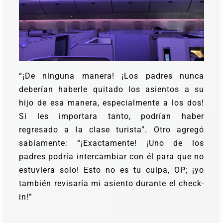
“¡De ninguna manera! ¡Los padres nunca
deberían haberle quitado los asientos a su
hijo de esa manera, especialmente a los dos!
Si les importara tanto, podrían haber
regresado a la clase turista”. Otro agregó
sabiamente: “¡Exactamente! ¡Uno de los
padres podría intercambiar con él para que no
estuviera solo! Esto no es tu culpa, OP; ¡yo
también revisaría mi asiento durante el check-
in!”