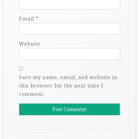
Email
*
Website
Save my name, email, and website in
this browser for the next time I
comment.