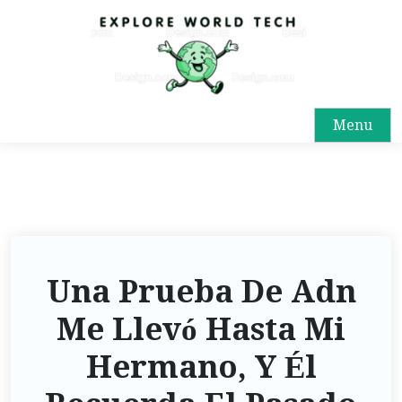
Menu
Una Prueba De Adn
Me Llevó Hasta Mi
Hermano, Y Él