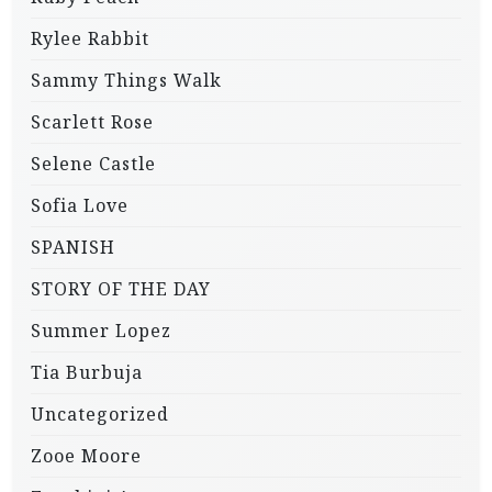
Rylee Rabbit
Sammy Things Walk
Scarlett Rose
Selene Castle
Sofia Love
SPANISH
STORY OF THE DAY
Summer Lopez
Tia Burbuja
Uncategorized
Zooe Moore