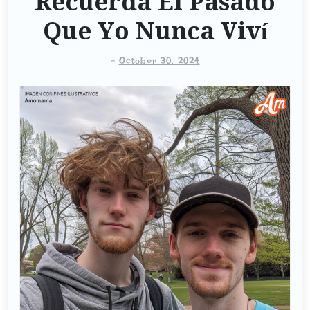
Recuerda El Pasado
Que Yo Nunca Viví
-
October 30, 2024