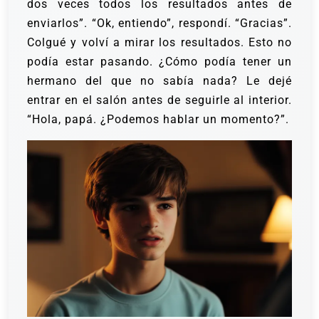
dos veces todos los resultados antes de
enviarlos”.
“Ok, entiendo”, respondí. “Gracias”.
Colgué y volví a mirar los resultados. Esto no
podía estar pasando. ¿Cómo podía tener un
hermano del que no sabía nada?
Le dejé
entrar en el salón antes de seguirle al interior.
“Hola, papá. ¿Podemos hablar un momento?”.