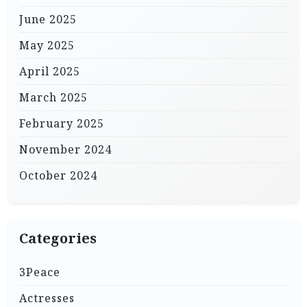
June 2025
May 2025
April 2025
March 2025
February 2025
November 2024
October 2024
Categories
3Peace
Actresses