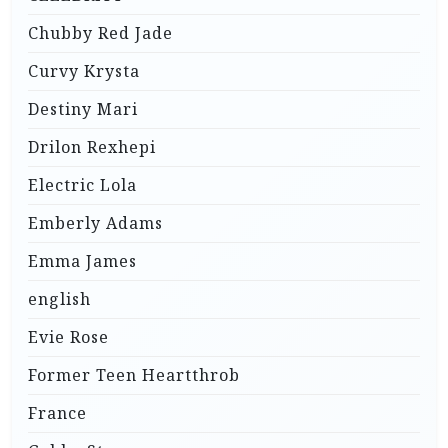
Chubby Red Jade
Curvy Krysta
Destiny Mari
Drilon Rexhepi
Electric Lola
Emberly Adams
Emma James
english
Evie Rose
Former Teen Heartthrob
France