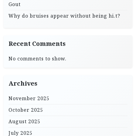
Gout
Why do bruises appear without being hi.t?
Recent Comments
No comments to show.
Archives
November 2025
October 2025
August 2025
July 2025