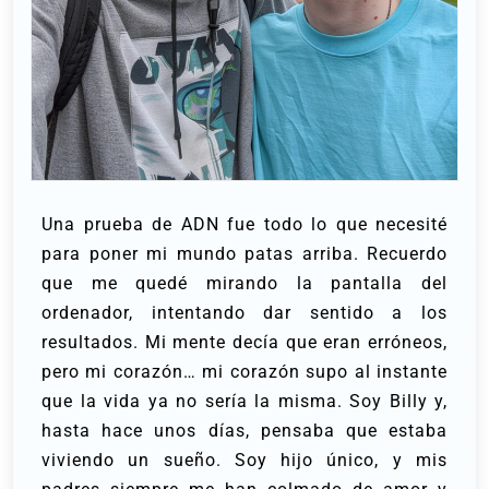
Una prueba de ADN fue todo lo que necesité
para poner mi mundo patas arriba. Recuerdo
que me quedé mirando la pantalla del
ordenador, intentando dar sentido a los
resultados. Mi mente decía que eran erróneos,
pero mi corazón… mi corazón supo al instante
que la vida ya no sería la misma.
Soy Billy y,
hasta hace unos días, pensaba que estaba
viviendo un sueño. Soy hijo único, y mis