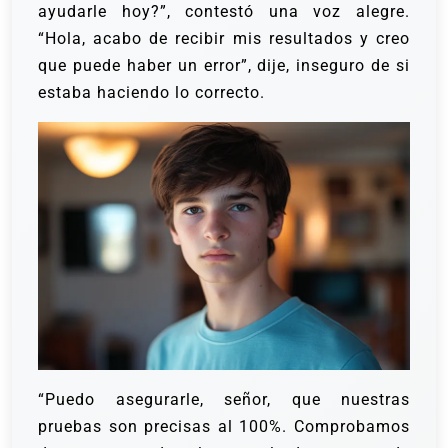
ayudarle hoy?”, contestó una voz alegre.
“Hola, acabo de recibir mis resultados y creo
que puede haber un error”, dije, inseguro de si
estaba haciendo lo correcto.
“Puedo asegurarle, señor, que nuestras
pruebas son precisas al 100%. Comprobamos