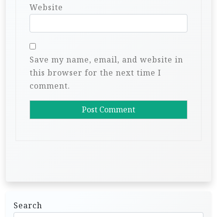
Website
Save my name, email, and website in
this browser for the next time I
comment.
Search