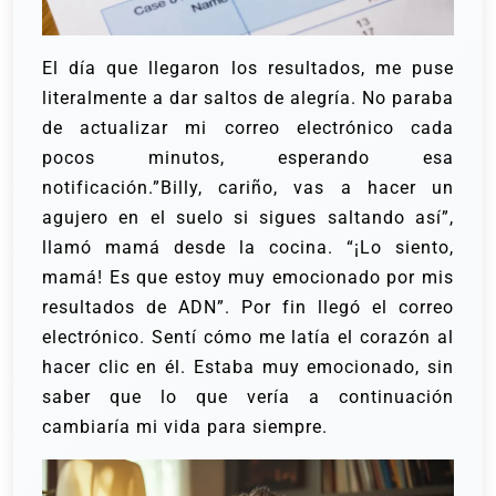
El día que llegaron los resultados, me puse
literalmente a dar saltos de alegría. No paraba
de actualizar mi correo electrónico cada
pocos minutos, esperando esa
notificación.”Billy, cariño, vas a hacer un
agujero en el suelo si sigues saltando así”,
llamó mamá desde la cocina.
“¡Lo siento,
mamá! Es que estoy muy emocionado por mis
resultados de ADN”.
Por fin llegó el correo
electrónico.
Sentí cómo me latía el corazón al
hacer clic en él. Estaba muy emocionado, sin
saber que lo que vería a continuación
cambiaría mi vida para siempre.