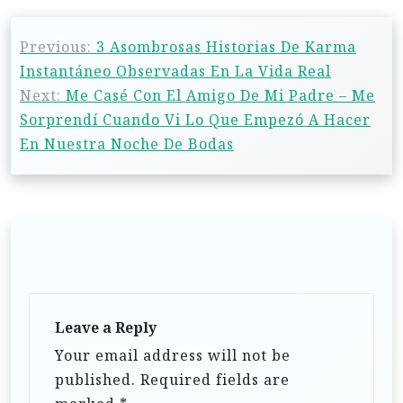
Previous:
3 Asombrosas Historias De Karma
Instantáneo Observadas En La Vida Real
Next:
Me Casé Con El Amigo De Mi Padre – Me
Sorprendí Cuando Vi Lo Que Empezó A Hacer
En Nuestra Noche De Bodas
Leave a Reply
Your email address will not be
published.
Required fields are