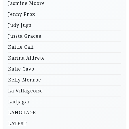
Jasmine Moore
Jenny Prox
Judy Jugs
Jussta Gracee
Kaitie Cali
Karina Aldrete
Katie Cavo
Kelly Monroe
La Villageoise
Ladjagai
LANGUAGE
LATEST