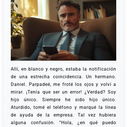
Allí, en blanco y negro, estaba la notificación
de una estrecha coincidencia. Un hermano.
Daniel.
Parpadeé, me froté los ojos y volví a
mirar. ¡Tenía que ser un error! ¿Verdad? Soy
hijo único. Siempre he sido hijo único.
Aturdido, tomé el teléfono y marqué la línea
de ayuda de la empresa. Tal vez hubiera
alguna confusión.
“Hola, ¿en qué puedo