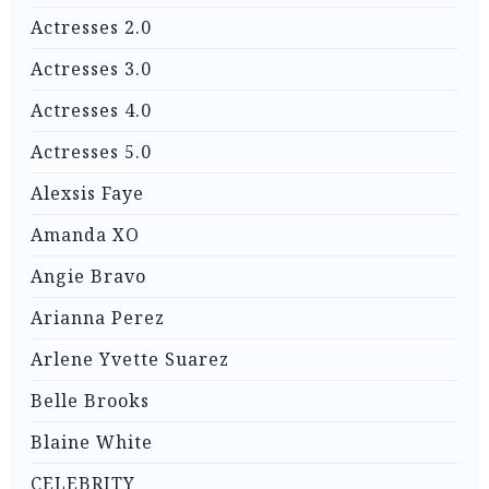
Actresses 2.0
Actresses 3.0
Actresses 4.0
Actresses 5.0
Alexsis Faye
Amanda XO
Angie Bravo
Arianna Perez
Arlene Yvette Suarez
Belle Brooks
Blaine White
CELEBRITY