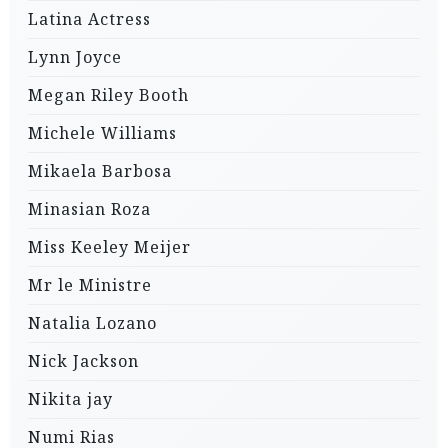
Latina Actress
Lynn Joyce
Megan Riley Booth
Michele Williams
Mikaela Barbosa
Minasian Roza
Miss Keeley Meijer
Mr le Ministre
Natalia Lozano
Nick Jackson
Nikita jay
Numi Rias