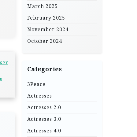
March 2025
February 2025
November 2024
October 2024
ser
Categories
е
3Peace
Actresses
Actresses 2.0
Actresses 3.0
Actresses 4.0