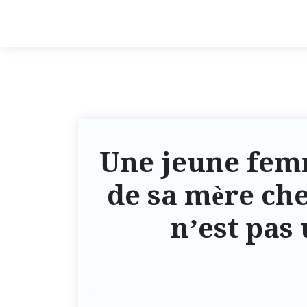
Une jeune fem
de sa mère che
n’est pas