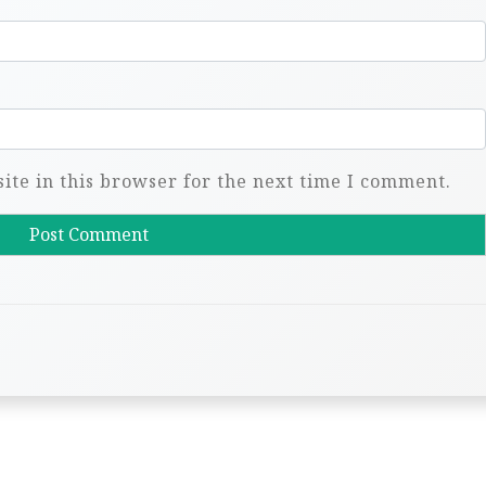
te in this browser for the next time I comment.