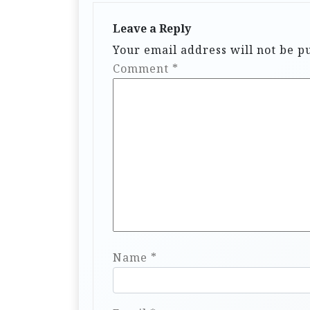
Leave a Reply
Your email address will not be p
Comment
*
Name
*