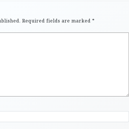
ublished.
Required fields are marked
*