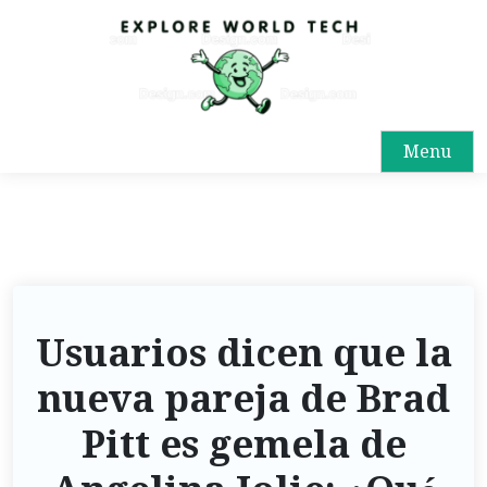
Menu
Usuarios dicen que la
nueva pareja de Brad
Pitt es gemela de