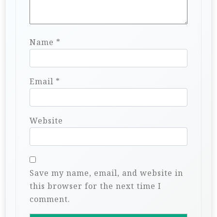
Name
*
Email
*
Website
Save my name, email, and website in
this browser for the next time I
comment.