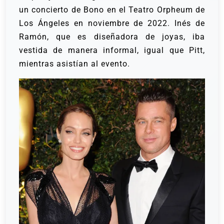
un concierto de Bono en el Teatro Orpheum de
Los Ángeles en noviembre de 2022. Inés de
Ramón, que es diseñadora de joyas, iba
vestida de manera informal, igual que Pitt,
mientras asistían al evento.