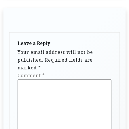
Leave a Reply
Your email address will not be
published.
Required fields are
marked
*
Comment
*