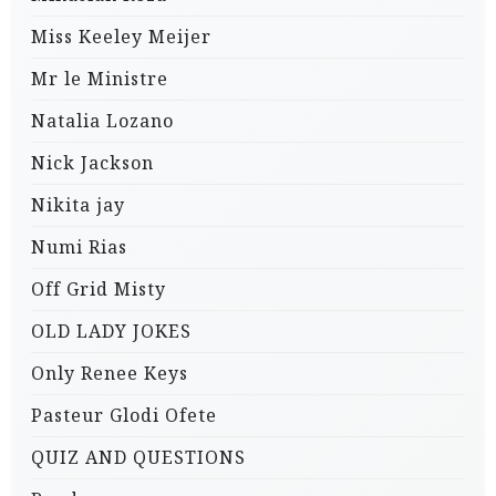
Miss Keeley Meijer
Mr le Ministre
Natalia Lozano
Nick Jackson
Nikita jay
Numi Rias
Off Grid Misty
OLD LADY JOKES
Only Renee Keys
Pasteur Glodi Ofete
QUIZ AND QUESTIONS