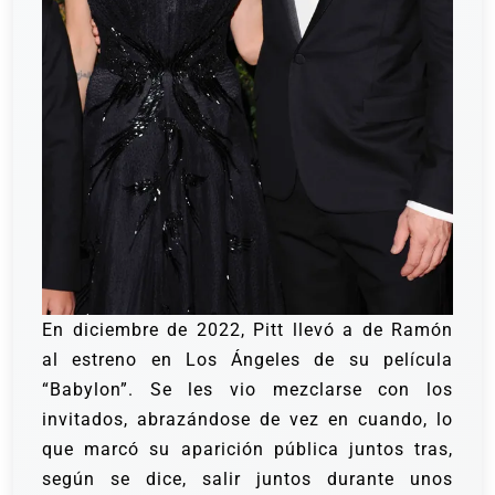
En diciembre de 2022, Pitt llevó a de Ramón
al estreno en Los Ángeles de su película
“Babylon”. Se les vio mezclarse con los
invitados, abrazándose de vez en cuando, lo
que marcó su aparición pública juntos tras,
según se dice, salir juntos durante unos