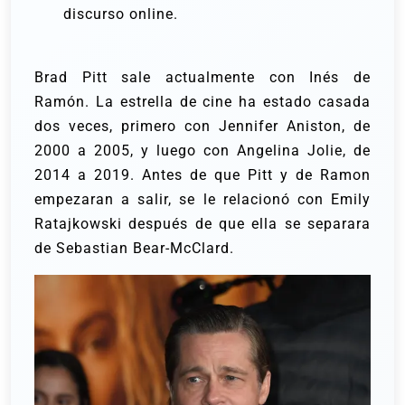
discurso online.
Brad Pitt sale actualmente con Inés de
Ramón. La estrella de cine ha estado casada
dos veces, primero con Jennifer Aniston, de
2000 a 2005, y luego con Angelina Jolie, de
2014 a 2019. Antes de que Pitt y de Ramon
empezaran a salir, se le relacionó con Emily
Ratajkowski después de que ella se separara
de Sebastian Bear-McClard.