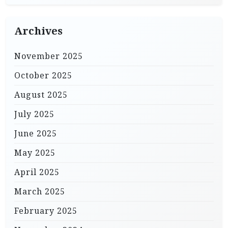
Archives
November 2025
October 2025
August 2025
July 2025
June 2025
May 2025
April 2025
March 2025
February 2025