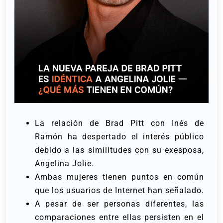
La relación de Brad Pitt con Inés de
Ramón ha despertado el interés público
debido a las similitudes con su exesposa,
Angelina Jolie.
Ambas mujeres tienen puntos en común
que los usuarios de Internet han señalado.
A pesar de ser personas diferentes, las
comparaciones entre ellas persisten en el