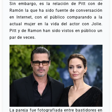
Sin embargo, es la relación de Pitt con de
Ramón la que ha sido fuente de conversación
en Internet, con el público comparando a la
actual mujer en la vida del actor con Jolie.
Pitt y de Ramon han sido vistos en público un
par de veces.
La pareja fue fotografiada entre bastidores en