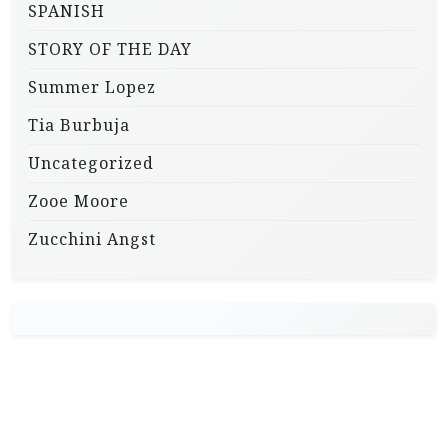
SPANISH
STORY OF THE DAY
Summer Lopez
Tia Burbuja
Uncategorized
Zooe Moore
Zucchini Angst