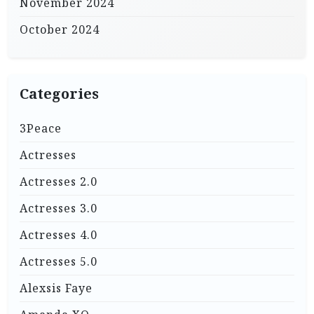
November 2024
October 2024
Categories
3Peace
Actresses
Actresses 2.0
Actresses 3.0
Actresses 4.0
Actresses 5.0
Alexsis Faye