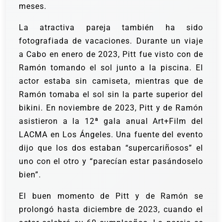
meses.
La atractiva pareja también ha sido
fotografiada de vacaciones. Durante un viaje
a Cabo en enero de 2023, Pitt fue visto con de
Ramón tomando el sol junto a la piscina. El
actor estaba sin camiseta, mientras que de
Ramón tomaba el sol sin la parte superior del
bikini. En noviembre de 2023, Pitt y de Ramón
asistieron a la 12ª gala anual Art+Film del
LACMA en Los Ángeles. Una fuente del evento
dijo que los dos estaban “supercariñosos” el
uno con el otro y “parecían estar pasándoselo
bien”.
El buen momento de Pitt y de Ramón se
prolongó hasta diciembre de 2023, cuando el