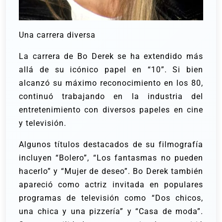
Una carrera diversa
La carrera de Bo Derek se ha extendido más
allá de su icónico papel en “10”. Si bien
alcanzó su máximo reconocimiento en los 80,
continuó trabajando en la industria del
entretenimiento con diversos papeles en cine
y televisión.
Algunos títulos destacados de su filmografía
incluyen “Bolero”, “Los fantasmas no pueden
hacerlo” y “Mujer de deseo”. Bo Derek también
apareció como actriz invitada en populares
programas de televisión como “Dos chicos,
una chica y una pizzería” y “Casa de moda”.