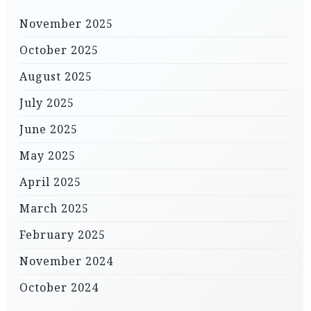
November 2025
October 2025
August 2025
July 2025
June 2025
May 2025
April 2025
March 2025
February 2025
November 2024
October 2024