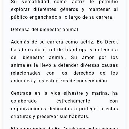
Su versatilidad como actriz le permitió
explorar diferentes géneros y mantener al
público enganchado a lo largo de su carrera.
Defensa del bienestar animal
Además de su carrera como actriz, Bo Derek
ha abrazado el rol de filántropa y defensora
del bienestar animal. Su amor por los
animales la llevó a defender diversas causas
relacionadas con los derechos de los
animales y los esfuerzos de conservación.
Centrada en la vida silvestre y marina, ha
colaborado estrechamente con
organizaciones dedicadas a proteger a estas
criaturas y preservar sus hábitats.
El compromiso de Bo Derek con estas causas