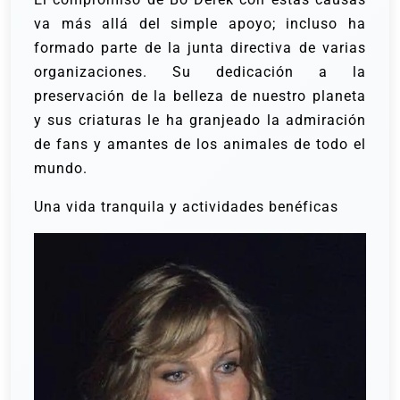
va más allá del simple apoyo; incluso ha
formado parte de la junta directiva de varias
organizaciones. Su dedicación a la
preservación de la belleza de nuestro planeta
y sus criaturas le ha granjeado la admiración
de fans y amantes de los animales de todo el
mundo.
Una vida tranquila y actividades benéficas