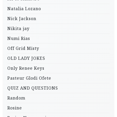
Natalia Lozano
Nick Jackson
Nikita jay
Numi Rias
Off Grid Misty
OLD LADY JOKES
Only Renee Keys
Pasteur Glodi Ofete
QUIZ AND QUESTIONS
Random
Rosine