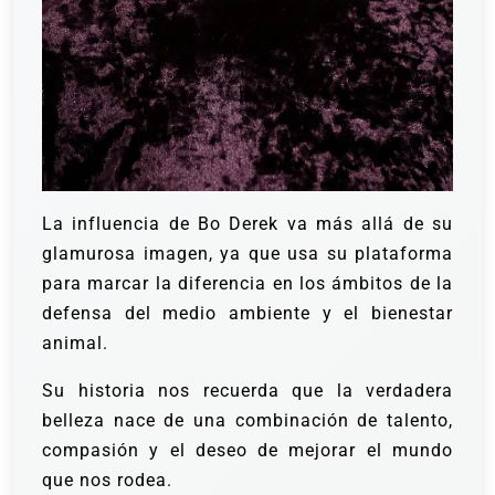
La influencia de Bo Derek va más allá de su
glamurosa imagen, ya que usa su plataforma
para marcar la diferencia en los ámbitos de la
defensa del medio ambiente y el bienestar
animal.
Su historia nos recuerda que la verdadera
belleza nace de una combinación de talento,
compasión y el deseo de mejorar el mundo
que nos rodea.