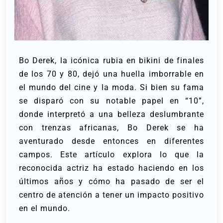
Bo Derek, la icónica rubia en bikini de finales
de los 70 y 80, dejó una huella imborrable en
el mundo del cine y la moda. Si bien su fama
se disparó con su notable papel en “10”,
donde interpretó a una belleza deslumbrante
con trenzas africanas, Bo Derek se ha
aventurado desde entonces en diferentes
campos. Este artículo explora lo que la
reconocida actriz ha estado haciendo en los
últimos años y cómo ha pasado de ser el
centro de atención a tener un impacto positivo
en el mundo.