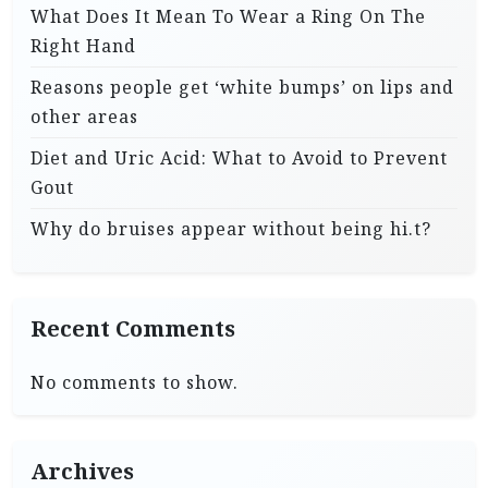
What Does It Mean To Wear a Ring On The
Right Hand
Reasons people get ‘white bumps’ on lips and
other areas
Diet and Uric Acid: What to Avoid to Prevent
Gout
Why do bruises appear without being hi.t?
Recent Comments
No comments to show.
Archives