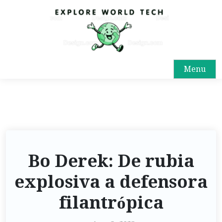
Menu
Bo Derek: De rubia
explosiva a defensora
filantrópica