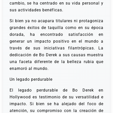
cambio, se ha centrado en su vida personal y
sus actividades benéficas.
Si bien ya no acapara titulares ni protagoniza
grandes éxitos de taquilla como en su época
dorada, ha encontrado satisfacción en
generar un impacto positivo en el mundo a
través de sus iniciativas filantrópicas. La
dedicación de Bo Derek a sus causas muestra
una faceta diferente de la belleza rubia que
enamoró al mundo.
Un legado perdurable
El legado perdurable de Bo Derek en
Hollywood es testimonio de su versatilidad e
impacto. Si bien se ha alejado del foco de
atención, su compromiso con la creación de