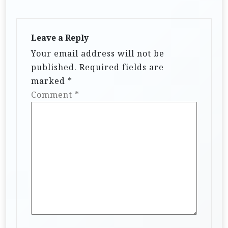
Leave a Reply
Your email address will not be
published.
Required fields are
marked
*
Comment
*