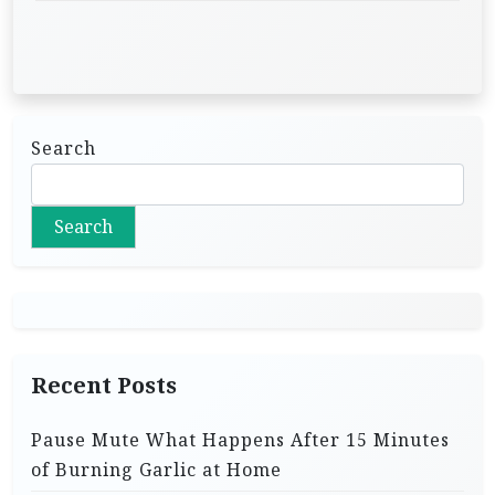
Search
Search
Recent Posts
Pause Mute What Happens After 15 Minutes
of Burning Garlic at Home