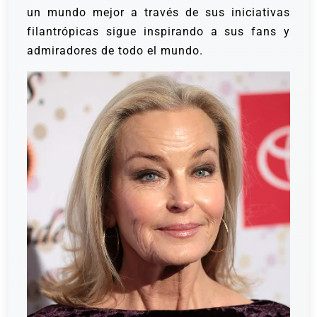
un mundo mejor a través de sus iniciativas
filantrópicas sigue inspirando a sus fans y
admiradores de todo el mundo.