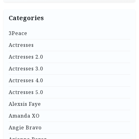
Categories
3Peace
Actresses
Actresses 2.0
Actresses 3.0
Actresses 4.0
Actresses 5.0
Alexsis Faye
Amanda XO
Angie Bravo