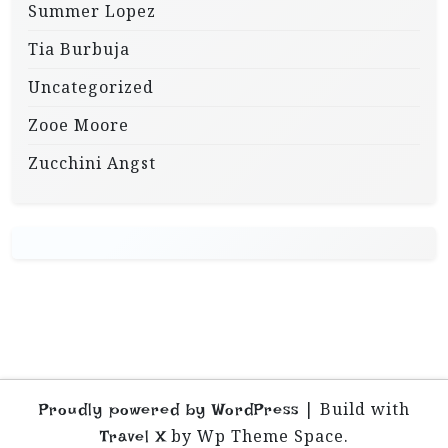
Summer Lopez
Tia Burbuja
Uncategorized
Zooe Moore
Zucchini Angst
|
Build with
Proudly powered by WordPress
by Wp Theme Space.
Travel X