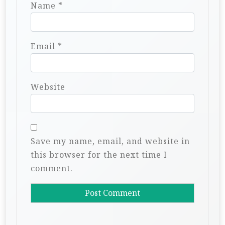
Name
*
Email
*
Website
Save my name, email, and website in
this browser for the next time I
comment.