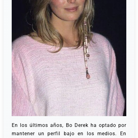
En los últimos años, Bo Derek ha optado por
mantener un perfil bajo en los medios. En