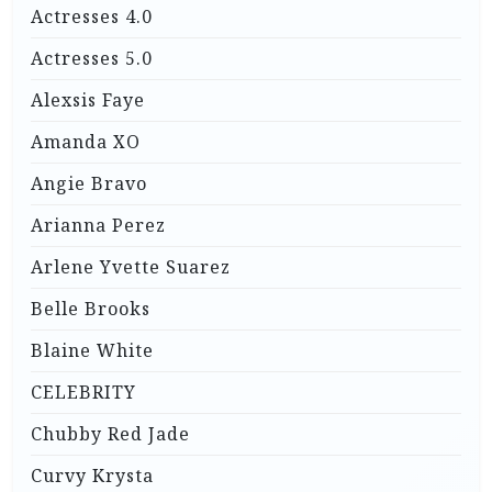
Actresses 4.0
Actresses 5.0
Alexsis Faye
Amanda XO
Angie Bravo
Arianna Perez
Arlene Yvette Suarez
Belle Brooks
Blaine White
CELEBRITY
Chubby Red Jade
Curvy Krysta