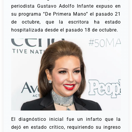
periodista Gustavo Adolfo Infante expuso en
su programa “De Primera Mano” el pasado 21
de octubre, que la escritora ha estado
hospitalizada desde el pasado 18 de octubre.
El diagnóstico inicial fue un infarto que la
dejó en estado crítico, requiriendo su ingreso