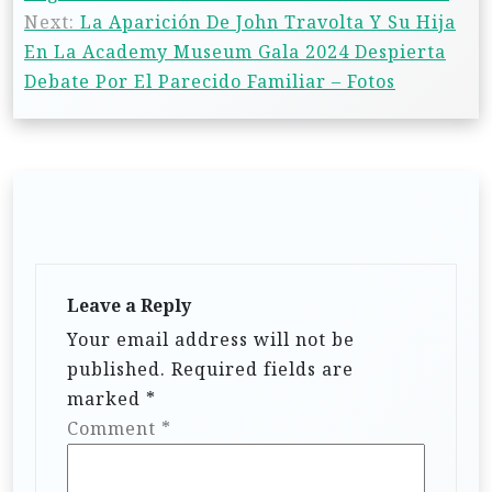
Next:
La Aparición De John Travolta Y Su Hija
En La Academy Museum Gala 2024 Despierta
Debate Por El Parecido Familiar – Fotos
Leave a Reply
Your email address will not be
published.
Required fields are
marked
*
Comment
*