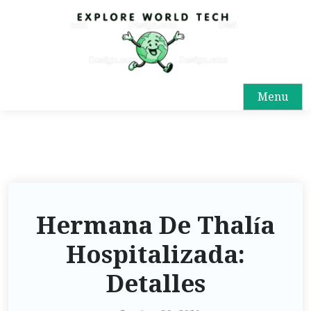
Menu
Hermana De Thalía
Hospitalizada:
Detalles