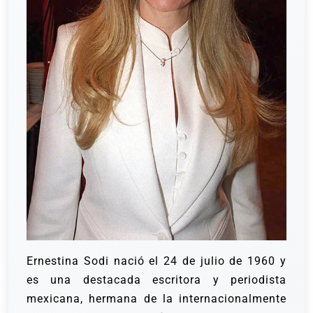
Ernestina Sodi nació el 24 de julio de 1960 y
es una destacada escritora y periodista
mexicana, hermana de la internacionalmente