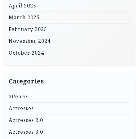
April 2025
March 2025
February 2025
November 2024
October 2024
Categories
3Peace
Actresses
Actresses 2.0
Actresses 3.0