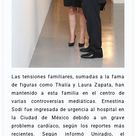
Las tensiones familiares, sumadas a la fama
de figuras como Thalía y Laura Zapata, han
mantenido a esta familia en el centro de
varias controversias mediáticas.
Ernestina
Sodi fue ingresada de urgencia al hospital en
la Ciudad de México debido a un grave
problema cardíaco, según los reportes más
recientes.
Según informó Uniradio, el