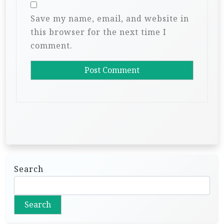
Save my name, email, and website in
this browser for the next time I
comment.
Search
Search