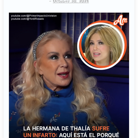
-
October 30, 2024