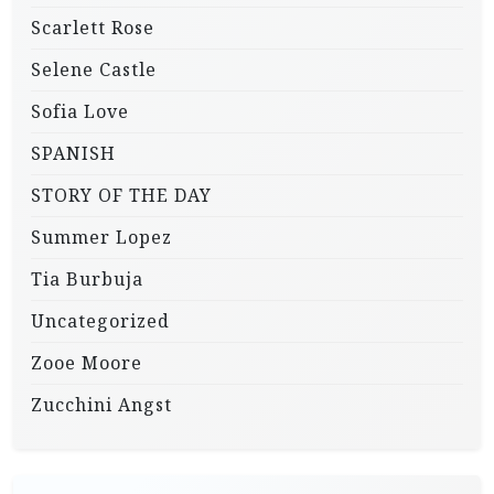
Scarlett Rose
Selene Castle
Sofia Love
SPANISH
STORY OF THE DAY
Summer Lopez
Tia Burbuja
Uncategorized
Zooe Moore
Zucchini Angst