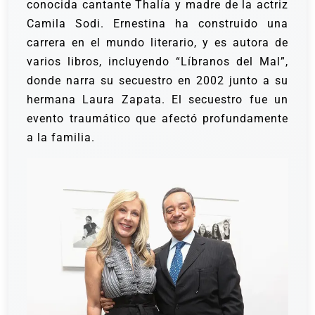
conocida cantante Thalía y madre de la actriz
Camila Sodi. Ernestina ha construido una
carrera en el mundo literario, y es autora de
varios libros, incluyendo “Líbranos del Mal”,
donde narra su secuestro en 2002 junto a su
hermana Laura Zapata. El secuestro fue un
evento traumático que afectó profundamente
a la familia.