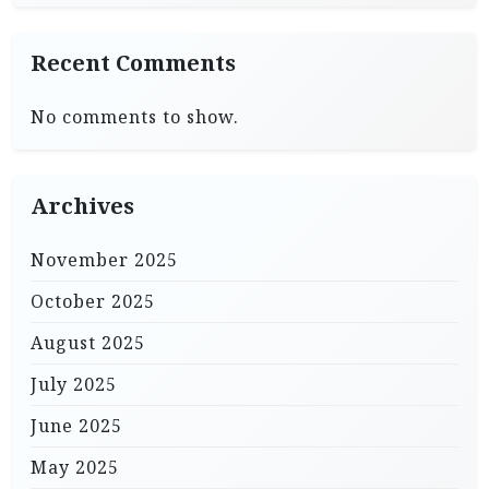
Recent Comments
No comments to show.
Archives
November 2025
October 2025
August 2025
July 2025
June 2025
May 2025