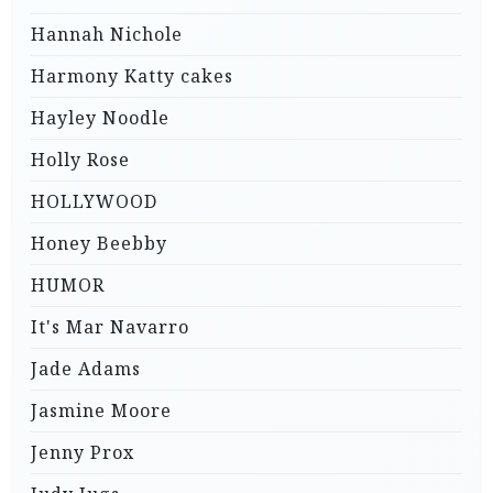
Hannah Nichole
Harmony Katty cakes
Hayley Noodle
Holly Rose
HOLLYWOOD
Honey Beebby
HUMOR
It's Mar Navarro
Jade Adams
Jasmine Moore
Jenny Prox