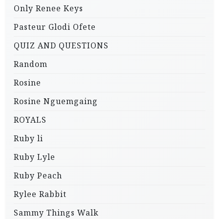
Only Renee Keys
Pasteur Glodi Ofete
QUIZ AND QUESTIONS
Random
Rosine
Rosine Nguemgaing
ROYALS
Ruby li
Ruby Lyle
Ruby Peach
Rylee Rabbit
Sammy Things Walk