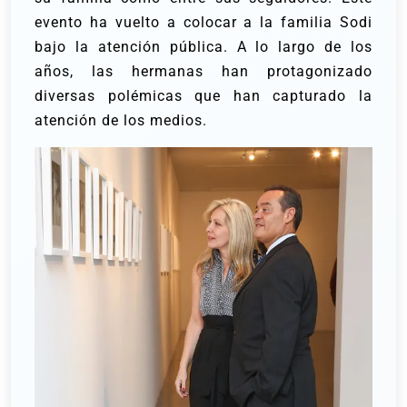
evento ha vuelto a colocar a la familia Sodi
bajo la atención pública. A lo largo de los
años, las hermanas han protagonizado
diversas polémicas que han capturado la
atención de los medios.