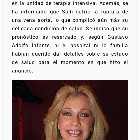
en la unidad de terapia intensiva. Además, se
ha informado que Sodi sufrió la ruptura de
una vena aorta, lo que complicó aún más su
delicada condición de salud.
Se indicó que su
pronóstico es reservado y, según Gustavo
Adolfo Infante, ni el hospital ni la familia
habían querido dar detalles sobre su estado
de salud para el momento en que hizo el
anuncio.