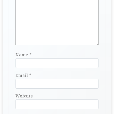
Name
*
Email
*
Website