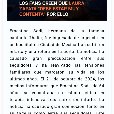
Ernestina Sodi, hermana de la famosa
cantante Thalía, fue ingresada de urgencia en
un hospital en Ciudad de México tras sufrir un
infarto y una rotura en la aorta. La noticia ha
causado gran preocupación entre sus
seguidores y ha reavivado las tensiones
familiares que marcaron su vida en los
últimos años.
El 21 de octubre de 2024, los
medios informaron que Ernestina Sodi, de 64
años, se encontraba en estado crítico en
terapia intensiva tras sufrir un infarto. La
noticia ha causado gran conmoción, tanto en
su familia como entre sus seguidores.
Este