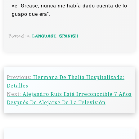
ver Grease; nunca me había dado cuenta de lo
guapo que era”.
Posted in:
LANGUAGE
,
SPANISH
Previous:
Hermana De Thalía Hospitalizada:
Detalles
Next:
Alejandro Ruiz Está Irreconocible 7 Años
Después De Alejarse De La Televisión