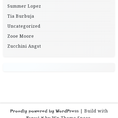
Summer Lopez
Tia Burbuja
Uncategorized
Zooe Moore
Zucchini Angst
|
Build with
Proudly powered by WordPress