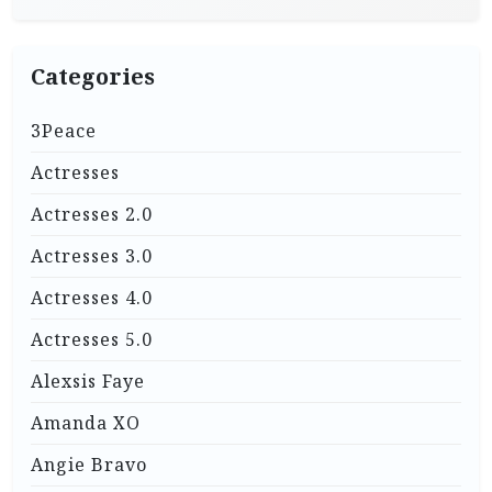
Categories
3Peace
Actresses
Actresses 2.0
Actresses 3.0
Actresses 4.0
Actresses 5.0
Alexsis Faye
Amanda XO
Angie Bravo