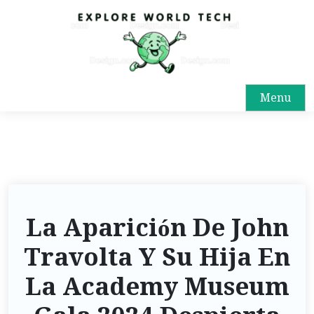
Menu
La Aparición De John
Travolta Y Su Hija En
La Academy Museum