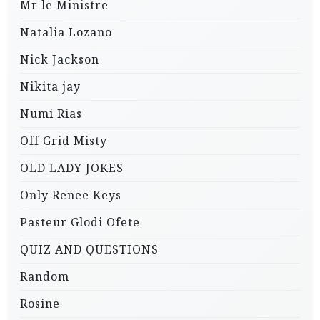
Mr le Ministre
Natalia Lozano
Nick Jackson
Nikita jay
Numi Rias
Off Grid Misty
OLD LADY JOKES
Only Renee Keys
Pasteur Glodi Ofete
QUIZ AND QUESTIONS
Random
Rosine