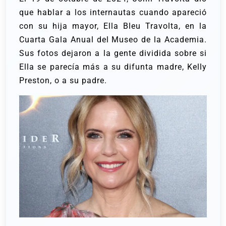
que hablar a los internautas cuando apareció
con su hija mayor, Ella Bleu Travolta, en la
Cuarta Gala Anual del Museo de la Academia.
Sus fotos dejaron a la gente dividida sobre si
Ella se parecía más a su difunta madre, Kelly
Preston, o a su padre.