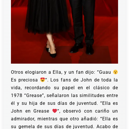
Otros elogiaron a Ella, y un fan dijo: “Guau
Es preciosa
“. Los fans de John de toda la
vida, recordando su papel en el clásico de
1978 “Grease”, señalaron las similitudes entre
él y su hija de sus días de juventud.
“Ella es
John en Grease
“, observó con cariño un
admirador, mientras que otro añadió: “Ella es
su gemela de sus días de juventud. Acabo de