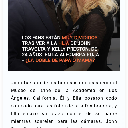
John fue uno de los famosos que asistieron al
Museo del Cine de la Academia en Los
Ángeles, California. Él y Ella posaron codo
con codo para las fotos de la alfombra roja, y
Ella enlazó su brazo con el de su padre
mientras sonreían para las cámaras.
John