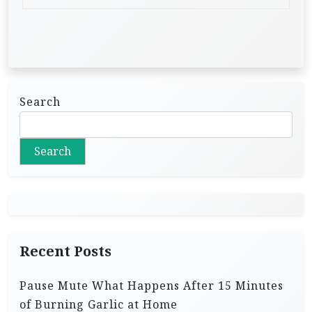
Search
Search
Recent Posts
Pause Mute What Happens After 15 Minutes
of Burning Garlic at Home