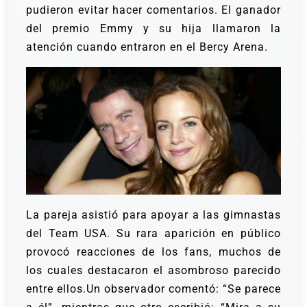
pudieron evitar hacer comentarios. El ganador
del premio Emmy y su hija llamaron la
atención cuando entraron en el Bercy Arena.
La pareja asistió para apoyar a las gimnastas
del Team USA. Su rara aparición en público
provocó reacciones de los fans, muchos de
los cuales destacaron el asombroso parecido
entre ellos.Un observador comentó: “Se parece