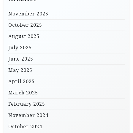
November 2025
October 2025
August 2025
July 2025
June 2025
May 2025
April 2025
March 2025
February 2025
November 2024
October 2024