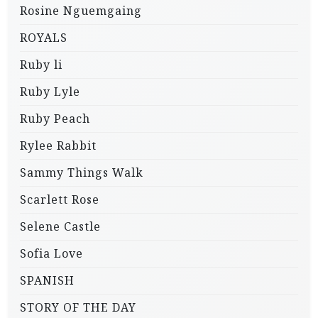
Rosine Nguemgaing
ROYALS
Ruby li
Ruby Lyle
Ruby Peach
Rylee Rabbit
Sammy Things Walk
Scarlett Rose
Selene Castle
Sofia Love
SPANISH
STORY OF THE DAY