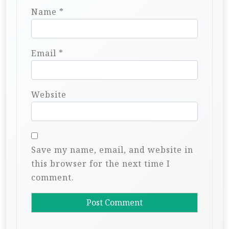
Name
*
Email
*
Website
Save my name, email, and website in
this browser for the next time I
comment.