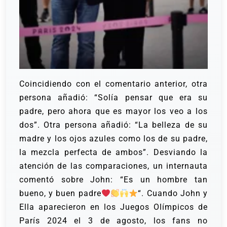
Coincidiendo con el comentario anterior, otra
persona añadió: “Solía pensar que era su
padre, pero ahora que es mayor los veo a los
dos”. Otra persona añadió: “La belleza de su
madre y los ojos azules como los de su padre,
la mezcla perfecta de ambos”.
Desviando la
atención de las comparaciones, un internauta
comentó sobre John: “Es un hombre tan
bueno, y buen padre
“.
Cuando John y
Ella aparecieron en los Juegos Olímpicos de
París 2024 el 3 de agosto, los fans no