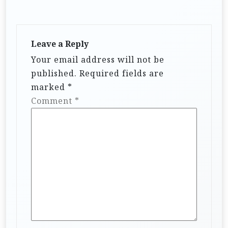
Leave a Reply
Your email address will not be
published.
Required fields are
marked
*
Comment
*