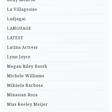
La Villageoise
Ladjagai
LANGUAGE
LATEST
Latina Actress
Lynn Joyce
Megan Riley Booth
Michele Williams
Mikaela Barbosa
Minasian Roza
Miss Keeley Meijer