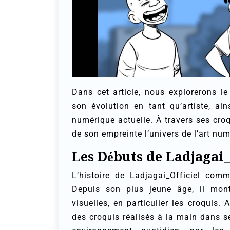
Dans cet article, nous explorerons le
son évolution en tant qu’artiste, ain
numérique actuelle. À travers ses cro
de son empreinte l’univers de l’art nu
Les Débuts de Ladjagai_
L’histoire de Ladjagai_Officiel com
Depuis son plus jeune âge, il montr
visuelles, en particulier les croquis. 
des croquis réalisés à la main dans s