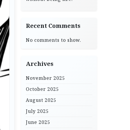
Recent Comments
No comments to show.
Archives
November 2025
October 2025
August 2025
July 2025
June 2025