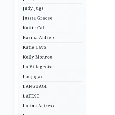
Judy Jugs
Jussta Gracee
Kaitie Cali
Karina Aldrete
Katie Cavo
Kelly Monroe
La Villageoise
Ladjagai
LANGUAGE
LATEST
Latina Actress