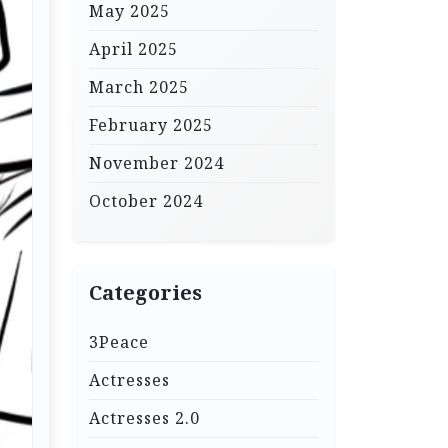
May 2025
April 2025
March 2025
February 2025
November 2024
October 2024
Categories
3Peace
Actresses
Actresses 2.0