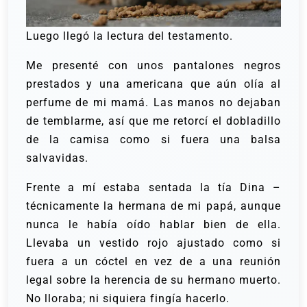
Luego llegó la lectura del testamento.
Me presenté con unos pantalones negros
prestados y una americana que aún olía al
perfume de mi mamá. Las manos no dejaban
de temblarme, así que me retorcí el dobladillo
de la camisa como si fuera una balsa
salvavidas.
Frente a mí estaba sentada la tía Dina –
técnicamente la hermana de mi papá, aunque
nunca le había oído hablar bien de ella.
Llevaba un vestido rojo ajustado como si
fuera a un cóctel en vez de a una reunión
legal sobre la herencia de su hermano muerto.
No lloraba; ni siquiera fingía hacerlo.