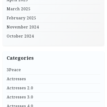
March 2025
February 2025
November 2024
October 2024
Categories
3Peace
Actresses
Actresses 2.0
Actresses 3.0
Actresses 4.0