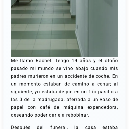
Me llamo Rachel. Tengo 19 años y el otoño
pasado mi mundo se vino abajo cuando mis
padres murieron en un accidente de coche. En
un momento estaban de camino a cenar; al
siguiente, yo estaba de pie en un frío pasillo a
las 3 de la madrugada, aferrada a un vaso de
papel con café de máquina expendedora,
deseando poder darle a rebobinar.
Después del funeral, la casa estaba