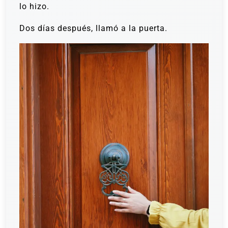
lo hizo.
Dos días después, llamó a la puerta.