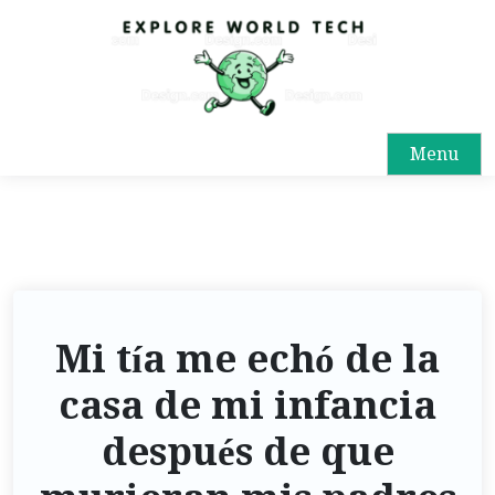
Menu
Mi tía me echó de la
casa de mi infancia
después de que