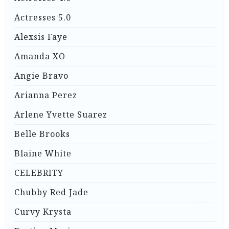
Actresses 5.0
Alexsis Faye
Amanda XO
Angie Bravo
Arianna Perez
Arlene Yvette Suarez
Belle Brooks
Blaine White
CELEBRITY
Chubby Red Jade
Curvy Krysta