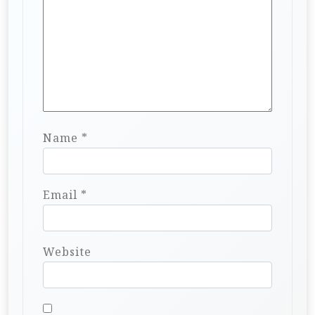
Name
*
Email
*
Website