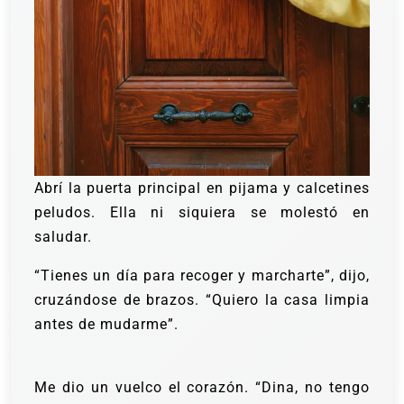
Abrí la puerta principal en pijama y calcetines
peludos. Ella ni siquiera se molestó en
saludar.
“Tienes un día para recoger y marcharte”, dijo,
cruzándose de brazos. “Quiero la casa limpia
antes de mudarme”.
Me dio un vuelco el corazón. “Dina, no tengo