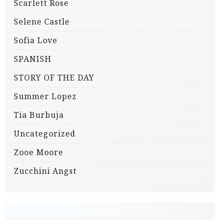
Scarlett Rose
Selene Castle
Sofia Love
SPANISH
STORY OF THE DAY
Summer Lopez
Tia Burbuja
Uncategorized
Zooe Moore
Zucchini Angst