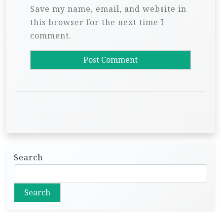
Save my name, email, and website in
this browser for the next time I
comment.
Search
Search