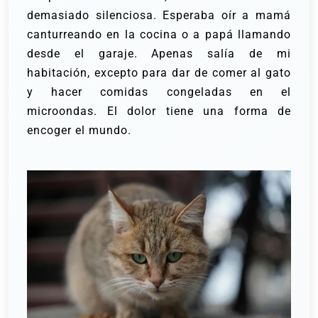
demasiado silenciosa. Esperaba oír a mamá
canturreando en la cocina o a papá llamando
desde el garaje. Apenas salía de mi
habitación, excepto para dar de comer al gato
y hacer comidas congeladas en el
microondas. El dolor tiene una forma de
encoger el mundo.