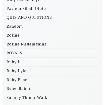
Pasteur Glodi Ofete
QUIZ AND QUESTIONS
Random
Rosine
Rosine Nguemgaing
ROYALS
Ruby li
Ruby Lyle
Ruby Peach
Rylee Rabbit
Sammy Things Walk