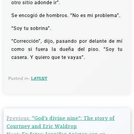
otro sitio adonde ir”.
Se encogió de hombros. “No es mi problema”.
“Soy tu sobrina”.
“Corrección”, dijo, pasando por delante de mí
como si fuera la dueña del piso. “Soy tu
casera. Y quiero que te vayas”.
Posted in:
LATEST
Previous:
”God’s divine nine”: The story of
Courtney and Eric Waldrop