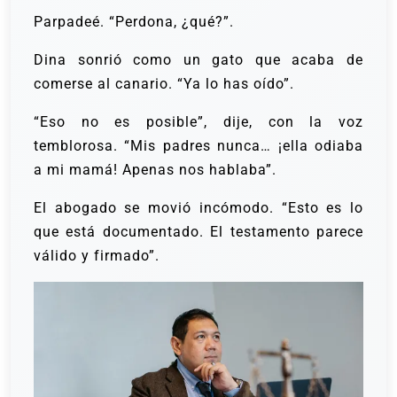
Parpadeé. “Perdona, ¿qué?”.
Dina sonrió como un gato que acaba de
comerse al canario. “Ya lo has oído”.
“Eso no es posible”, dije, con la voz
temblorosa. “Mis padres nunca… ¡ella odiaba
a mi mamá! Apenas nos hablaba”.
El abogado se movió incómodo. “Esto es lo
que está documentado. El testamento parece
válido y firmado”.