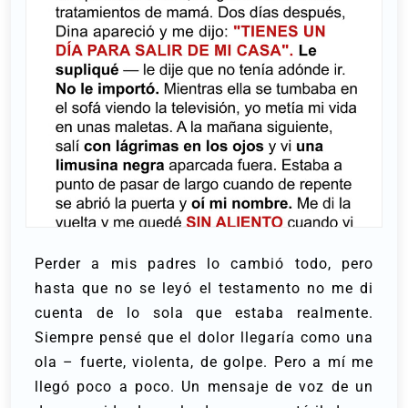
Perder a mis padres lo cambió todo, pero
hasta que no se leyó el testamento no me di
cuenta de lo sola que estaba realmente.
Siempre pensé que el dolor llegaría como una
ola – fuerte, violenta, de golpe. Pero a mí me
llegó poco a poco. Un mensaje de voz de un