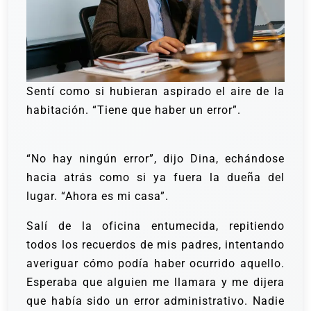
Sentí como si hubieran aspirado el aire de la
habitación. “Tiene que haber un error”.
“No hay ningún error”, dijo Dina, echándose
hacia atrás como si ya fuera la dueña del
lugar. “Ahora es mi casa”.
Salí de la oficina entumecida, repitiendo
todos los recuerdos de mis padres, intentando
averiguar cómo podía haber ocurrido aquello.
Esperaba que alguien me llamara y me dijera
que había sido un error administrativo. Nadie