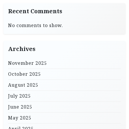
Recent Comments
No comments to show.
Archives
November 2025
October 2025
August 2025
July 2025
June 2025
May 2025
April 2025