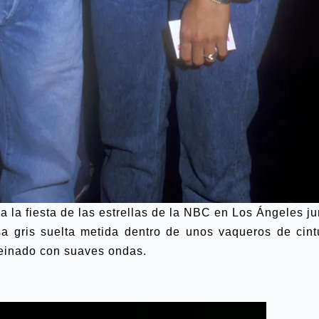
a la fiesta de las estrellas de la NBC en Los Ángeles ju
sa gris suelta metida dentro de unos vaqueros de cint
 peinado con suaves ondas.