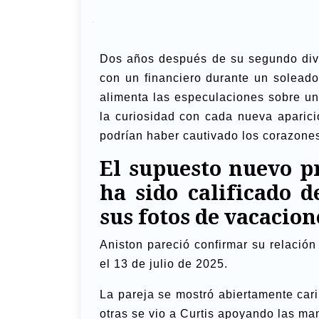
Dos años después de su segundo div
con un financiero durante un soleado 
alimenta las especulaciones sobre un
la curiosidad con cada nueva aparici
podrían haber cautivado los corazones 
El supuesto nuevo p
ha sido calificado 
sus fotos de vacacion
Aniston pareció confirmar su relació
el 13 de julio de 2025.
La pareja se mostró abiertamente car
otras se vio a Curtis apoyando las ma