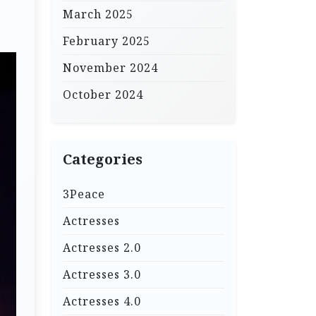
March 2025
February 2025
November 2024
October 2024
Categories
3Peace
Actresses
Actresses 2.0
Actresses 3.0
Actresses 4.0