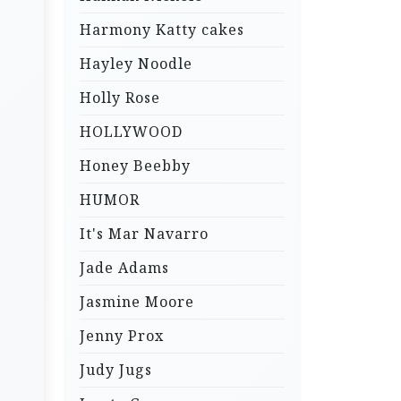
Harmony Katty cakes
Hayley Noodle
Holly Rose
HOLLYWOOD
Honey Beebby
HUMOR
It's Mar Navarro
Jade Adams
Jasmine Moore
Jenny Prox
Judy Jugs