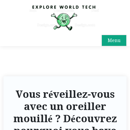
Menu
Vous réveillez-vous
avec un oreiller
mouillé ? Découvrez