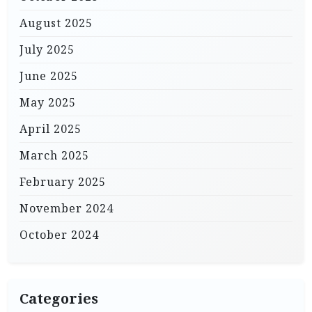
August 2025
July 2025
June 2025
May 2025
April 2025
March 2025
February 2025
November 2024
October 2024
Categories