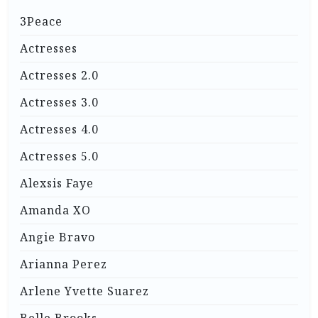
3Peace
Actresses
Actresses 2.0
Actresses 3.0
Actresses 4.0
Actresses 5.0
Alexsis Faye
Amanda XO
Angie Bravo
Arianna Perez
Arlene Yvette Suarez
Belle Brooks