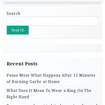
Search
Search
Recent Posts
Pause Mute What Happens After 15 Minutes
of Burning Garlic at Home
What Does It Mean To Wear a Ring On The
Right Hand