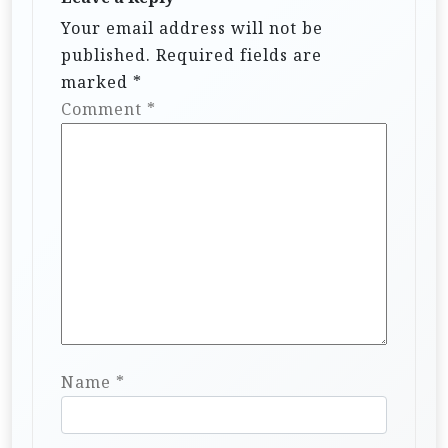
Your email address will not be
published.
Required fields are
marked
*
Comment
*
Name
*