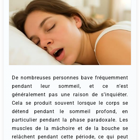
De nombreuses personnes bave fréquemment
pendant leur sommeil, et ce n’est
généralement pas une raison de s’inquiéter.
Cela se produit souvent lorsque le corps se
détend pendant le sommeil profond, en
particulier pendant la phase paradoxale. Les
muscles de la mâchoire et de la bouche se
relâchent pendant cette période, ce qui peut