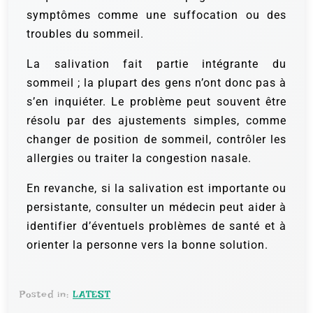
symptômes comme une suffocation ou des
troubles du sommeil.
La salivation fait partie intégrante du
sommeil ; la plupart des gens n’ont donc pas à
s’en inquiéter. Le problème peut souvent être
résolu par des ajustements simples, comme
changer de position de sommeil, contrôler les
allergies ou traiter la congestion nasale.
En revanche, si la salivation est importante ou
persistante, consulter un médecin peut aider à
identifier d’éventuels problèmes de santé et à
orienter la personne vers la bonne solution.
Posted in:
LATEST