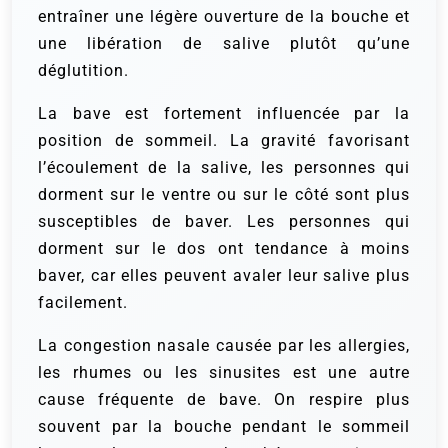
entraîner une légère ouverture de la bouche et
une libération de salive plutôt qu’une
déglutition.
La bave est fortement influencée par la
position de sommeil. La gravité favorisant
l’écoulement de la salive, les personnes qui
dorment sur le ventre ou sur le côté sont plus
susceptibles de baver. Les personnes qui
dorment sur le dos ont tendance à moins
baver, car elles peuvent avaler leur salive plus
facilement.
La congestion nasale causée par les allergies,
les rhumes ou les sinusites est une autre
cause fréquente de bave. On respire plus
souvent par la bouche pendant le sommeil