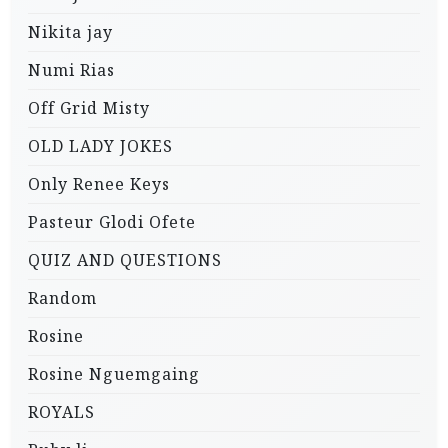
Nikita jay
Numi Rias
Off Grid Misty
OLD LADY JOKES
Only Renee Keys
Pasteur Glodi Ofete
QUIZ AND QUESTIONS
Random
Rosine
Rosine Nguemgaing
ROYALS