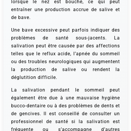
lorsque le nez est bouché, ce qui peut
entraîner une production accrue de salive et
de bave.
Une bave excessive peut parfois indiquer des
problèmes de santé sous-jacents. La
salivation peut être causée par des affections
telles que le reflux acide, l’apnée du sommeil
ou des troubles neurologiques qui augmentent
la production de salive ou rendent la
déglutition difficile.
La salivation pendant le sommeil peut
également être due à une mauvaise hygiène
bucco-dentaire ou à des problèmes de dents et
de gencives. Il est conseillé de consulter un
professionnel de santé si la salivation est
fréquente ou s’accompagne d’autres