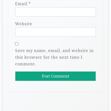
Email
*
Website
Save my name, email, and website in
this browser for the next time I
comment.